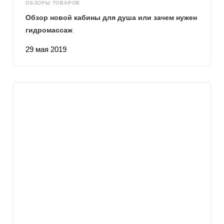
ОБЗОРЫ ТОВАРОВ
Обзор новой кабины для душа или зачем нужен
гидромассаж
29 мая 2019