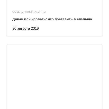
СОВЕТЫ ПОКУПАТЕЛЯМ
Диван или кровать: что поставить в спальню
30 августа 2019