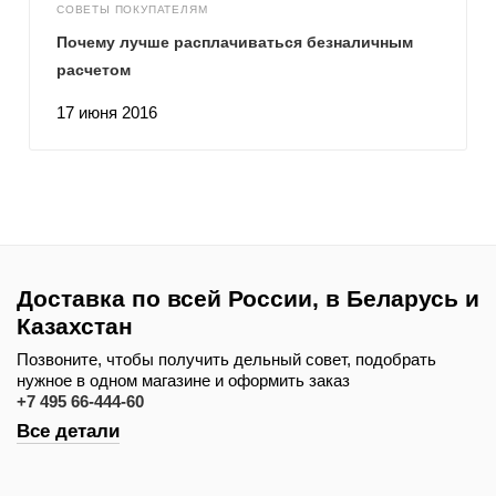
СОВЕТЫ ПОКУПАТЕЛЯМ
Почему лучше расплачиваться безналичным
расчетом
17 июня 2016
Доставка по всей России, в Беларусь и
Казахстан
Позвоните, чтобы получить дельный совет, подобрать
нужное в одном магазине и оформить заказ
+7 495 66-444-60
Все детали