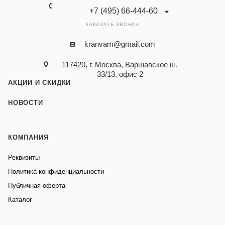
+7 (495) 66-444-60
ЗАКАЗАТЬ ЗВОНОК
kranvam@gmail.com
117420, г. Москва, Варшавское ш.
33/13, офис 2
АКЦИИ И СКИДКИ
НОВОСТИ
КОМПАНИЯ
Реквизиты
Политика конфиденциальности
Публичная оферта
Каталог