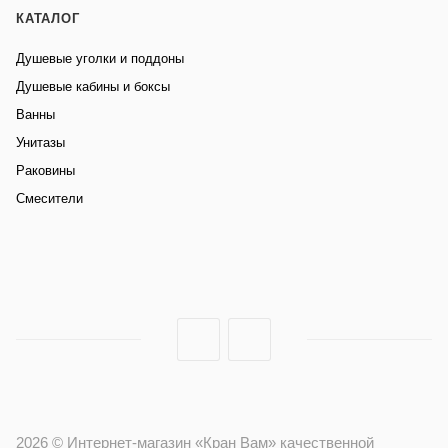
КАТАЛОГ
Душевые уголки и поддоны
Душевые кабины и боксы
Ванны
Унитазы
Раковины
Смесители
2026 © Интернет-магазин «Кран Вам» качественной