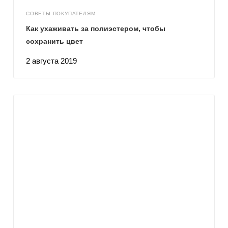
СОВЕТЫ ПОКУПАТЕЛЯМ
Как ухаживать за полиэстером, чтобы
сохранить цвет
2 августа 2019