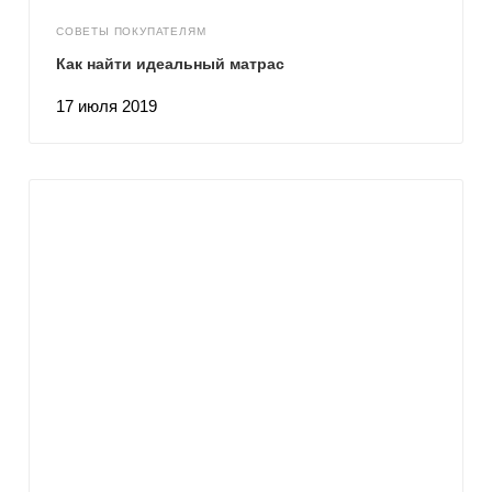
СОВЕТЫ ПОКУПАТЕЛЯМ
Как найти идеальный матрас
17 июля 2019