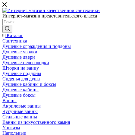
Интернет-магазин представительского класса
Каталог
Сантехника
Душевые ограждения и поддоны
Душевые уголки
Душевые двери
Душевые перегородки
Шторки на ванну
Душевые поддоны
Сиденья для душа
Душевые кабины и боксы
Душевые кабины
Душевые боксы
Ванны
Акриловые ванны
Чугунные ванны
Стальные ванны
Ванны из искусственного камня
Унитазы
Напольные