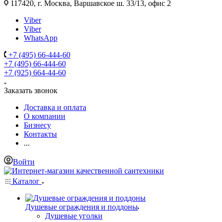
117420, г. Москва, Варшавское ш. 33/13, офис 2
Viber
Viber
WhatsApp
+7 (495) 66-444-60
+7 (495) 66-444-60
+7 (925) 664-44-60
Заказать звонок
Доставка и оплата
О компании
Бизнесу
Контакты
...
Войти
Каталог
Душевые ограждения и поддоны
Душевые уголки