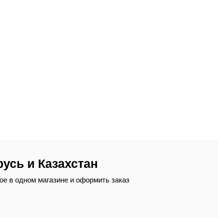
русь и Казахстан
ое в одном магазине и оформить заказ