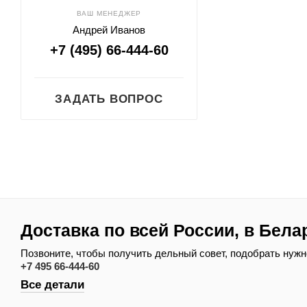
ВАШ МЕНЕДЖЕР
Андрей Иванов
+7 (495) 66-444-60
ЗАДАТЬ ВОПРОС
Доставка по всей России, в Бела
Позвоните, чтобы получить дельный совет, подобрать нужн
+7 495 66-444-60
Все детали