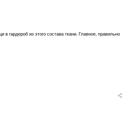
 в гардероб из этого состава ткани. Главное, правильно