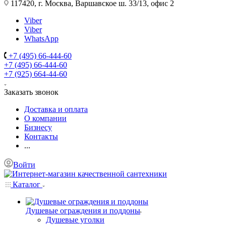
117420, г. Москва, Варшавское ш. 33/13, офис 2
Viber
Viber
WhatsApp
+7 (495) 66-444-60
+7 (495) 66-444-60
+7 (925) 664-44-60
Заказать звонок
Доставка и оплата
О компании
Бизнесу
Контакты
...
Войти
Каталог
Душевые ограждения и поддоны
Душевые уголки