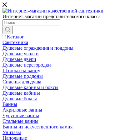
Интернет-магазин представительского класса
Каталог
Сантехника
Душевые ограждения и поддоны
Душевые уголки
Душевые двери
Душевые перегородки
Шторки на ванну
Душевые поддоны
Сиденья для душа
Душевые кабины и боксы
Душевые кабины
Душевые боксы
Ванны
Акриловые ванны
Чугунные ванны
Стальные ванны
Ванны из искусственного камня
Унитазы
Напольные