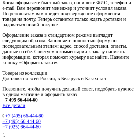
Когда оформляете быстрый заказ, напишите ФИО, телефон и
e-mail. Вам перезвонит менеджер и уточнит условия заказа.
По резкльтатам вам придет подтверждение оформления
товара на почту. Теперь останется только ждать доставки и
радоваться новой покупке.
Оформление заказа в стандартном режиме выглядит
следующим образом. Заполняете полностью форму по
последовательным этапам: адрес, способ доставки, оплаты,
данные о себе. Советуем в комментарии к заказу написать
информацию, которая поможет курьеру вас найти. Нажмите
кнопку «Оформить заказ».
Товары из коллекции
Доставка по всей России, в Беларусь и Казахстан
Позвоните, чтобы получить дельный совет, подобрать нужное
в одном магазине и оформить заказ
+7 495 66-444-60
Все детали
+7 (495) 66-444-60
+7 (495) 66-444-60
+7 (925) 664-44-60