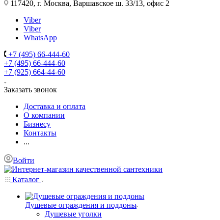
117420, г. Москва, Варшавское ш. 33/13, офис 2
Viber
Viber
WhatsApp
+7 (495) 66-444-60
+7 (495) 66-444-60
+7 (925) 664-44-60
Заказать звонок
Доставка и оплата
О компании
Бизнесу
Контакты
...
Войти
Каталог
Душевые ограждения и поддоны
Душевые уголки