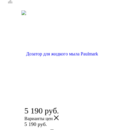
5 190
руб.
Варианты цен
5 190
руб.