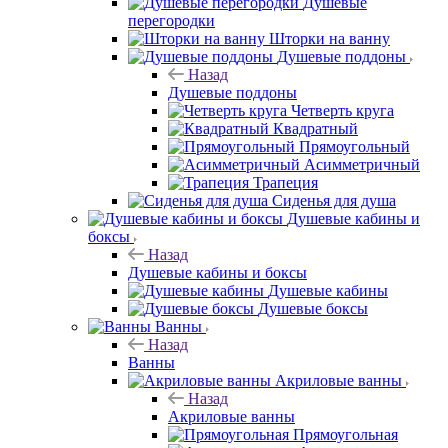
Душевые
перегородки
Шторки на ванну
Душевые поддоны
Назад
Душевые поддоны
Четверть круга
Квадратный
Прямоугольный
Асимметричный
Трапеция
Сиденья для душа
Душевые кабины и
боксы
Назад
Душевые кабины и боксы
Душевые кабины
Душевые боксы
Ванны
Назад
Ванны
Акриловые ванны
Назад
Акриловые ванны
Прямоугольная