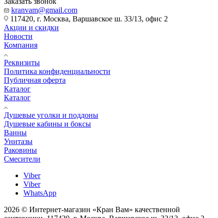
Заказать звонок
kranvam@gmail.com
117420, г. Москва, Варшавское ш. 33/13, офис 2
Акции и скидки
Новости
Компания
Реквизиты
Политика конфиденциальности
Публичная оферта
Каталог
Каталог
Душевые уголки и поддоны
Душевые кабины и боксы
Ванны
Унитазы
Раковины
Смесители
Viber
Viber
WhatsApp
2026 © Интернет-магазин «Кран Вам» качественной