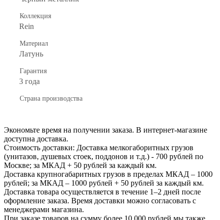
Коллекция
Rein
Материал
Латунь
Гарантия
3 года
Страна производства
Экономьте время на получении заказа. В интернет-магазине
доступна доставка.
Стоимость доставки: Доставка мелкогаборитных грузов
(унитазов, душевых стоек, поддонов и т.д.) - 700 рублей по
Москве; за МКАД + 50 рублей за каждый км.
Доставка крупногабаритных грузов в пределах МКАД – 1000
рублей; за МКАД – 1000 рублей + 50 рублей за каждый км.
Доставка товара осуществляется в течение 1–2 дней после
оформление заказа. Время доставки можно согласовать с
менеджерами магазина.
При заказе товаров на сумму более 10 000 рублей мы также