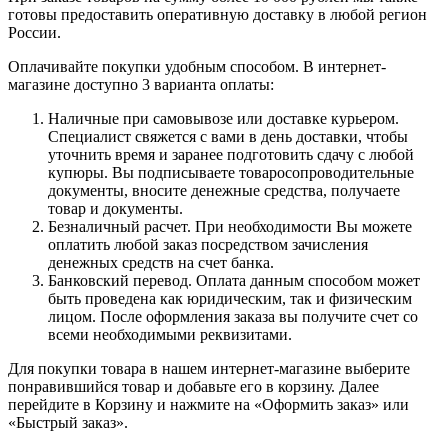
готовы предоставить оперативную доставку в любой регион
России.
Оплачивайте покупки удобным способом. В интернет-
магазине доступно 3 варианта оплаты:
Наличные при самовывозе или доставке курьером.
Специалист свяжется с вами в день доставки, чтобы
уточнить время и заранее подготовить сдачу с любой
купюры. Вы подписываете товаросопроводительные
документы, вносите денежные средства, получаете
товар и документы.
Безналичный расчет. При необходимости Вы можете
оплатить любой заказ посредством зачисления
денежных средств на счет банка.
Банковский перевод. Оплата данным способом может
быть проведена как юридическим, так и физическим
лицом. После оформления заказа вы получите счет со
всеми необходимыми реквизитами.
Для покупки товара в нашем интернет-магазине выберите
понравившийся товар и добавьте его в корзину. Далее
перейдите в Корзину и нажмите на «Оформить заказ» или
«Быстрый заказ».