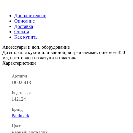
Дополнительно
Описание
Доставка
Оплата
Как купить
Аксессуары и доп. оборудование
Дозатор для кухни или ванной, встраиваемый, объемом 350
мл, изготовлен из латуни и пластика.
Характеристики
Артикул
D002-418
Код товара
142124
Бренд
Paulmark
Цвет
Черный металлик