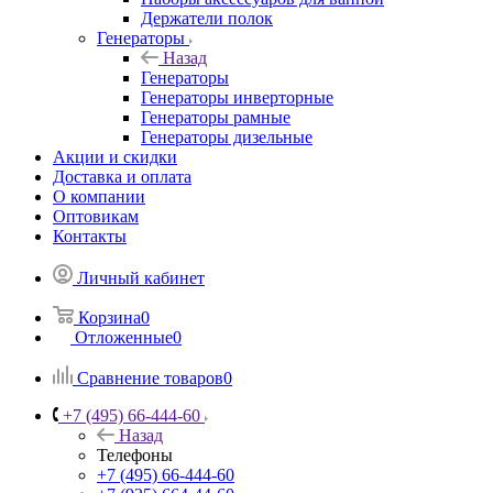
Держатели полок
Генераторы
Назад
Генераторы
Генераторы инверторные
Генераторы рамные
Генераторы дизельные
Акции и скидки
Доставка и оплата
О компании
Оптовикам
Контакты
Личный кабинет
Корзина
0
Отложенные
0
Сравнение товаров
0
+7 (495) 66-444-60
Назад
Телефоны
+7 (495) 66-444-60