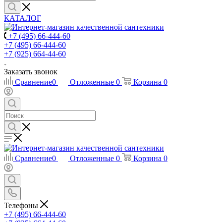
КАТАЛОГ
+7 (495) 66-444-60
+7 (495) 66-444-60
+7 (925) 664-44-60
Заказать звонок
Сравнение
0
Отложенные
0
Корзина
0
Сравнение
0
Отложенные
0
Корзина
0
Телефоны
+7 (495) 66-444-60