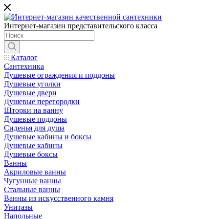
Интернет-магазин представительского класса
Каталог
Сантехника
Душевые ограждения и поддоны
Душевые уголки
Душевые двери
Душевые перегородки
Шторки на ванну
Душевые поддоны
Сиденья для душа
Душевые кабины и боксы
Душевые кабины
Душевые боксы
Ванны
Акриловые ванны
Чугунные ванны
Стальные ванны
Ванны из искусственного камня
Унитазы
Напольные