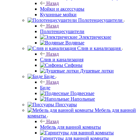
Назад
Мойки и аксессуары
Кухонные мойки
Полотенцесушители
Назад
Полотенцесушители
Электрические
Водяные
Слив и канализация
Назад
Слив и канализация
Сифоны
Душевые лотки
Биде
Назад
Биде
Подвесные
Напольные
Писсуары
Мебель для ванной
комнаты
Назад
Мебель для ванной комнаты
Гарнитуры для ванной комнаты