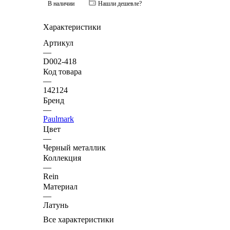
В наличии
Нашли дешевле?
Характеристики
Артикул
—
D002-418
Код товара
—
142124
Бренд
—
Paulmark
Цвет
—
Черный металлик
Коллекция
—
Rein
Материал
—
Латунь
Все характеристики