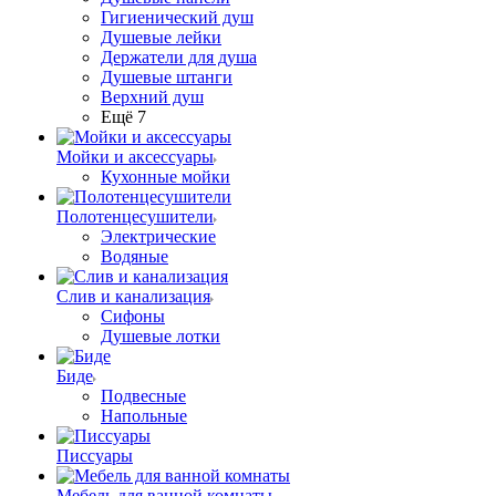
Гигиенический душ
Душевые лейки
Держатели для душа
Душевые штанги
Верхний душ
Ещё 7
Мойки и аксессуары
Кухонные мойки
Полотенцесушители
Электрические
Водяные
Слив и канализация
Сифоны
Душевые лотки
Биде
Подвесные
Напольные
Писсуары
Мебель для ванной комнаты