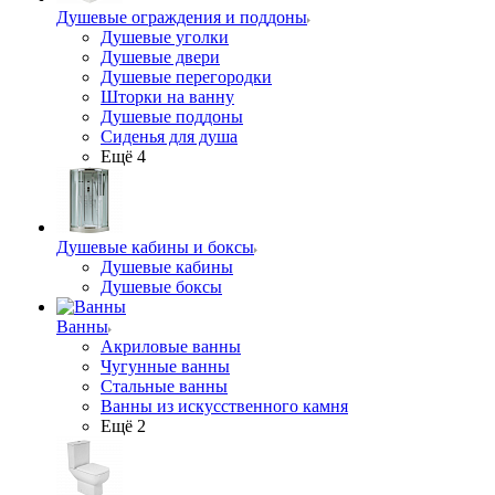
Душевые ограждения и поддоны
Душевые уголки
Душевые двери
Душевые перегородки
Шторки на ванну
Душевые поддоны
Сиденья для душа
Ещё 4
Душевые кабины и боксы
Душевые кабины
Душевые боксы
Ванны
Акриловые ванны
Чугунные ванны
Стальные ванны
Ванны из искусственного камня
Ещё 2