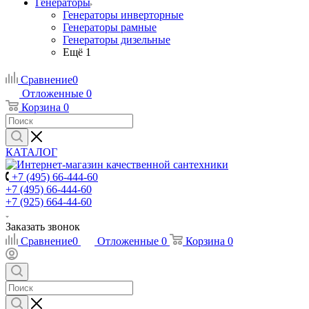
Генераторы
Генераторы инверторные
Генераторы рамные
Генераторы дизельные
Ещё 1
Сравнение
0
Отложенные
0
Корзина
0
КАТАЛОГ
+7 (495) 66-444-60
+7 (495) 66-444-60
+7 (925) 664-44-60
Заказать звонок
Сравнение
0
Отложенные
0
Корзина
0