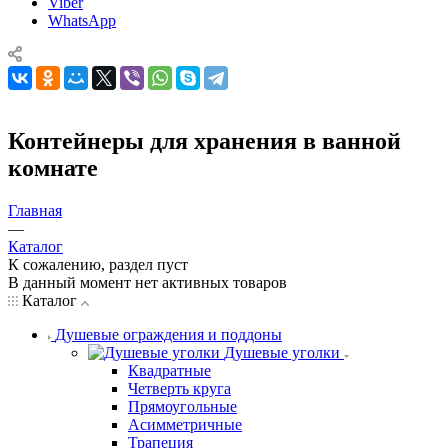
Viber
WhatsApp
Контейнеры для хранения в ванной
комнате
Главная
—
Каталог
К сожалению, раздел пуст
В данный момент нет активных товаров
Каталог
Душевые ограждения и поддоны
Душевые уголки
Квадратные
Четверть круга
Прямоугольные
Асимметричные
Трапеция