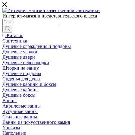
Интернет-магазин представительского класса
Каталог
Сантехника
Душевые ограждения и поддоны
Душевые уголки
Душевые двери
Душевые перегородки
Шторки на ванну
Душевые поддоны
Сиденья для душа
Душевые кабины и боксы
Душевые кабины
Душевые боксы
Ванны
Акриловые ванны
Чугунные ванны
Стальные ванны
Ванны из искусственного камня
Унитазы
Напольные