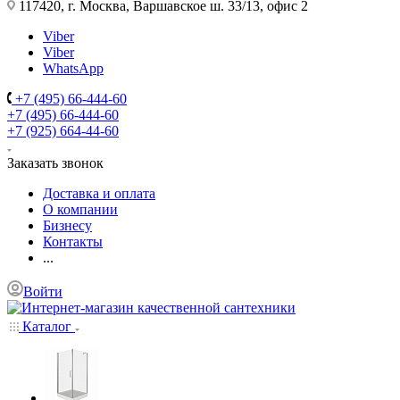
117420, г. Москва, Варшавское ш. 33/13, офис 2
Viber
Viber
WhatsApp
+7 (495) 66-444-60
+7 (495) 66-444-60
+7 (925) 664-44-60
Заказать звонок
Доставка и оплата
О компании
Бизнесу
Контакты
...
Войти
Каталог