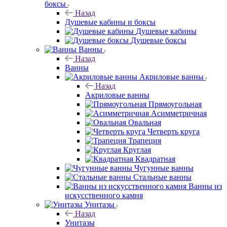
боксы
Назад
Душевые кабины и боксы
Душевые кабины
Душевые боксы
Ванны
Назад
Ванны
Акриловые ванны
Назад
Акриловые ванны
Прямоугольная
Асимметричная
Овальная
Четверть круга
Трапеция
Круглая
Квадратная
Чугунные ванны
Стальные ванны
Ванны из
искусственного камня
Унитазы
Назад
Унитазы