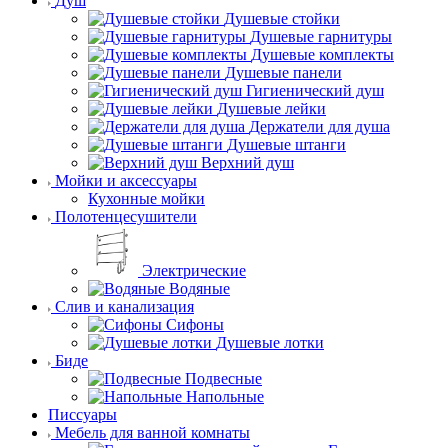
Душ
Душевые стойки
Душевые гарнитуры
Душевые комплекты
Душевые панели
Гигиенический душ
Душевые лейки
Держатели для душа
Душевые штанги
Верхний душ
Мойки и аксессуары
Кухонные мойки
Полотенцесушители
Электрические
Водяные
Слив и канализация
Сифоны
Душевые лотки
Биде
Подвесные
Напольные
Писсуары
Мебель для ванной комнаты