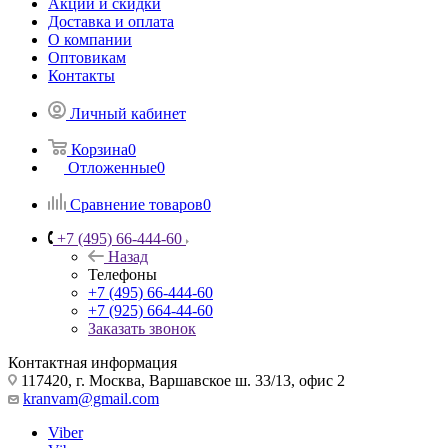
Акции и скидки
Доставка и оплата
О компании
Оптовикам
Контакты
Личный кабинет
Корзина
0
Отложенные
0
Сравнение товаров
0
+7 (495) 66-444-60
Назад
Телефоны
+7 (495) 66-444-60
+7 (925) 664-44-60
Заказать звонок
Контактная информация
117420, г. Москва, Варшавское ш. 33/13, офис 2
kranvam@gmail.com
Viber