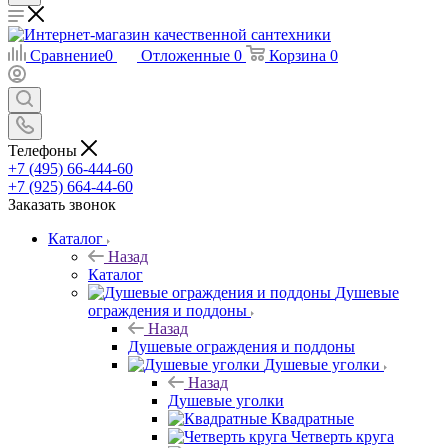
Сравнение
0
Отложенные
0
Корзина
0
Телефоны
+7 (495) 66-444-60
+7 (925) 664-44-60
Заказать звонок
Каталог
Назад
Каталог
Душевые
ограждения и поддоны
Назад
Душевые ограждения и поддоны
Душевые уголки
Назад
Душевые уголки
Квадратные
Четверть круга