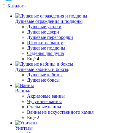
Каталог
Душевые ограждения и поддоны
Душевые уголки
Душевые двери
Душевые перегородки
Шторки на ванну
Душевые поддоны
Сиденья для душа
Ещё 4
Душевые кабины и боксы
Душевые кабины
Душевые боксы
Ванны
Акриловые ванны
Чугунные ванны
Стальные ванны
Ванны из искусственного камня
Ещё 2
Унитазы