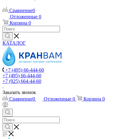
Сравнение
0
Отложенные
0
Корзина
0
КАТАЛОГ
+7 (495) 66-444-60
+7 (495) 66-444-60
+7 (925) 664-44-60
Заказать звонок
Сравнение
0
Отложенные
0
Корзина
0