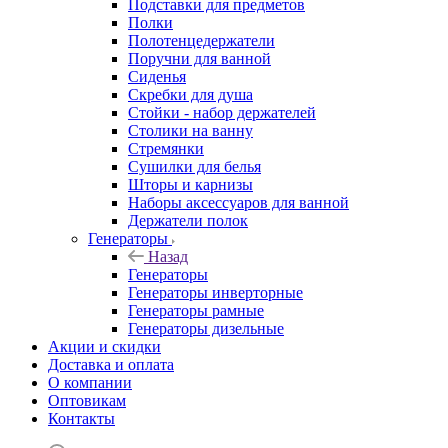
Подставки для предметов
Полки
Полотенцедержатели
Поручни для ванной
Сиденья
Скребки для душа
Стойки - набор держателей
Столики на ванну
Стремянки
Сушилки для белья
Шторы и карнизы
Наборы аксессуаров для ванной
Держатели полок
Генераторы
Назад
Генераторы
Генераторы инверторные
Генераторы рамные
Генераторы дизельные
Акции и скидки
Доставка и оплата
О компании
Оптовикам
Контакты