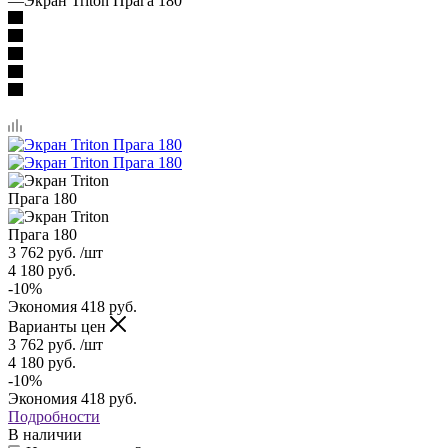
—
Экран Triton Прага 180
3 762
руб.
/шт
4 180
руб.
-
10
%
Экономия
418
руб.
Варианты цен
3 762
руб.
/шт
4 180
руб.
-
10
%
Экономия
418
руб.
Подробности
В наличии