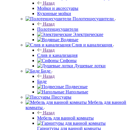
Назад
Мойки и аксессуары
Кухонные мойки
Полотенцесушители
Назад
Полотенцесушители
Электрические
Водяные
Слив и канализация
Назад
Слив и канализация
Сифоны
Душевые лотки
Биде
Назад
Биде
Подвесные
Напольные
Писсуары
Мебель для ванной
комнаты
Назад
Мебель для ванной комнаты
Гарнитуры для ванной комнаты