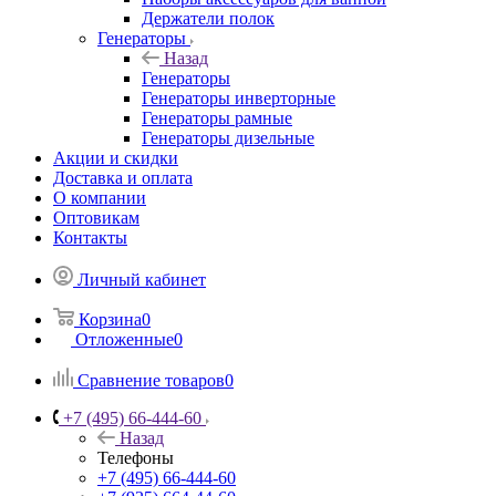
Держатели полок
Генераторы
Назад
Генераторы
Генераторы инверторные
Генераторы рамные
Генераторы дизельные
Акции и скидки
Доставка и оплата
О компании
Оптовикам
Контакты
Личный кабинет
Корзина
0
Отложенные
0
Сравнение товаров
0
+7 (495) 66-444-60
Назад
Телефоны
+7 (495) 66-444-60