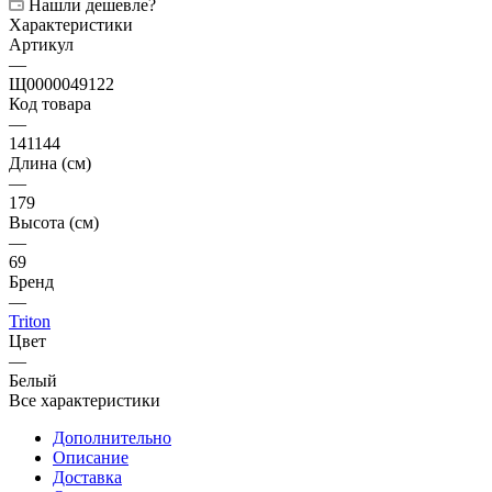
Нашли дешевле?
Характеристики
Артикул
—
Щ0000049122
Код товара
—
141144
Длина (см)
—
179
Высота (см)
—
69
Бренд
—
Triton
Цвет
—
Белый
Все характеристики
Дополнительно
Описание
Доставка