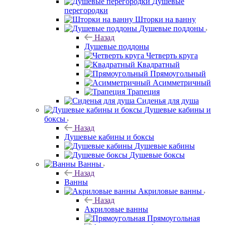
Душевые
перегородки
Шторки на ванну
Душевые поддоны
Назад
Душевые поддоны
Четверть круга
Квадратный
Прямоугольный
Асимметричный
Трапеция
Сиденья для душа
Душевые кабины и
боксы
Назад
Душевые кабины и боксы
Душевые кабины
Душевые боксы
Ванны
Назад
Ванны
Акриловые ванны
Назад
Акриловые ванны
Прямоугольная