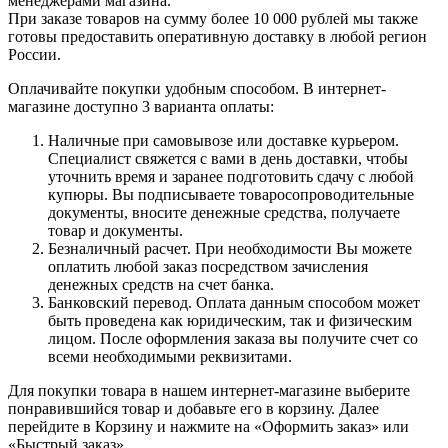
менеджерами магазина.
При заказе товаров на сумму более 10 000 рублей мы также
готовы предоставить оперативную доставку в любой регион
России.
Оплачивайте покупки удобным способом. В интернет-
магазине доступно 3 варианта оплаты:
Наличные при самовывозе или доставке курьером.
Специалист свяжется с вами в день доставки, чтобы
уточнить время и заранее подготовить сдачу с любой
купюры. Вы подписываете товаросопроводительные
документы, вносите денежные средства, получаете
товар и документы.
Безналичный расчет. При необходимости Вы можете
оплатить любой заказ посредством зачисления
денежных средств на счет банка.
Банковский перевод. Оплата данным способом может
быть проведена как юридическим, так и физическим
лицом. После оформления заказа вы получите счет со
всеми необходимыми реквизитами.
Для покупки товара в нашем интернет-магазине выберите
понравившийся товар и добавьте его в корзину. Далее
перейдите в Корзину и нажмите на «Оформить заказ» или
«Быстрый заказ».