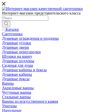
Интернет-магазин представительского класса
Каталог
Сантехника
Душевые ограждения и поддоны
Душевые уголки
Душевые двери
Душевые перегородки
Шторки на ванну
Душевые поддоны
Сиденья для душа
Душевые кабины и боксы
Душевые кабины
Душевые боксы
Ванны
Акриловые ванны
Чугунные ванны
Стальные ванны
Ванны из искусственного камня
Унитазы
Напольные