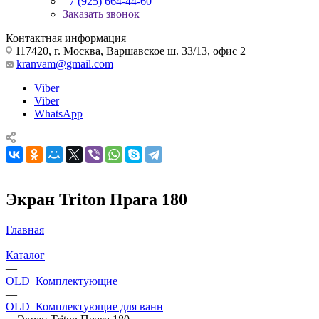
+7 (925) 664-44-60
Заказать звонок
Контактная информация
117420, г. Москва, Варшавское ш. 33/13, офис 2
kranvam@gmail.com
Viber
Viber
WhatsApp
Экран Triton Прага 180
Главная
—
Каталог
—
OLD_Комплектующие
—
OLD_Комплектующие для ванн