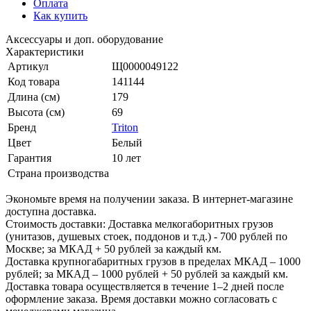
Оплата
Как купить
Аксессуары и доп. оборудование
Характеристики
Артикул
Щ0000049122
Код товара
141144
Длина (см)
179
Высота (см)
69
Бренд
Triton
Цвет
Белый
Гарантия
10 лет
Страна производства
Экономьте время на получении заказа. В интернет-магазине
доступна доставка.
Стоимость доставки: Доставка мелкогаборитных грузов
(унитазов, душевых стоек, поддонов и т.д.) - 700 рублей по
Москве; за МКАД + 50 рублей за каждый км.
Доставка крупногабаритных грузов в пределах МКАД – 1000
рублей; за МКАД – 1000 рублей + 50 рублей за каждый км.
Доставка товара осуществляется в течение 1–2 дней после
оформление заказа. Время доставки можно согласовать с