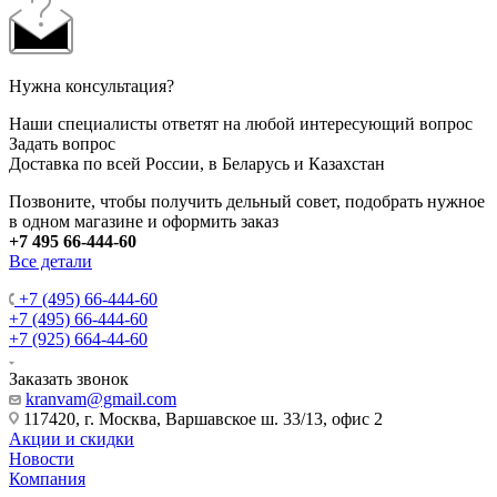
Нужна консультация?
Наши специалисты ответят на любой интересующий вопрос
Задать вопрос
Доставка по всей России, в Беларусь и Казахстан
Позвоните, чтобы получить дельный совет, подобрать нужное
в одном магазине и оформить заказ
+7 495 66-444-60
Все детали
+7 (495) 66-444-60
+7 (495) 66-444-60
+7 (925) 664-44-60
Заказать звонок
kranvam@gmail.com
117420, г. Москва, Варшавское ш. 33/13, офис 2
Акции и скидки
Новости
Компания