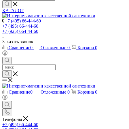
КАТАЛОГ
+7 (495) 66-444-60
+7 (495) 66-444-60
+7 (925) 664-44-60
Заказать звонок
Сравнение
0
Отложенные
0
Корзина
0
Сравнение
0
Отложенные
0
Корзина
0
Телефоны
+7 (495) 66-444-60