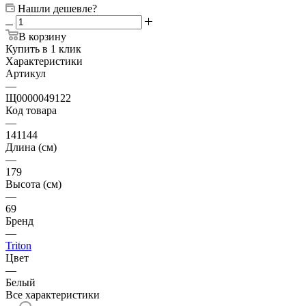
Нашли дешевле?
В корзину
Купить в 1 клик
Характеристики
Артикул
—
Щ0000049122
Код товара
—
141144
Длина (см)
—
179
Высота (см)
—
69
Бренд
—
Triton
Цвет
—
Белый
Все характеристики