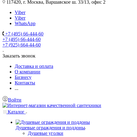
117420, г. Москва, Варшавское ш. 33/13, офис 2
Viber
Viber
WhatsApp
+7 (495) 66-444-60
+7 (495) 66-444-60
+7 (925) 664-44-60
Заказать звонок
Доставка и оплата
О компании
Бизнесу
Контакты
...
Войти
Каталог
Душевые ограждения и поддоны
Душевые уголки