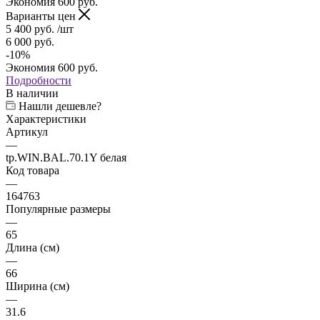
Экономия
600
руб.
Варианты цен
5 400
руб.
/шт
6 000
руб.
-
10
%
Экономия
600
руб.
Подробности
В наличии
Нашли дешевле?
Характеристики
Артикул
—
tp.WIN.BAL.70.1Y белая
Код товара
—
164763
Популярные размеры
—
65
Длина (см)
—
66
Ширина (см)
—
31.6