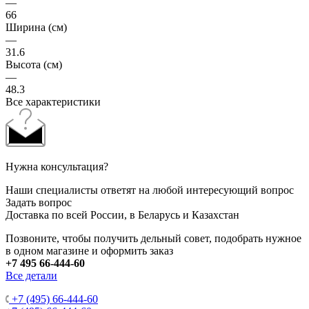
—
66
Ширина (см)
—
31.6
Высота (см)
—
48.3
Все характеристики
Нужна консультация?
Наши специалисты ответят на любой интересующий вопрос
Задать вопрос
Доставка по всей России, в Беларусь и Казахстан
Позвоните, чтобы получить дельный совет, подобрать нужное
в одном магазине и оформить заказ
+7 495 66-444-60
Все детали
+7 (495) 66-444-60