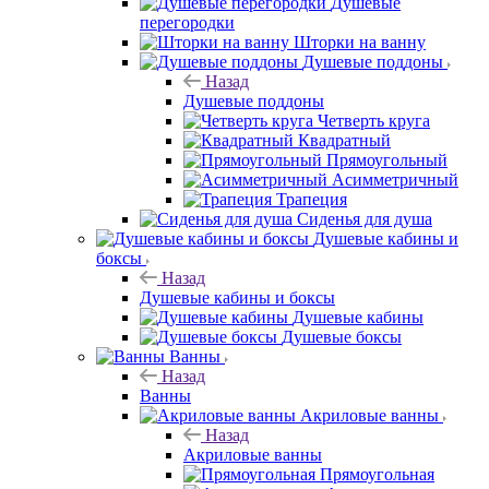
Душевые
перегородки
Шторки на ванну
Душевые поддоны
Назад
Душевые поддоны
Четверть круга
Квадратный
Прямоугольный
Асимметричный
Трапеция
Сиденья для душа
Душевые кабины и
боксы
Назад
Душевые кабины и боксы
Душевые кабины
Душевые боксы
Ванны
Назад
Ванны
Акриловые ванны
Назад
Акриловые ванны
Прямоугольная