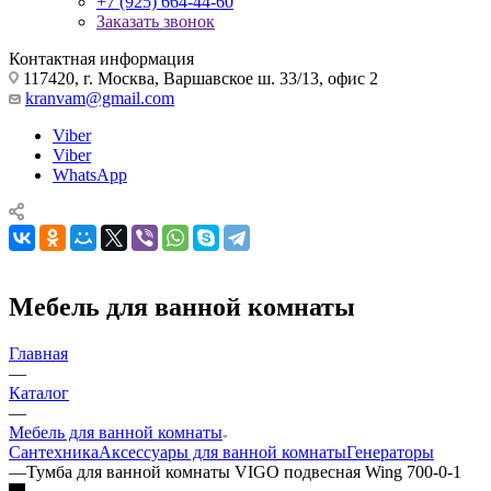
+7 (925) 664-44-60
Заказать звонок
Контактная информация
117420, г. Москва, Варшавское ш. 33/13, офис 2
kranvam@gmail.com
Viber
Viber
WhatsApp
Мебель для ванной комнаты
Главная
—
Каталог
—
Мебель для ванной комнаты
Сантехника
Аксессуары для ванной комнаты
Генераторы
—
Тумба для ванной комнаты VIGO подвесная Wing 700-0-1