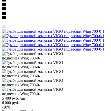
5 400
руб.
/шт
6 000
руб.
-
10
%