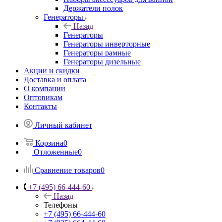
Держатели полок
Генераторы
Назад
Генераторы
Генераторы инверторные
Генераторы рамные
Генераторы дизельные
Акции и скидки
Доставка и оплата
О компании
Оптовикам
Контакты
Личный кабинет
Корзина
0
Отложенные
0
Сравнение товаров
0
+7 (495) 66-444-60
Назад
Телефоны
+7 (495) 66-444-60