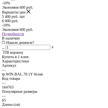
-
10
%
Экономия
600
руб.
Варианты цен
5 400
руб.
/шт
6 000
руб.
-
10
%
Экономия
600
руб.
Подробности
В наличии
Нашли дешевле?
В корзину
Купить в 1 клик
Характеристики
Артикул
—
tp.WIN.BAL.70.1Y белая
Код товара
—
164763
Популярные размеры
—
65
Длина (см)