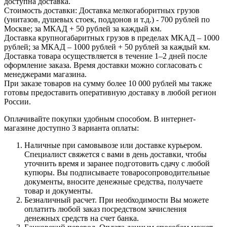
доступна доставка.
Стоимость доставки: Доставка мелкогаборитных грузов
(унитазов, душевых стоек, поддонов и т.д.) - 700 рублей по
Москве; за МКАД + 50 рублей за каждый км.
Доставка крупногабаритных грузов в пределах МКАД – 1000
рублей; за МКАД – 1000 рублей + 50 рублей за каждый км.
Доставка товара осуществляется в течение 1–2 дней после
оформление заказа. Время доставки можно согласовать с
менеджерами магазина.
При заказе товаров на сумму более 10 000 рублей мы также
готовы предоставить оперативную доставку в любой регион
России.
Оплачивайте покупки удобным способом. В интернет-
магазине доступно 3 варианта оплаты:
Наличные при самовывозе или доставке курьером.
Специалист свяжется с вами в день доставки, чтобы
уточнить время и заранее подготовить сдачу с любой
купюры. Вы подписываете товаросопроводительные
документы, вносите денежные средства, получаете
товар и документы.
Безналичный расчет. При необходимости Вы можете
оплатить любой заказ посредством зачисления
денежных средств на счет банка.