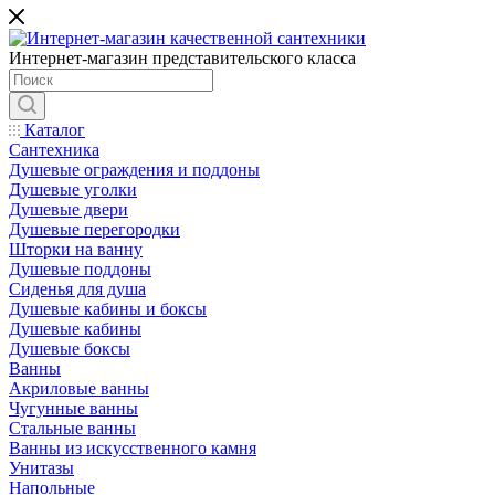
Интернет-магазин представительского класса
Каталог
Сантехника
Душевые ограждения и поддоны
Душевые уголки
Душевые двери
Душевые перегородки
Шторки на ванну
Душевые поддоны
Сиденья для душа
Душевые кабины и боксы
Душевые кабины
Душевые боксы
Ванны
Акриловые ванны
Чугунные ванны
Стальные ванны
Ванны из искусственного камня
Унитазы
Напольные