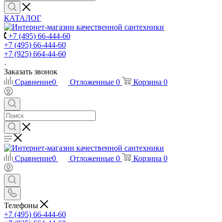
КАТАЛОГ
+7 (495) 66-444-60
+7 (495) 66-444-60
+7 (925) 664-44-60
Заказать звонок
Сравнение
0
Отложенные
0
Корзина
0
Сравнение
0
Отложенные
0
Корзина
0
Телефоны
+7 (495) 66-444-60