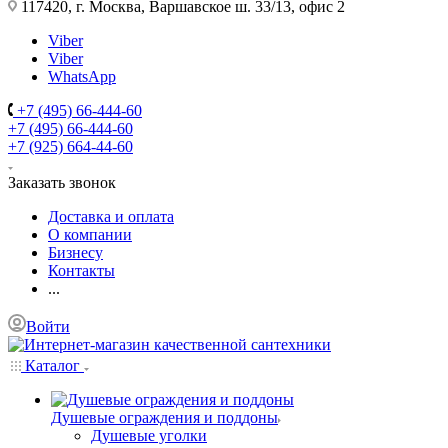
117420, г. Москва, Варшавское ш. 33/13, офис 2
Viber
Viber
WhatsApp
+7 (495) 66-444-60
+7 (495) 66-444-60
+7 (925) 664-44-60
Заказать звонок
Доставка и оплата
О компании
Бизнесу
Контакты
...
Войти
Каталог
Душевые ограждения и поддоны
Душевые уголки