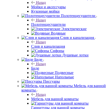
Назад
Мойки и аксессуары
Кухонные мойки
Полотенцесушители
Назад
Полотенцесушители
Электрические
Водяные
Слив и канализация
Назад
Слив и канализация
Сифоны
Душевые лотки
Биде
Назад
Биде
Подвесные
Напольные
Писсуары
Мебель для ванной
комнаты
Назад
Мебель для ванной комнаты
Гарнитуры для ванной комнаты