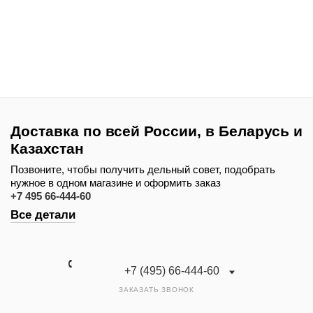
Доставка по всей России, в Беларусь и
Казахстан
Позвоните, чтобы получить дельный совет, подобрать
нужное в одном магазине и оформить заказ
+7 495 66-444-60
Все детали
+7 (495) 66-444-60
ЗАКАЗАТЬ ЗВОНОК