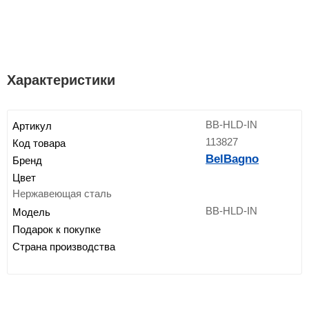
Характеристики
BB-HLD-IN
Артикул
113827
Код товара
BelBagno
Бренд
Цвет
Нержавеющая сталь
BB-HLD-IN
Модель
Подарок к покупке
Страна производства