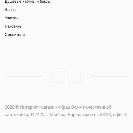
Душевые кабины и боксы
Ванны
Унитазы
Раковины
Смесители
2026 © Интернет-магазин «Кран Вам» качественной
сантехники, 117420, г. Москва, Варшавское ш. 33/13, офис 2