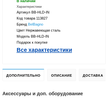
В наличии
Характеристики
Артикул
BB-HLD-IN
Код товара
113827
Бренд
BelBagno
Цвет
Нержавеющая сталь
Модель
BB-HLD-IN
Подарок к покупке
Все характеристики
ДОПОЛНИТЕЛЬНО
ОПИСАНИЕ
ДОСТАВКА
Аксессуары и доп. оборудование