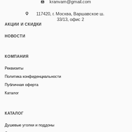
kranvam@gmail.com
117420, г. Москва, Варшавское ш.
33/13, офис 2
АКЦИИ И СКИДКИ
НОВОСТИ
КОМПАНИЯ
Реквизиты
Политика конфиденциальности
Публичная оферта
Каталог
КАТАЛОГ
Душевые уголки и поддоны