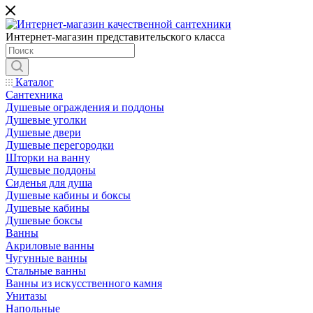
Интернет-магазин представительского класса
Каталог
Сантехника
Душевые ограждения и поддоны
Душевые уголки
Душевые двери
Душевые перегородки
Шторки на ванну
Душевые поддоны
Сиденья для душа
Душевые кабины и боксы
Душевые кабины
Душевые боксы
Ванны
Акриловые ванны
Чугунные ванны
Стальные ванны
Ванны из искусственного камня
Унитазы
Напольные