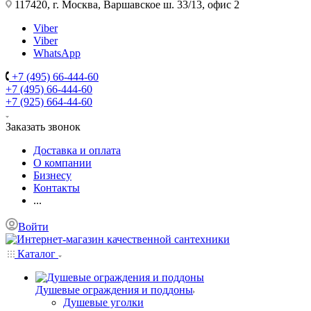
117420, г. Москва, Варшавское ш. 33/13, офис 2
Viber
Viber
WhatsApp
+7 (495) 66-444-60
+7 (495) 66-444-60
+7 (925) 664-44-60
Заказать звонок
Доставка и оплата
О компании
Бизнесу
Контакты
...
Войти
Каталог
Душевые ограждения и поддоны
Душевые уголки