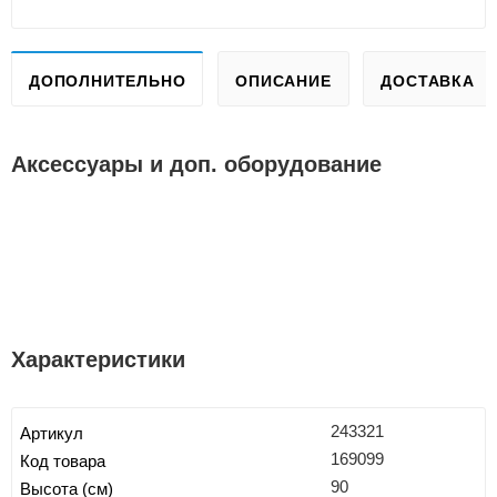
ДОПОЛНИТЕЛЬНО
ОПИСАНИЕ
ДОСТАВКА
Аксессуары и доп. оборудование
Характеристики
243321
Артикул
169099
Код товара
90
Высота (см)