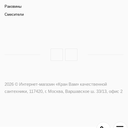
Раковины
Смесители
2026 © Интернет-магазин «Кран Вам» качественной
сантехники, 117420, г. Москва, Варшавское ш. 33/13, офис 2