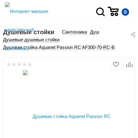
0
Душевые стойки
Сантехника
Душ
Душевые душевые стойки
Душевая стойка Aquanet Passion RC AF300-70-RC-B