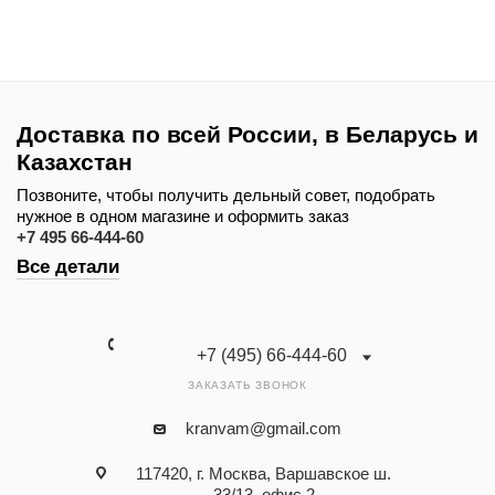
Доставка по всей России, в Беларусь и
Казахстан
Позвоните, чтобы получить дельный совет, подобрать
нужное в одном магазине и оформить заказ
+7 495 66-444-60
Все детали
+7 (495) 66-444-60
ЗАКАЗАТЬ ЗВОНОК
kranvam@gmail.com
117420, г. Москва, Варшавское ш.
33/13, офис 2