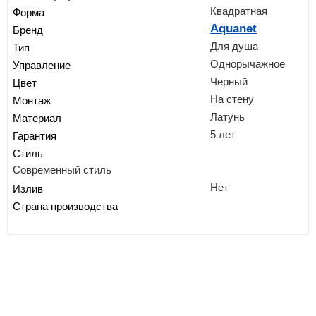
Квадратная
Форма
Aquanet
Бренд
Для душа
Тип
Однорычажное
Управление
Черный
Цвет
На стену
Монтаж
Латунь
Материал
5 лет
Гарантия
Стиль
Современный стиль
Нет
Излив
Страна производства