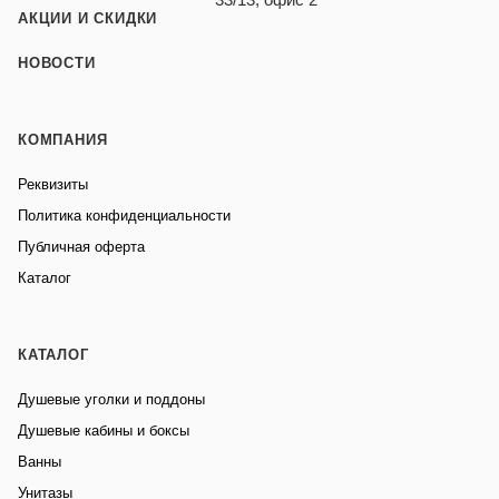
АКЦИИ И СКИДКИ
НОВОСТИ
КОМПАНИЯ
Реквизиты
Политика конфиденциальности
Публичная оферта
Каталог
КАТАЛОГ
Душевые уголки и поддоны
Душевые кабины и боксы
Ванны
Унитазы