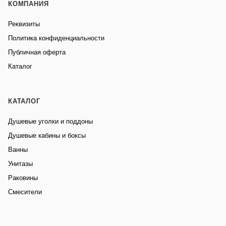
КОМПАНИЯ
Реквизиты
Политика конфиденциальности
Публичная оферта
Каталог
КАТАЛОГ
Душевые уголки и поддоны
Душевые кабины и боксы
Ванны
Унитазы
Раковины
Смесители