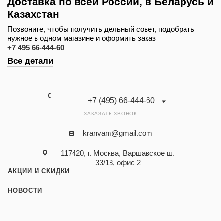
Доставка по всей России, в Беларусь и
Казахстан
Позвоните, чтобы получить дельный совет, подобрать
нужное в одном магазине и оформить заказ
+7 495 66-444-60
Все детали
+7 (495) 66-444-60
ЗАКАЗАТЬ ЗВОНОК
kranvam@gmail.com
117420, г. Москва, Варшавское ш.
33/13, офис 2
АКЦИИ И СКИДКИ
НОВОСТИ