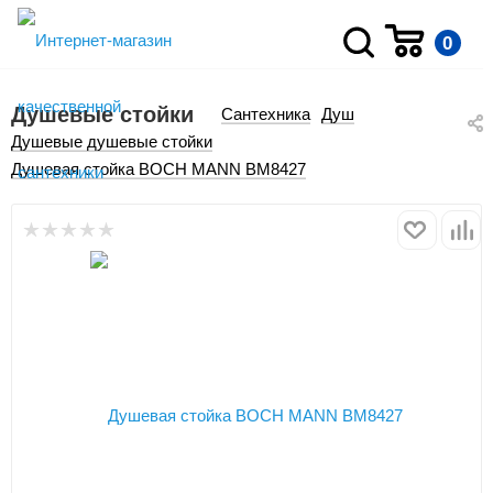
0
Душевые стойки
Сантехника
Душ
Душевые душевые стойки
Душевая стойка BOCH MANN BM8427