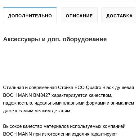
ДОПОЛНИТЕЛЬНО
ОПИСАНИЕ
ДОСТАВКА
Аксессуары и доп. оборудование
Стильная и современная Стойка ECO Quadro Black душевая
BOCH MANN BM8427 характеризуется качеством,
надежностью, идеальными плавными формами и вниманием
даже к самым мелким деталям.
Высокое качество материалов используемых компанией
BOCH MANN при изготовлении изделия гарантируют