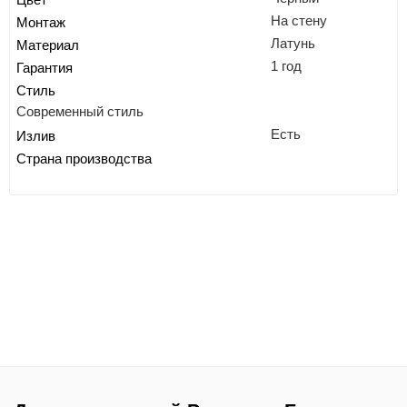
На стену
Монтаж
Латунь
Материал
1 год
Гарантия
Стиль
Современный стиль
Есть
Излив
Страна производства