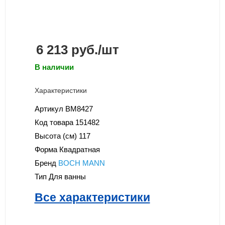
6 213
руб.
/шт
В наличии
Характеристики
Артикул
BM8427
Код товара
151482
Высота (см)
117
Форма
Квадратная
Бренд
BOCH MANN
Тип
Для ванны
Все характеристики