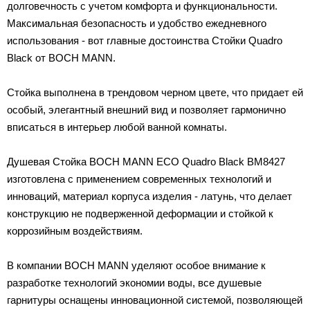
долговечность с учетом комфорта и функциональности.
Максимальная безопасность и удобство ежедневного
использования - вот главные достоинства Стойки Quadro
Black от BOCH MANN.
Стойка выполнена в трендовом черном цвете, что придает ей
особый, элегантный внешний вид и позволяет гармонично
вписаться в интерьер любой ванной комнаты.
Душевая Стойка BOCH MANN ECO Quadro Black BM8427
изготовлена с применением современных технологий и
инноваций, материал корпуса изделия - латунь, что делает
конструкцию не подверженной деформации и стойкой к
коррозийным воздействиям.
В компании BOCH MANN уделяют особое внимание к
разработке технологий экономии воды, все душевые
гарнитуры оснащены инновационной системой, позволяющей