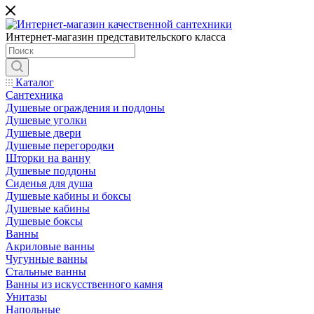
Интернет-магазин представительского класса
Каталог
Сантехника
Душевые ограждения и поддоны
Душевые уголки
Душевые двери
Душевые перегородки
Шторки на ванну
Душевые поддоны
Сиденья для душа
Душевые кабины и боксы
Душевые кабины
Душевые боксы
Ванны
Акриловые ванны
Чугунные ванны
Стальные ванны
Ванны из искусственного камня
Унитазы
Напольные