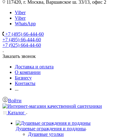
117420, г. Москва, Варшавское ш. 33/13, офис 2
Viber
Viber
WhatsApp
+7 (495) 66-444-60
+7 (495) 66-444-60
+7 (925) 664-44-60
Заказать звонок
Доставка и оплата
О компании
Бизнесу
Контакты
...
Войти
Каталог
Душевые ограждения и поддоны
Душевые уголки