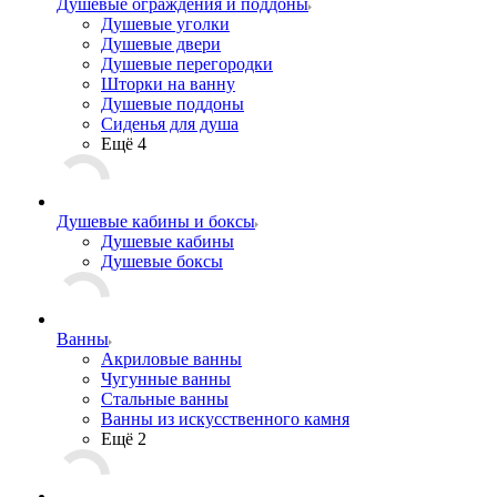
Душевые ограждения и поддоны
Душевые уголки
Душевые двери
Душевые перегородки
Шторки на ванну
Душевые поддоны
Сиденья для душа
Ещё 4
Душевые кабины и боксы
Душевые кабины
Душевые боксы
Ванны
Акриловые ванны
Чугунные ванны
Стальные ванны
Ванны из искусственного камня
Ещё 2