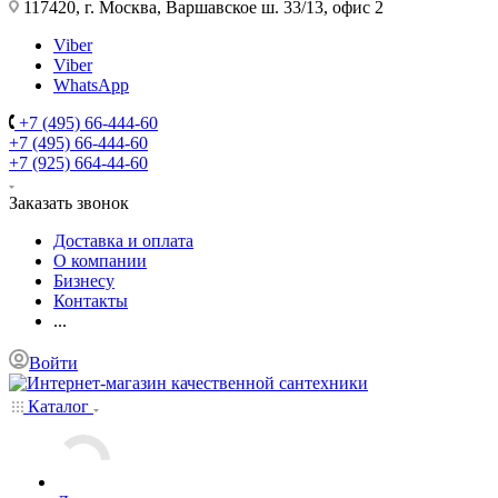
117420, г. Москва, Варшавское ш. 33/13, офис 2
Viber
Viber
WhatsApp
+7 (495) 66-444-60
+7 (495) 66-444-60
+7 (925) 664-44-60
Заказать звонок
Доставка и оплата
О компании
Бизнесу
Контакты
...
Войти
Каталог