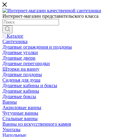
Интернет-магазин представительского класса
Каталог
Сантехника
Душевые ограждения и поддоны
Душевые уголки
Душевые двери
Душевые перегородки
Шторки на ванну
Душевые поддоны
Сиденья для душа
Душевые кабины и боксы
Душевые кабины
Душевые боксы
Ванны
Акриловые ванны
Чугунные ванны
Стальные ванны
Ванны из искусственного камня
Унитазы
Напольные