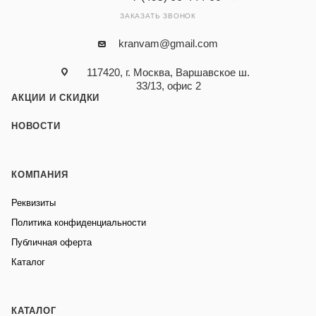
ЗАКАЗАТЬ ЗВОНОК
kranvam@gmail.com
117420, г. Москва, Варшавское ш.
33/13, офис 2
АКЦИИ И СКИДКИ
НОВОСТИ
КОМПАНИЯ
Реквизиты
Политика конфиденциальности
Публичная оферта
Каталог
КАТАЛОГ