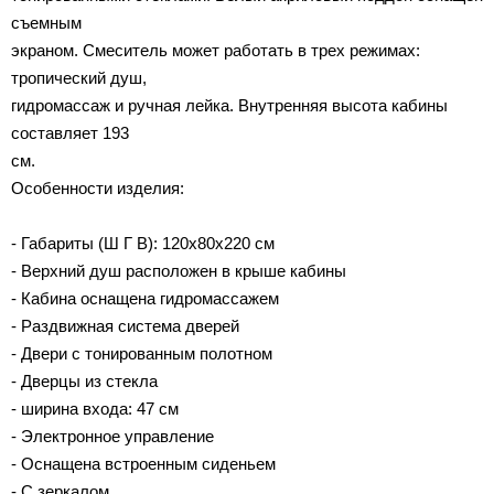
съемным
экраном. Смеситель может работать в трех режимах:
тропический душ,
гидромассаж и ручная лейка. Внутренняя высота кабины
составляет 193
см.
Особенности изделия:
- Габариты (Ш Г В): 120x80x220 см
- Верхний душ расположен в крыше кабины
- Кабина оснащена гидромассажем
- Раздвижная система дверей
- Двери с тонированным полотном
- Дверцы из стекла
- ширина входа: 47 см
- Электронное управление
- Оснащена встроенным сиденьем
- С зеркалом