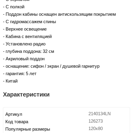
- С полкой
- Поддон кабины оснащен антискользящим покрытием
- С гидромассажем спины
- Верхнее освещение
- Кабина с вентиляцией
- Установлено радио
- глубина поддона: 32 см
- Акриловый поддон
- оснащение: сифон / экран / душевой гарнитур
- гарантия: 5 лет
- Китай
Характеристики
2140134LN
Артикул
126273
Код товара
120x80
Популярные размеры