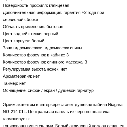
Поверхность профиля: глянцевая
Дополнительная информация: гарантия +2 года при
сервисной сборке
Область применения: бытовая
Цвет задней стенки: черный
Цвет корпуса: белый
Зона гидромассажа: гидромассаж спины
Количество форсунок в кабине: 3
Количество форсунок спинного массажа: 3
Регулируемая высота ножек: нет
Ароматерапия: нет
Таймер: нет
Оснащение: сифон / экран / душевой гарнитур
Ярким акцентом в интерьере станет душевая кабина Niagara
NG-214-01L. Центральная панель из черного пластика
гармонирует с
тонированными стеклами. Белый акриловый поддон оснащен