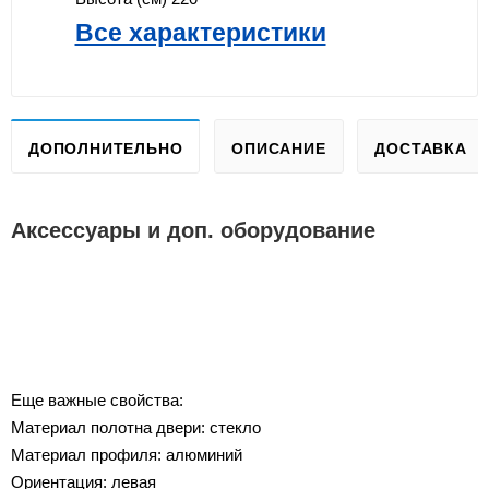
Все характеристики
ДОПОЛНИТЕЛЬНО
ОПИСАНИЕ
ДОСТАВКА
Аксессуары и доп. оборудование
Еще важные свойства:
Материал полотна двери: стекло
Материал профиля: алюминий
Ориентация: левая