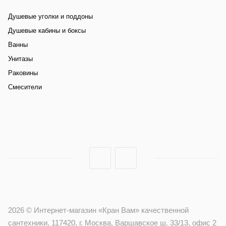
Душевые уголки и поддоны
Душевые кабины и боксы
Ванны
Унитазы
Раковины
Смесители
2026 © Интернет-магазин «Кран Вам» качественной
сантехники, 117420, г. Москва, Варшавское ш. 33/13, офис 2