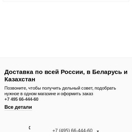
Доставка по всей России, в Беларусь и
Казахстан
Позвоните, чтобы получить дельный совет, подобрать
нужное в одном магазине и оформить заказ
+7 495 66-444-60
Все детали
+7 (495) 66-444-60