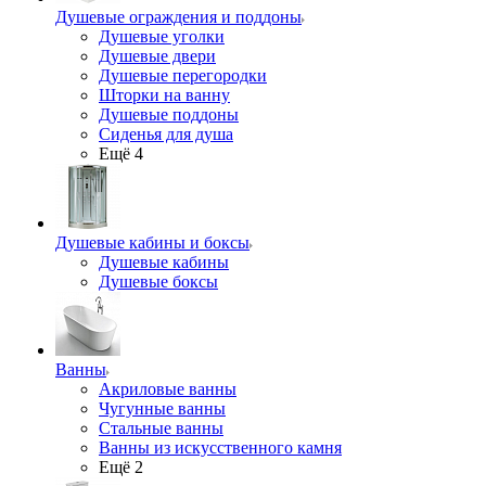
Душевые ограждения и поддоны
Душевые уголки
Душевые двери
Душевые перегородки
Шторки на ванну
Душевые поддоны
Сиденья для душа
Ещё 4
Душевые кабины и боксы
Душевые кабины
Душевые боксы
Ванны
Акриловые ванны
Чугунные ванны
Стальные ванны
Ванны из искусственного камня
Ещё 2