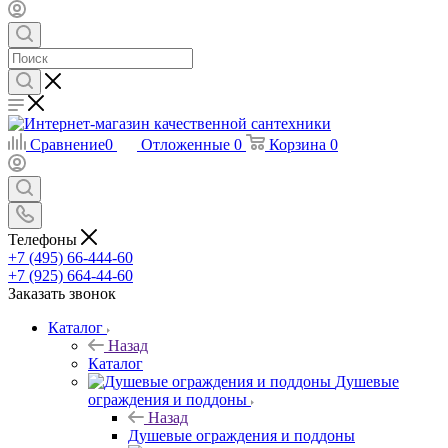
Сравнение
0
Отложенные
0
Корзина
0
Телефоны
+7 (495) 66-444-60
+7 (925) 664-44-60
Заказать звонок
Каталог
Назад
Каталог
Душевые
ограждения и поддоны
Назад
Душевые ограждения и поддоны