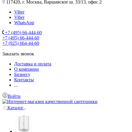
117420, г. Москва, Варшавское ш. 33/13, офис 2
Viber
Viber
WhatsApp
+7 (495) 66-444-60
+7 (495) 66-444-60
+7 (925) 664-44-60
Заказать звонок
Доставка и оплата
О компании
Бизнесу
Контакты
...
Войти
Каталог