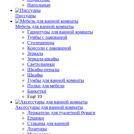
Напольные
Писсуары
Мебель для ванной комнаты
Гарнитуры для ванной комнаты
Тумбы с раковиной
Столешницы
Консоли с раковиной
Зеркала
Зеркала-шкафы
Светильники
Шкафы-пеналы
Шкафы
Тумбы для ванной комнаты
Полки для мебели
Банкетки
Ещё 10
Аксессуары для ванной комнаты
Держатели для туалетной бумаги
Ершики
Стаканы для ванной
Дозаторы