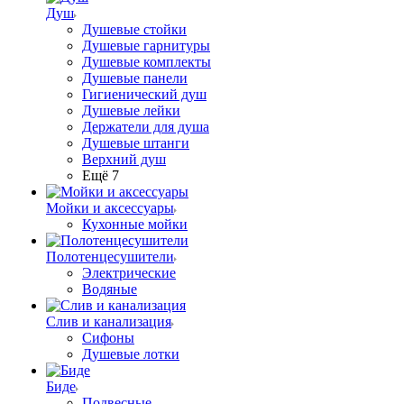
Душ
Душевые стойки
Душевые гарнитуры
Душевые комплекты
Душевые панели
Гигиенический душ
Душевые лейки
Держатели для душа
Душевые штанги
Верхний душ
Ещё 7
Мойки и аксессуары
Кухонные мойки
Полотенцесушители
Электрические
Водяные
Слив и канализация
Сифоны
Душевые лотки
Биде
Подвесные