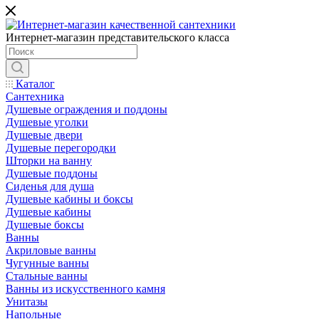
Интернет-магазин представительского класса
Каталог
Сантехника
Душевые ограждения и поддоны
Душевые уголки
Душевые двери
Душевые перегородки
Шторки на ванну
Душевые поддоны
Сиденья для душа
Душевые кабины и боксы
Душевые кабины
Душевые боксы
Ванны
Акриловые ванны
Чугунные ванны
Стальные ванны
Ванны из искусственного камня
Унитазы
Напольные