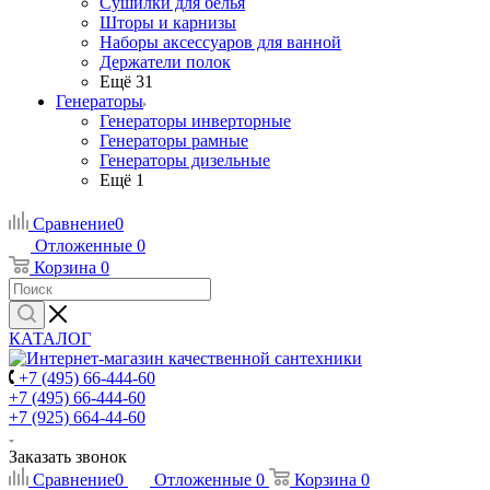
Сушилки для белья
Шторы и карнизы
Наборы аксессуаров для ванной
Держатели полок
Ещё 31
Генераторы
Генераторы инверторные
Генераторы рамные
Генераторы дизельные
Ещё 1
Сравнение
0
Отложенные
0
Корзина
0
КАТАЛОГ
+7 (495) 66-444-60
+7 (495) 66-444-60
+7 (925) 664-44-60
Заказать звонок
Сравнение
0
Отложенные
0
Корзина
0