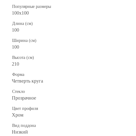
Популярные размеры
100x100
Длина (см)
100
Ширина (см)
100
Высота (см)
210
Форма
Четверть круга
Стекло
Прозрачное
Цвет профиля
Хром
Вид поддона
Низкий