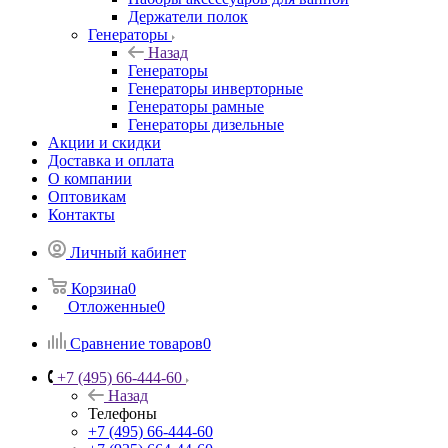
Держатели полок
Генераторы
Назад
Генераторы
Генераторы инверторные
Генераторы рамные
Генераторы дизельные
Акции и скидки
Доставка и оплата
О компании
Оптовикам
Контакты
Личный кабинет
Корзина
0
Отложенные
0
Сравнение товаров
0
+7 (495) 66-444-60
Назад
Телефоны
+7 (495) 66-444-60