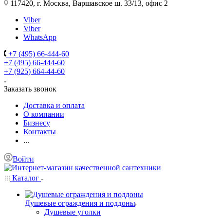
117420, г. Москва, Варшавское ш. 33/13, офис 2
Viber
Viber
WhatsApp
+7 (495) 66-444-60
+7 (495) 66-444-60
+7 (925) 664-44-60
Заказать звонок
Доставка и оплата
О компании
Бизнесу
Контакты
...
Войти
Каталог
Душевые ограждения и поддоны
Душевые уголки