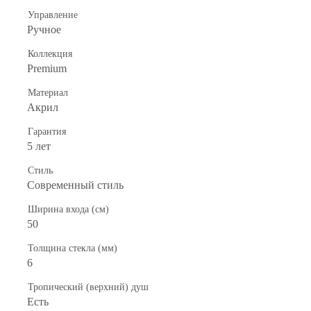
Управление
Ручное
Коллекция
Premium
Материал
Акрил
Гарантия
5 лет
Стиль
Современный стиль
Ширина входа (см)
50
Толщина стекла (мм)
6
Тропический (верхний) душ
Есть