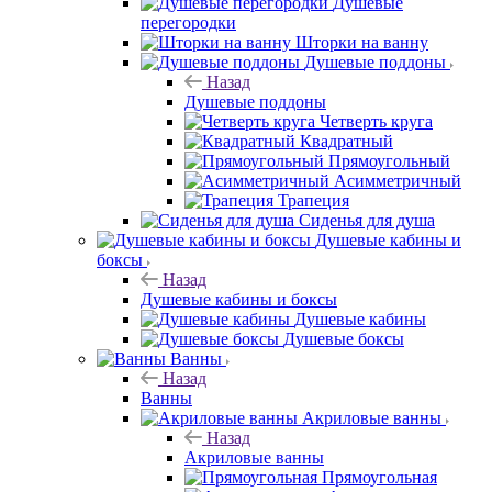
Душевые
перегородки
Шторки на ванну
Душевые поддоны
Назад
Душевые поддоны
Четверть круга
Квадратный
Прямоугольный
Асимметричный
Трапеция
Сиденья для душа
Душевые кабины и
боксы
Назад
Душевые кабины и боксы
Душевые кабины
Душевые боксы
Ванны
Назад
Ванны
Акриловые ванны
Назад
Акриловые ванны
Прямоугольная