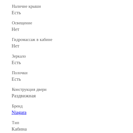
Наличие крыши
Есть
Освещение
Нет
Гидромассаж в кабине
Нет
Зеркало
Есть
Полочки
Есть
Конструкция двери
Раздвижная
Бренд
Niagara
Тип
Кабина