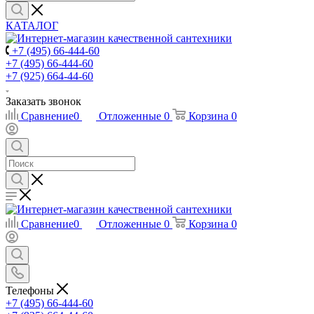
КАТАЛОГ
+7 (495) 66-444-60
+7 (495) 66-444-60
+7 (925) 664-44-60
Заказать звонок
Сравнение
0
Отложенные
0
Корзина
0
Сравнение
0
Отложенные
0
Корзина
0
Телефоны
+7 (495) 66-444-60