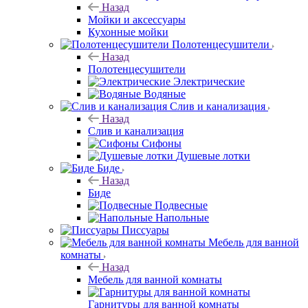
Назад
Мойки и аксессуары
Кухонные мойки
Полотенцесушители
Назад
Полотенцесушители
Электрические
Водяные
Слив и канализация
Назад
Слив и канализация
Сифоны
Душевые лотки
Биде
Назад
Биде
Подвесные
Напольные
Писсуары
Мебель для ванной
комнаты
Назад
Мебель для ванной комнаты
Гарнитуры для ванной комнаты