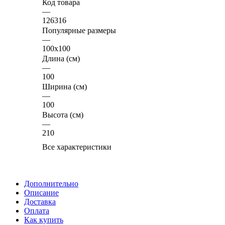
Код товара
—
126316
Популярные размеры
—
100x100
Длина (см)
—
100
Ширина (см)
—
100
Высота (см)
—
210
Все характеристики
Дополнительно
Описание
Доставка
Оплата
Как купить