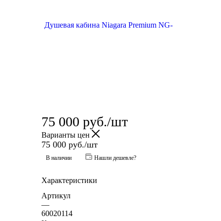
75 000
руб.
/шт
Варианты цен
75 000
руб.
/шт
В наличии
Нашли дешевле?
Характеристики
Артикул
—
60020114