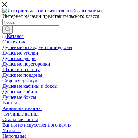
Интернет-магазин представительского класса
Каталог
Сантехника
Душевые ограждения и поддоны
Душевые уголки
Душевые двери
Душевые перегородки
Шторки на ванну
Душевые поддоны
Сиденья для душа
Душевые кабины и боксы
Душевые кабины
Душевые боксы
Ванны
Акриловые ванны
Чугунные ванны
Стальные ванны
Ванны из искусственного камня
Унитазы
Напольные