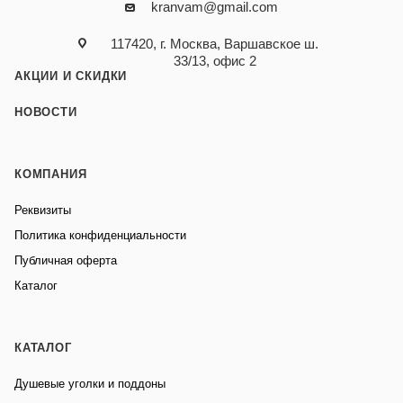
kranvam@gmail.com
117420, г. Москва, Варшавское ш.
33/13, офис 2
АКЦИИ И СКИДКИ
НОВОСТИ
КОМПАНИЯ
Реквизиты
Политика конфиденциальности
Публичная оферта
Каталог
КАТАЛОГ
Душевые уголки и поддоны