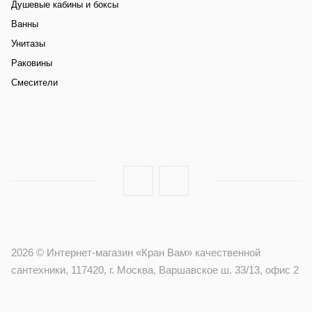
Душевые кабины и боксы
Ванны
Унитазы
Раковины
Смесители
2026 © Интернет-магазин «Кран Вам» качественной
сантехники, 117420, г. Москва, Варшавское ш. 33/13, офис 2