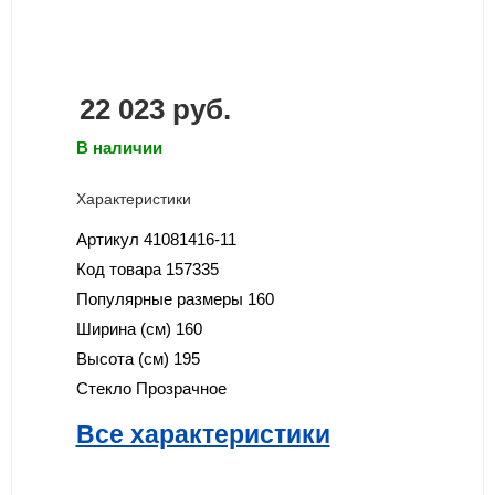
22 023
руб.
В наличии
Характеристики
Артикул
41081416-11
Код товара
157335
Популярные размеры
160
Ширина (см)
160
Высота (см)
195
Стекло
Прозрачное
Все характеристики