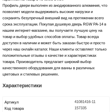
Профиль двери выполнен из анодированного алюминия, что
позволяет модели выдерживать высокие нагрузки и
сохранять безупречный внешний вид на протяжении всего
срока эксплуатации. Покупая душевую дверь RGW PA-14 в
нашем интернет-магазине, вы получаете лучшую цену на
товар и выбор удобных способов оплаты. Товар всегда
доступен в наличии и может быть заказан быстро и просто
через наш онлайн каталог. Наши клиенты оставляют только
положительные отзывы о качестве и характеристиках
товара. Производитель предлагает широкий выбор
качественного оборудования для ванны в различных
цветовых и стилевых решениях.
Характеристики
41081416-11
Артикул
157335
Код товара