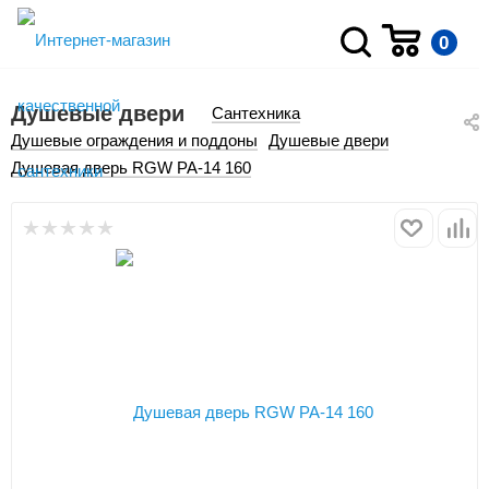
0
Душевые двери
Сантехника
Душевые ограждения и поддоны
Душевые двери
Душевая дверь RGW PA-14 160