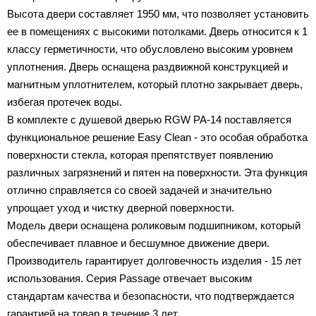
Высота двери составляет 1950 мм, что позволяет установить
ее в помещениях с высокими потолками. Дверь относится к 1
классу герметичности, что обусловлено высоким уровнем
уплотнения. Дверь оснащена раздвижной конструкцией и
магнитным уплотнителем, который плотно закрывает дверь,
избегая протечек воды.
В комплекте с душевой дверью RGW PA-14 поставляется
функциональное решение Easy Clean - это особая обработка
поверхности стекла, которая препятствует появлению
различных загрязнений и пятен на поверхности. Эта функция
отлично справляется со своей задачей и значительно
упрощает уход и чистку дверной поверхности.
Модель двери оснащена роликовым подшипником, который
обеспечивает плавное и бесшумное движение двери.
Производитель гарантирует долговечность изделия - 15 лет
использования. Серия Passage отвечает высоким
стандартам качества и безопасности, что подтверждается
гарантией на товар в течение 3 лет.