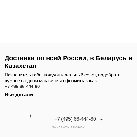
Доставка по всей России, в Беларусь и
Казахстан
Позвоните, чтобы получить дельный совет, подобрать
нужное в одном магазине и оформить заказ
+7 495 66-444-60
Все детали
+7 (495) 66-444-60
ЗАКАЗАТЬ ЗВОНОК