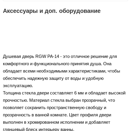
Аксессуары и доп. оборудование
Душевая дверь RGW PA-14 - это отличное решение для
комфортного и функционального принятия душа. Она
обладает всеми необходимыми характеристиками, чтобы
обеспечить надежную защиту от воды и удобную
эксплуатацию.
Толщина стекла двери составляет 6 мм и обладает высокой
прочностью. Материал стекла выбран прозрачный, что
позволяет сохранить пространственную свободу и
прозрачность в ванной комнате. Цвет профиля двери
выполнен в хромированном исполнении и добавляет
глянцевый блеск интерьеру ванны.