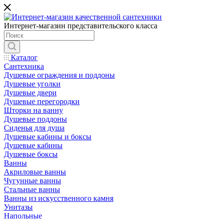
Интернет-магазин представительского класса
Каталог
Сантехника
Душевые ограждения и поддоны
Душевые уголки
Душевые двери
Душевые перегородки
Шторки на ванну
Душевые поддоны
Сиденья для душа
Душевые кабины и боксы
Душевые кабины
Душевые боксы
Ванны
Акриловые ванны
Чугунные ванны
Стальные ванны
Ванны из искусственного камня
Унитазы
Напольные