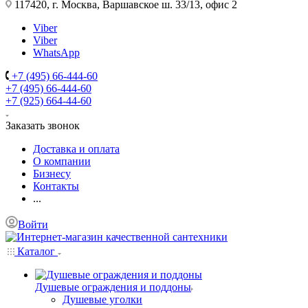
117420, г. Москва, Варшавское ш. 33/13, офис 2
Viber
Viber
WhatsApp
+7 (495) 66-444-60
+7 (495) 66-444-60
+7 (925) 664-44-60
Заказать звонок
Доставка и оплата
О компании
Бизнесу
Контакты
...
Войти
Каталог
Душевые ограждения и поддоны
Душевые уголки