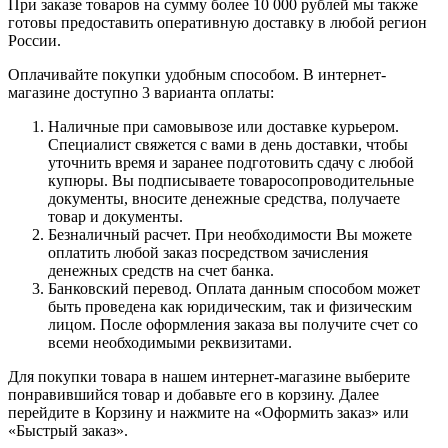
При заказе товаров на сумму более 10 000 рублей мы также
готовы предоставить оперативную доставку в любой регион
России.
Оплачивайте покупки удобным способом. В интернет-
магазине доступно 3 варианта оплаты:
Наличные при самовывозе или доставке курьером.
Специалист свяжется с вами в день доставки, чтобы
уточнить время и заранее подготовить сдачу с любой
купюры. Вы подписываете товаросопроводительные
документы, вносите денежные средства, получаете
товар и документы.
Безналичный расчет. При необходимости Вы можете
оплатить любой заказ посредством зачисления
денежных средств на счет банка.
Банковский перевод. Оплата данным способом может
быть проведена как юридическим, так и физическим
лицом. После оформления заказа вы получите счет со
всеми необходимыми реквизитами.
Для покупки товара в нашем интернет-магазине выберите
понравившийся товар и добавьте его в корзину. Далее
перейдите в Корзину и нажмите на «Оформить заказ» или
«Быстрый заказ».