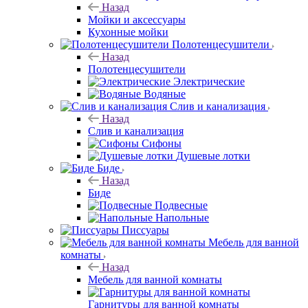
Назад
Мойки и аксессуары
Кухонные мойки
Полотенцесушители
Назад
Полотенцесушители
Электрические
Водяные
Слив и канализация
Назад
Слив и канализация
Сифоны
Душевые лотки
Биде
Назад
Биде
Подвесные
Напольные
Писсуары
Мебель для ванной
комнаты
Назад
Мебель для ванной комнаты
Гарнитуры для ванной комнаты