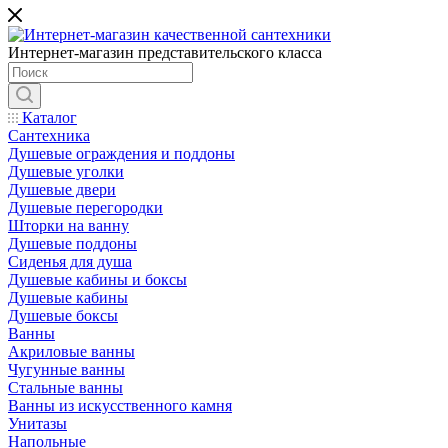
Интернет-магазин представительского класса
Каталог
Сантехника
Душевые ограждения и поддоны
Душевые уголки
Душевые двери
Душевые перегородки
Шторки на ванну
Душевые поддоны
Сиденья для душа
Душевые кабины и боксы
Душевые кабины
Душевые боксы
Ванны
Акриловые ванны
Чугунные ванны
Стальные ванны
Ванны из искусственного камня
Унитазы
Напольные