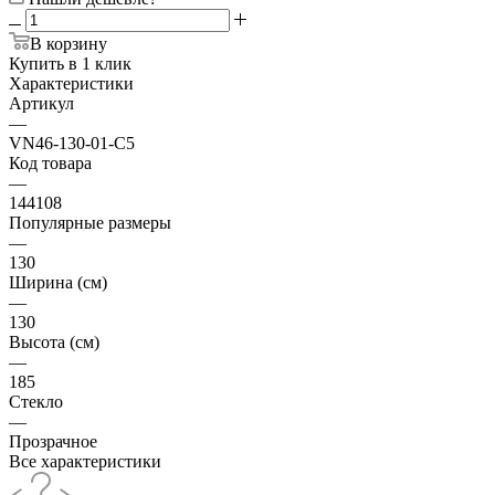
В корзину
Купить в 1 клик
Характеристики
Артикул
—
VN46-130-01-C5
Код товара
—
144108
Популярные размеры
—
130
Ширина (см)
—
130
Высота (см)
—
185
Стекло
—
Прозрачное
Все характеристики