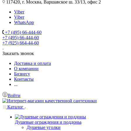
117420, г. Москва, Варшавское ш. 33/13, офис 2
Viber
Viber
WhatsApp
+7 (495) 66-444-60
+7 (495) 66-444-60
+7 (925) 664-44-60
Заказать звонок
Доставка и оплата
О компании
Бизнесу
Контакты
...
Войти
Каталог
Душевые ограждения и поддоны
Душевые уголки