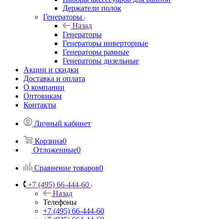
Держатели полок
Генераторы
Назад
Генераторы
Генераторы инверторные
Генераторы рамные
Генераторы дизельные
Акции и скидки
Доставка и оплата
О компании
Оптовикам
Контакты
Личный кабинет
Корзина
0
Отложенные
0
Сравнение товаров
0
+7 (495) 66-444-60
Назад
Телефоны
+7 (495) 66-444-60