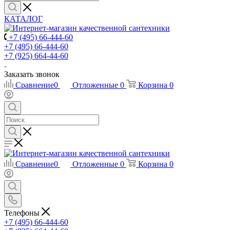
КАТАЛОГ
+7 (495) 66-444-60
+7 (495) 66-444-60
+7 (925) 664-44-60
Заказать звонок
Сравнение
0
Отложенные
0
Корзина
0
Сравнение
0
Отложенные
0
Корзина
0
Телефоны
+7 (495) 66-444-60