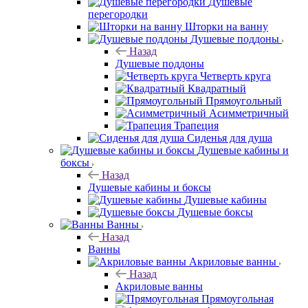
Душевые
перегородки
Шторки на ванну
Душевые поддоны
Назад
Душевые поддоны
Четверть круга
Квадратный
Прямоугольный
Асимметричный
Трапеция
Сиденья для душа
Душевые кабины и
боксы
Назад
Душевые кабины и боксы
Душевые кабины
Душевые боксы
Ванны
Назад
Ванны
Акриловые ванны
Назад
Акриловые ванны
Прямоугольная