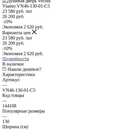
23 580
руб.
/шт
26 200
руб.
-
10
%
Экономия
2 620
руб.
Варианты цен
23 580
руб.
/шт
26 200
руб.
-
10
%
Экономия
2 620
руб.
Подробности
В наличии
Нашли дешевле?
Характеристики
Артикул
—
VN46-130-01-C5
Код товара
—
144108
Популярные размеры
—
130
Ширина (см)