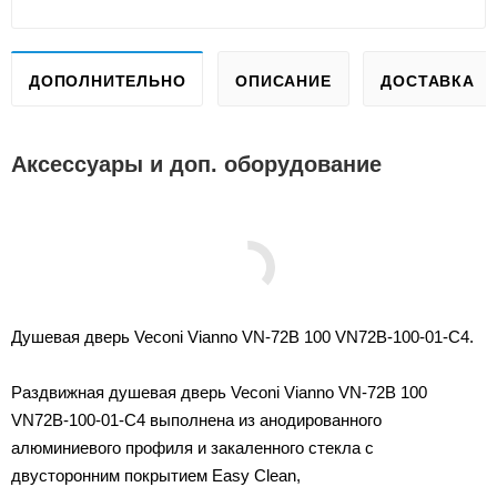
ДОПОЛНИТЕЛЬНО
ОПИСАНИЕ
ДОСТАВКА
Аксессуары и доп. оборудование
Душевая дверь Veconi Vianno VN-72B 100 VN72B-100-01-C4.
Раздвижная душевая дверь Veconi Vianno VN-72B 100
VN72B-100-01-C4 выполнена из анодированного
алюминиевого профиля и закаленного стекла с
двусторонним покрытием Easy Clean,