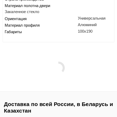
Материал полотна двери
Закаленное стекло
Универсальная
Ориентация
Алюминий
Материал профиля
100x190
Габариты
Доставка по всей России, в Беларусь и
Казахстан