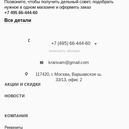
Позвоните, чтобы получить дельный совет, подобрать
нужное в одном магазине и оформить заказ
+7 495 66-444-60
Все детали
+7 (495) 66-444-60
ЗАКАЗАТЬ ЗВОНОК
kranvam@gmail.com
117420, г. Москва, Варшавское ш.
33/13, офис 2
АКЦИИ И СКИДКИ
НОВОСТИ
КОМПАНИЯ
Реквизиты