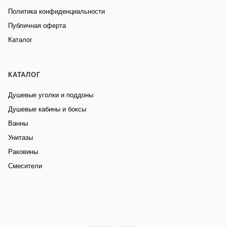
Политика конфиденциальности
Публичная оферта
Каталог
КАТАЛОГ
Душевые уголки и поддоны
Душевые кабины и боксы
Ванны
Унитазы
Раковины
Смесители