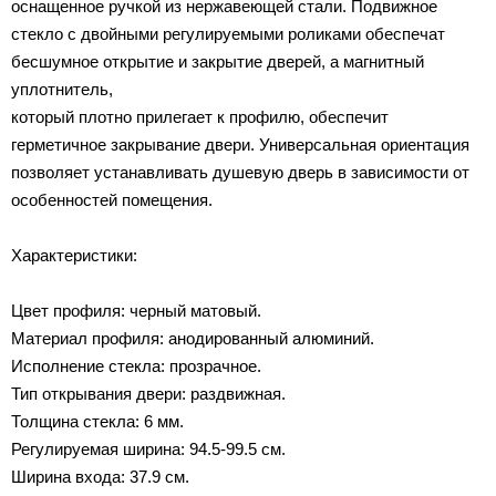
оснащенное ручкой из нержавеющей стали. Подвижное
стекло с двойными регулируемыми роликами обеспечат
бесшумное открытие и закрытие дверей, а магнитный
уплотнитель,
который плотно прилегает к профилю, обеспечит
герметичное закрывание двери. Универсальная ориентация
позволяет устанавливать душевую дверь в зависимости от
особенностей помещения.
Характеристики:
Цвет профиля: черный матовый.
Материал профиля: анодированный алюминий.
Исполнение стекла: прозрачное.
Тип открывания двери: раздвижная.
Толщина стекла: 6 мм.
Регулируемая ширина: 94.5-99.5 см.
Ширина входа: 37.9 см.