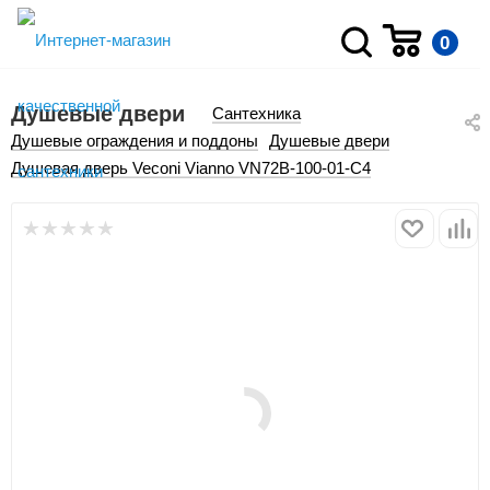
0
Душевые двери
Сантехника
Душевые ограждения и поддоны
Душевые двери
Душевая дверь Veconi Vianno VN72B-100-01-C4