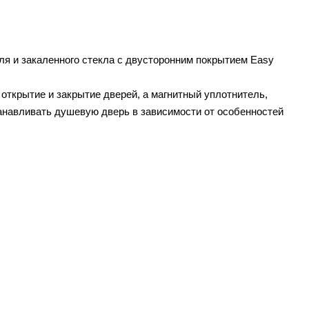
я и закаленного стекла с двусторонним покрытием Easy
открытие и закрытие дверей, а магнитный уплотнитель,
танавливать душевую дверь в зависимости от особенностей