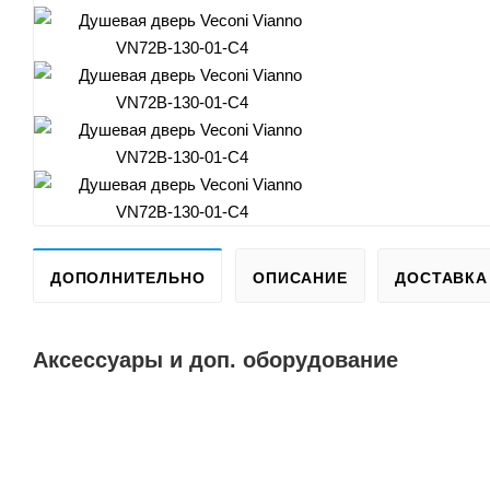
ДОПОЛНИТЕЛЬНО
ОПИСАНИЕ
ДОСТАВКА
Аксессуары и доп. оборудование