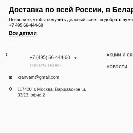
Доставка по всей России, в Бела
Позвоните, чтобы получить дельный совет, подобрать нужн
+7 495 66-444-60
Все детали
АКЦИИ И С
+7 (495) 66-444-60
ЗАКАЗАТЬ ЗВОНОК
НОВОСТИ
kranvam@gmail.com
117420, г. Москва, Варшавское ш.
33/13, офис 2