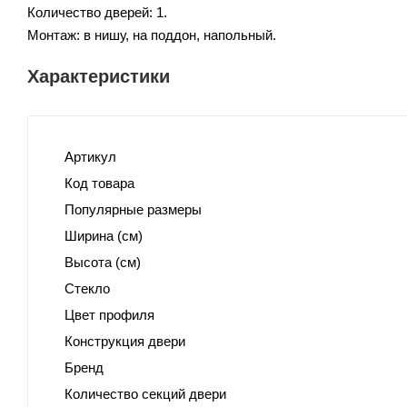
Количество дверей: 1.
Монтаж: в нишу, на поддон, напольный.
Характеристики
Артикул
Код товара
Популярные размеры
Ширина (см)
Высота (см)
Стекло
Цвет профиля
Конструкция двери
Бренд
Количество секций двери