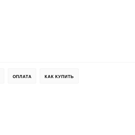
ОПЛАТА
КАК КУПИТЬ