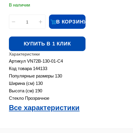
В наличии
В КОРЗИНУ
КУПИТЬ В 1 КЛИК
Характеристики
Артикул
VN72B-130-01-C4
Код товара
144133
Популярные размеры
130
Ширина (см)
130
Высота (см)
190
Стекло
Прозрачное
Все характеристики