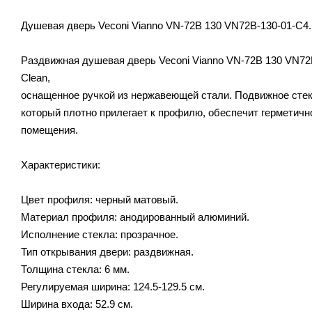
Душевая дверь Veconi Vianno VN-72B 130 VN72B-130-01-C4.
Раздвижная душевая дверь Veconi Vianno VN-72B 130 VN72
Clean,
оснащенное ручкой из нержавеющей стали. Подвижное сте
который плотно прилегает к профилю, обеспечит герметич
помещения.
Характеристики:
Цвет профиля: черный матовый.
Материал профиля: анодированный алюминий.
Исполнение стекла: прозрачное.
Тип открывания двери: раздвижная.
Толщина стекла: 6 мм.
Регулируемая ширина: 124.5-129.5 см.
Ширина входа: 52.9 см.