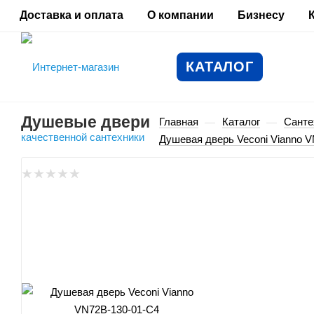
Доставка и оплата
О компании
Бизнесу
КАТАЛОГ
Душевые двери
Главная
Каталог
Санте
—
—
Душевая дверь Veconi Vianno 