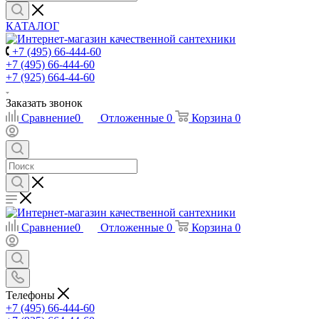
КАТАЛОГ
+7 (495) 66-444-60
+7 (495) 66-444-60
+7 (925) 664-44-60
Заказать звонок
Сравнение
0
Отложенные
0
Корзина
0
Сравнение
0
Отложенные
0
Корзина
0
Телефоны
+7 (495) 66-444-60