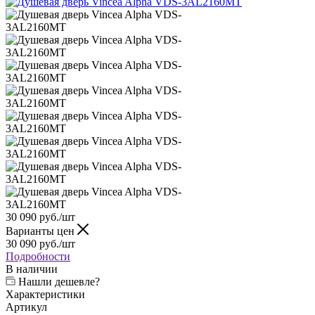
30 090
руб.
/шт
Варианты цен
30 090
руб.
/шт
Подробности
В наличии
Нашли дешевле?
Характеристики
Артикул