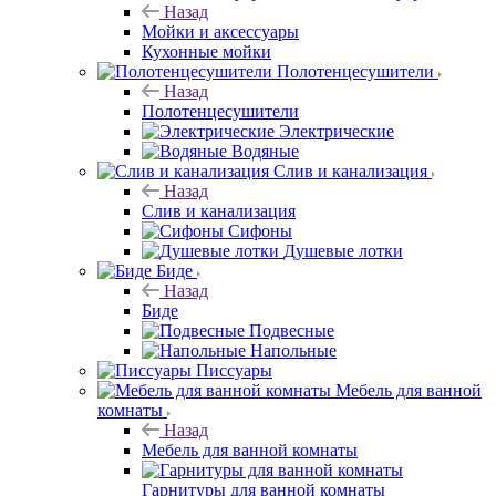
Назад
Мойки и аксессуары
Кухонные мойки
Полотенцесушители
Назад
Полотенцесушители
Электрические
Водяные
Слив и канализация
Назад
Слив и канализация
Сифоны
Душевые лотки
Биде
Назад
Биде
Подвесные
Напольные
Писсуары
Мебель для ванной
комнаты
Назад
Мебель для ванной комнаты
Гарнитуры для ванной комнаты