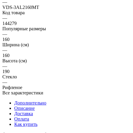
—
VDS-3AL2160MT
Код товара
—
144279
Популярные размеры
—
160
Ширина (см)
—
160
Высота (см)
—
190
Стекло
—
Рифленое
Все характеристики
Дополнительно
Описание
Доставка
Оплата
Как купить