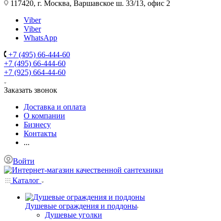
117420, г. Москва, Варшавское ш. 33/13, офис 2
Viber
Viber
WhatsApp
+7 (495) 66-444-60
+7 (495) 66-444-60
+7 (925) 664-44-60
Заказать звонок
Доставка и оплата
О компании
Бизнесу
Контакты
...
Войти
Каталог
Душевые ограждения и поддоны
Душевые уголки