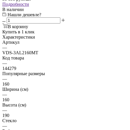
Подробности
В наличии
Нашли дешевле?
В корзину
Купить в 1 клик
Характеристики
Артикул
—
VDS-3AL2160MT
Код товара
—
144279
Популярные размеры
—
160
Ширина (см)
—
160
Высота (см)
—
190
Стекло
—