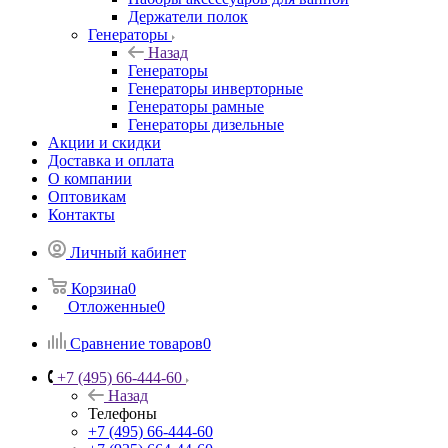
Держатели полок
Генераторы
Назад
Генераторы
Генераторы инверторные
Генераторы рамные
Генераторы дизельные
Акции и скидки
Доставка и оплата
О компании
Оптовикам
Контакты
Личный кабинет
Корзина
0
Отложенные
0
Сравнение товаров
0
+7 (495) 66-444-60
Назад
Телефоны
+7 (495) 66-444-60