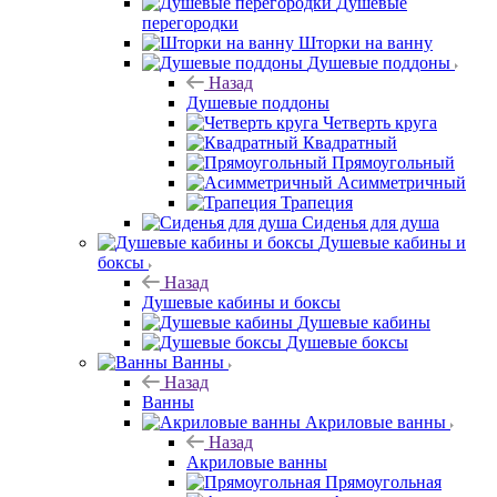
Душевые
перегородки
Шторки на ванну
Душевые поддоны
Назад
Душевые поддоны
Четверть круга
Квадратный
Прямоугольный
Асимметричный
Трапеция
Сиденья для душа
Душевые кабины и
боксы
Назад
Душевые кабины и боксы
Душевые кабины
Душевые боксы
Ванны
Назад
Ванны
Акриловые ванны
Назад
Акриловые ванны
Прямоугольная