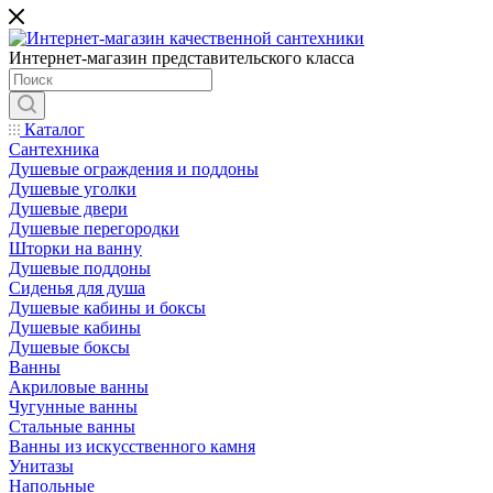
Интернет-магазин представительского класса
Каталог
Сантехника
Душевые ограждения и поддоны
Душевые уголки
Душевые двери
Душевые перегородки
Шторки на ванну
Душевые поддоны
Сиденья для душа
Душевые кабины и боксы
Душевые кабины
Душевые боксы
Ванны
Акриловые ванны
Чугунные ванны
Стальные ванны
Ванны из искусственного камня
Унитазы
Напольные