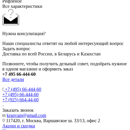
Рифленое
Все характеристики
Нужна консультация?
Наши специалисты ответят на любой интересующий вопрос
Задать вопрос
Доставка по всей России, в Беларусь и Казахстан
Позвоните, чтобы получить дельный совет, подобрать нужное
в одном магазине и оформить заказ
+7 495 66-444-60
Все детали
+7 (495) 66-444-60
+7 (495) 66-444-60
+7 (925) 664-44-60
Заказать звонок
kranvam@gmail.com
117420, г. Москва, Варшавское ш. 33/13, офис 2
Акции и скидки