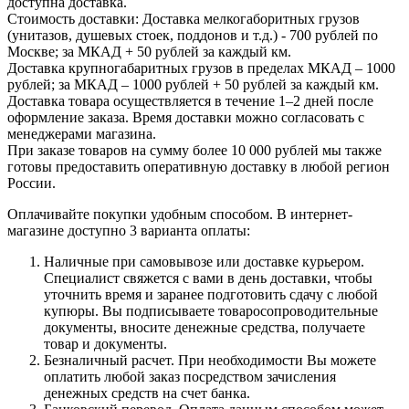
доступна доставка.
Стоимость доставки: Доставка мелкогаборитных грузов
(унитазов, душевых стоек, поддонов и т.д.) - 700 рублей по
Москве; за МКАД + 50 рублей за каждый км.
Доставка крупногабаритных грузов в пределах МКАД – 1000
рублей; за МКАД – 1000 рублей + 50 рублей за каждый км.
Доставка товара осуществляется в течение 1–2 дней после
оформление заказа. Время доставки можно согласовать с
менеджерами магазина.
При заказе товаров на сумму более 10 000 рублей мы также
готовы предоставить оперативную доставку в любой регион
России.
Оплачивайте покупки удобным способом. В интернет-
магазине доступно 3 варианта оплаты:
Наличные при самовывозе или доставке курьером.
Специалист свяжется с вами в день доставки, чтобы
уточнить время и заранее подготовить сдачу с любой
купюры. Вы подписываете товаросопроводительные
документы, вносите денежные средства, получаете
товар и документы.
Безналичный расчет. При необходимости Вы можете
оплатить любой заказ посредством зачисления
денежных средств на счет банка.