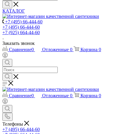
КАТАЛОГ
+7 (495) 66-444-60
+7 (495) 66-444-60
+7 (925) 664-44-60
Заказать звонок
Сравнение
0
Отложенные
0
Корзина
0
Сравнение
0
Отложенные
0
Корзина
0
Телефоны
+7 (495) 66-444-60