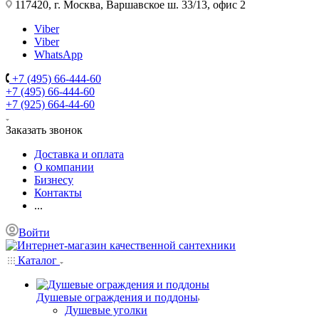
117420, г. Москва, Варшавское ш. 33/13, офис 2
Viber
Viber
WhatsApp
+7 (495) 66-444-60
+7 (495) 66-444-60
+7 (925) 664-44-60
Заказать звонок
Доставка и оплата
О компании
Бизнесу
Контакты
...
Войти
Каталог
Душевые ограждения и поддоны
Душевые уголки