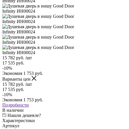
15 782
руб.
/шт
17 535
руб.
-
10
%
Экономия
1 753
руб.
Варианты цен
15 782
руб.
/шт
17 535
руб.
-
10
%
Экономия
1 753
руб.
Подробности
В наличии
Нашли дешевле?
Характеристики
Артикул