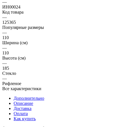
—
ИН00024
Код товара
—
125365
Популярные размеры
—
110
Ширина (см)
—
110
Высота (см)
—
185
Стекло
—
Рифленое
Все характеристики
Дополнительно
Описание
Доставка
Оплата
Как купить