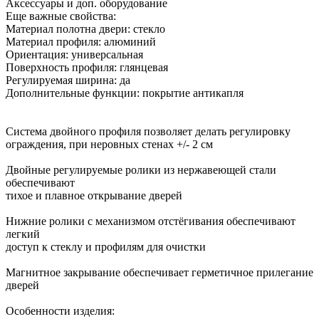
Аксессуары и доп. оборудование
Еще важные свойства:
Материал полотна двери: стекло
Материал профиля: алюминий
Ориентация: универсальная
Поверхность профиля: глянцевая
Регулируемая ширина: да
Дополнительные функции: покрытие антикапля
Система двойного профиля позволяет делать регулировку
ограждения, при неровных стенах +/- 2 см
Двойные регулируемые ролики из нержавеющей стали
обеспечивают
тихое и плавное открывание дверей
Нижние ролики с механизмом отстёгивания обеспечивают
легкий
доступ к стеклу и профилям для очистки
Магнитное закрывание обеспечивает герметичное прилегание
дверей
Особенности изделия: