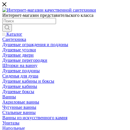
Интернет-магазин представительского класса
Каталог
Сантехника
Душевые ограждения и поддоны
Душевые уголки
Душевые двери
Душевые перегородки
Шторки на ванну
Душевые поддоны
Сиденья для душа
Душевые кабины и боксы
Душевые кабины
Душевые боксы
Ванны
Акриловые ванны
Чугунные ванны
Стальные ванны
Ванны из искусственного камня
Унитазы
Напольные