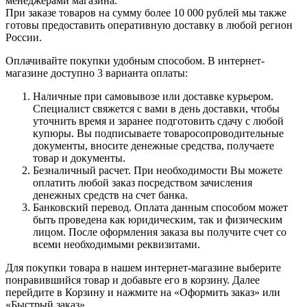
менеджерами магазина.
При заказе товаров на сумму более 10 000 рублей мы также
готовы предоставить оперативную доставку в любой регион
России.
Оплачивайте покупки удобным способом. В интернет-
магазине доступно 3 варианта оплаты:
Наличные при самовывозе или доставке курьером.
Специалист свяжется с вами в день доставки, чтобы
уточнить время и заранее подготовить сдачу с любой
купюры. Вы подписываете товаросопроводительные
документы, вносите денежные средства, получаете
товар и документы.
Безналичный расчет. При необходимости Вы можете
оплатить любой заказ посредством зачисления
денежных средств на счет банка.
Банковский перевод. Оплата данным способом может
быть проведена как юридическим, так и физическим
лицом. После оформления заказа вы получите счет со
всеми необходимыми реквизитами.
Для покупки товара в нашем интернет-магазине выберите
понравившийся товар и добавьте его в корзину. Далее
перейдите в Корзину и нажмите на «Оформить заказ» или
«Быстрый заказ».