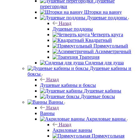
Душевые
перегородки
Шторки на ванну
Душевые поддоны
Назад
Душевые поддоны
Четверть круга
Квадратный
Прямоугольный
Асимметричный
Трапеция
Сиденья для душа
Душевые кабины и
боксы
Назад
Душевые кабины и боксы
Душевые кабины
Душевые боксы
Ванны
Назад
Ванны
Акриловые ванны
Назад
Акриловые ванны
Прямоугольная