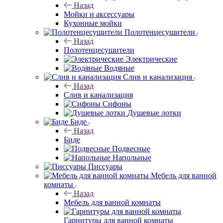
Назад
Мойки и аксессуары
Кухонные мойки
Полотенцесушители
Назад
Полотенцесушители
Электрические
Водяные
Слив и канализация
Назад
Слив и канализация
Сифоны
Душевые лотки
Биде
Назад
Биде
Подвесные
Напольные
Писсуары
Мебель для ванной
комнаты
Назад
Мебель для ванной комнаты
Гарнитуры для ванной комнаты