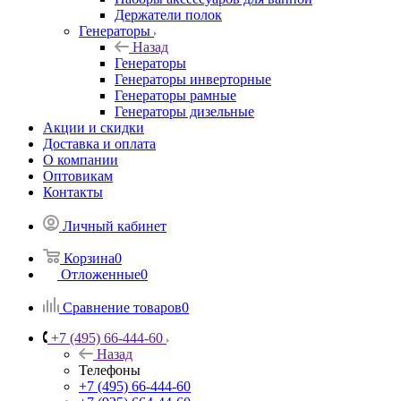
Держатели полок
Генераторы
Назад
Генераторы
Генераторы инверторные
Генераторы рамные
Генераторы дизельные
Акции и скидки
Доставка и оплата
О компании
Оптовикам
Контакты
Личный кабинет
Корзина
0
Отложенные
0
Сравнение товаров
0
+7 (495) 66-444-60
Назад
Телефоны
+7 (495) 66-444-60