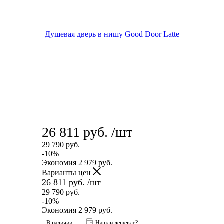
26 811
руб.
/шт
29 790
руб.
-
10
%
Экономия
2 979
руб.
Варианты цен
26 811
руб.
/шт
29 790
руб.
-
10
%
Экономия
2 979
руб.
В наличии
Нашли дешевле?