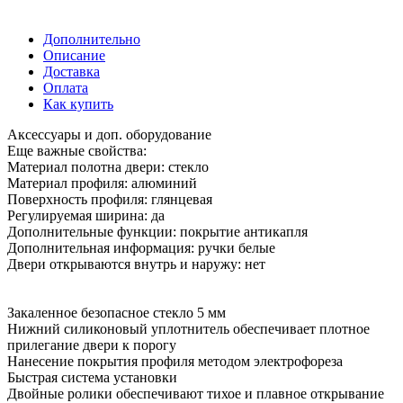
Дополнительно
Описание
Доставка
Оплата
Как купить
Аксессуары и доп. оборудование
Еще важные свойства:
Материал полотна двери: стекло
Материал профиля: алюминий
Поверхность профиля: глянцевая
Регулируемая ширина: да
Дополнительные функции: покрытие антикапля
Дополнительная информация: ручки белые
Двери открываются внутрь и наружу: нет
Закаленное безопасное стекло 5 мм
Нижний силиконовый уплотнитель обеспечивает плотное
прилегание двери к порогу
Нанесение покрытия профиля методом электрофореза
Быстрая система установки
Двойные ролики обеспечивают тихое и плавное открывание