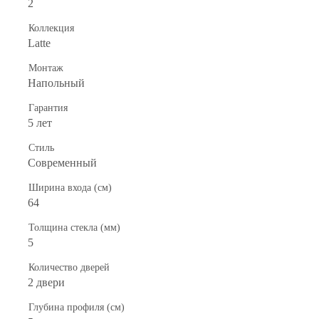
2
Коллекция
Latte
Монтаж
Напольный
Гарантия
5 лет
Стиль
Современный
Ширина входа (см)
64
Толщина стекла (мм)
5
Количество дверей
2 двери
Глубина профиля (см)