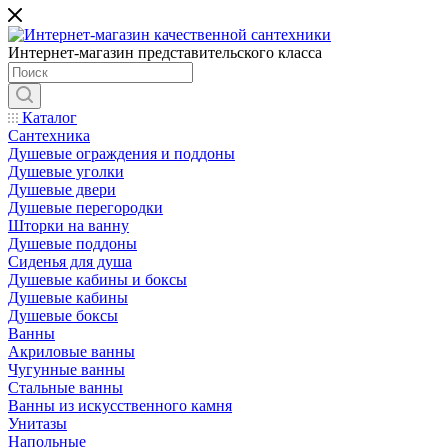
Интернет-магазин представительского класса
Каталог
Сантехника
Душевые ограждения и поддоны
Душевые уголки
Душевые двери
Душевые перегородки
Шторки на ванну
Душевые поддоны
Сиденья для душа
Душевые кабины и боксы
Душевые кабины
Душевые боксы
Ванны
Акриловые ванны
Чугунные ванны
Стальные ванны
Ванны из искусственного камня
Унитазы
Напольные