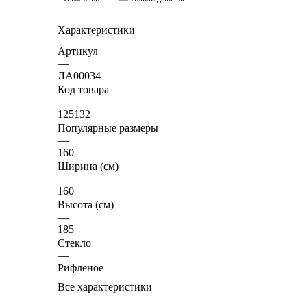
Характеристики
Артикул
—
ЛА00034
Код товара
—
125132
Популярные размеры
—
160
Ширина (см)
—
160
Высота (см)
—
185
Стекло
—
Рифленое
Все характеристики