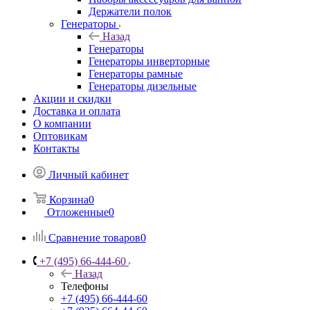
Держатели полок
Генераторы
Назад
Генераторы
Генераторы инверторные
Генераторы рамные
Генераторы дизельные
Акции и скидки
Доставка и оплата
О компании
Оптовикам
Контакты
Личный кабинет
Корзина
0
Отложенные
0
Сравнение товаров
0
+7 (495) 66-444-60
Назад
Телефоны
+7 (495) 66-444-60