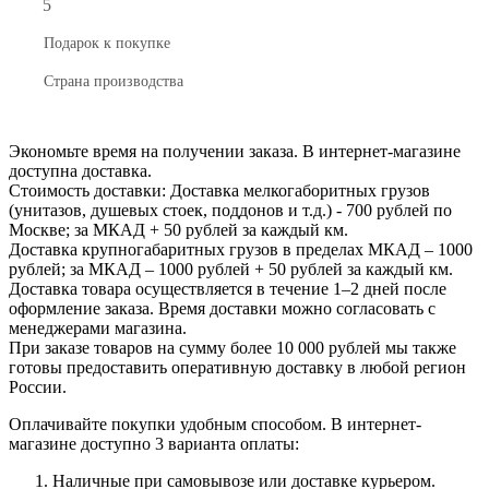
5
Подарок к покупке
Страна производства
Экономьте время на получении заказа. В интернет-магазине
доступна доставка.
Стоимость доставки: Доставка мелкогаборитных грузов
(унитазов, душевых стоек, поддонов и т.д.) - 700 рублей по
Москве; за МКАД + 50 рублей за каждый км.
Доставка крупногабаритных грузов в пределах МКАД – 1000
рублей; за МКАД – 1000 рублей + 50 рублей за каждый км.
Доставка товара осуществляется в течение 1–2 дней после
оформление заказа. Время доставки можно согласовать с
менеджерами магазина.
При заказе товаров на сумму более 10 000 рублей мы также
готовы предоставить оперативную доставку в любой регион
России.
Оплачивайте покупки удобным способом. В интернет-
магазине доступно 3 варианта оплаты:
Наличные при самовывозе или доставке курьером.