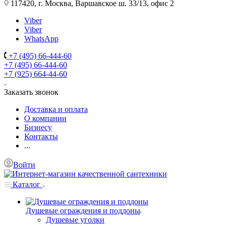
117420, г. Москва, Варшавское ш. 33/13, офис 2
Viber
Viber
WhatsApp
+7 (495) 66-444-60
+7 (495) 66-444-60
+7 (925) 664-44-60
Заказать звонок
Доставка и оплата
О компании
Бизнесу
Контакты
...
Войти
Каталог
Душевые ограждения и поддоны
Душевые уголки