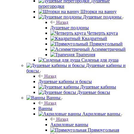
Душевые
перегородки
Шторки на ванну
Душевые поддоны
Назад
Душевые поддоны
Четверть круга
Квадратный
Прямоугольный
Асимметричный
Трапеция
Сиденья для душа
Душевые кабины и
боксы
Назад
Душевые кабины и боксы
Душевые кабины
Душевые боксы
Ванны
Назад
Ванны
Акриловые ванны
Назад
Акриловые ванны
Прямоугольная