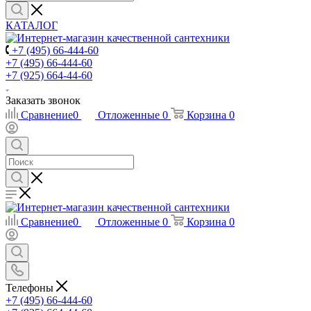
КАТАЛОГ
+7 (495) 66-444-60
+7 (495) 66-444-60
+7 (925) 664-44-60
Заказать звонок
Сравнение
0
Отложенные
0
Корзина
0
Сравнение
0
Отложенные
0
Корзина
0
Телефоны
+7 (495) 66-444-60