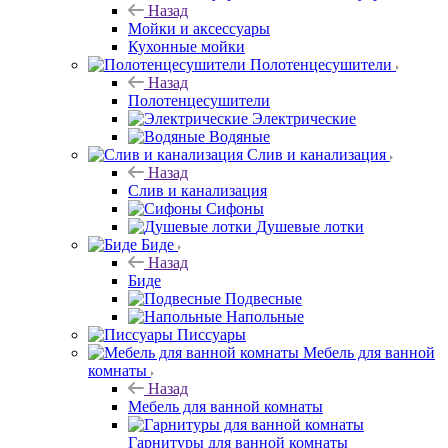
Назад
Мойки и аксессуары
Кухонные мойки
Полотенцесушители
Назад
Полотенцесушители
Электрические
Водяные
Слив и канализация
Назад
Слив и канализация
Сифоны
Душевые лотки
Биде
Назад
Биде
Подвесные
Напольные
Писсуары
Мебель для ванной
комнаты
Назад
Мебель для ванной комнаты
Гарнитуры для ванной комнаты