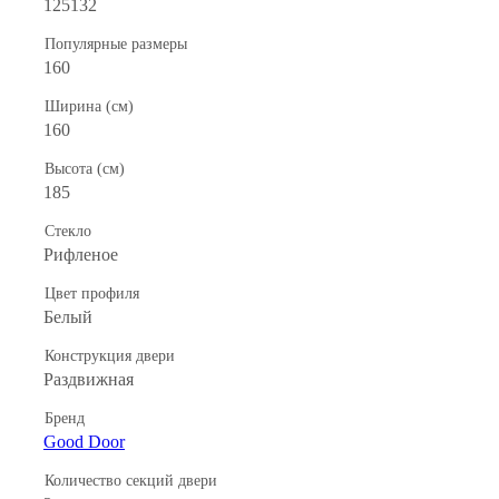
125132
Популярные размеры
160
Ширина (см)
160
Высота (см)
185
Стекло
Рифленое
Цвет профиля
Белый
Конструкция двери
Раздвижная
Бренд
Good Door
Количество секций двери