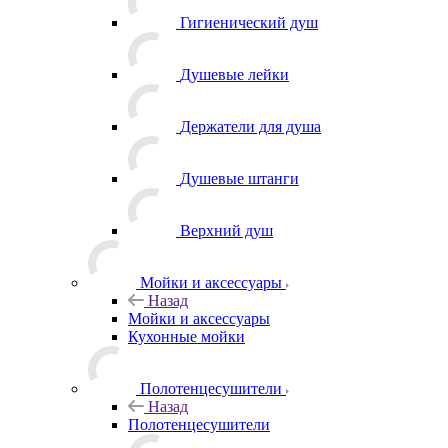
Гигиенический душ
Душевые лейки
Держатели для душа
Душевые штанги
Верхний душ
Мойки и аксессуары
Назад
Мойки и аксессуары
Кухонные мойки
Полотенцесушители
Назад
Полотенцесушители