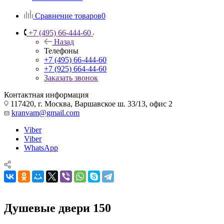
Сравнение товаров
0
+7 (495) 66-444-60
Назад
Телефоны
+7 (495) 66-444-60
+7 (925) 664-44-60
Заказать звонок
Контактная информация
117420, г. Москва, Варшавское ш. 33/13, офис 2
kranvam@gmail.com
Viber
Viber
WhatsApp
Душевые двери 150