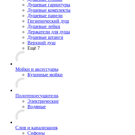
Душевые гарнитуры
Душевые комплекты
Душевые панели
Гигиенический душ
Душевые лейки
Держатели для душа
Душевые штанги
Верхний душ
Ещё 7
Мойки и аксессуары
Кухонные мойки
Полотенцесушители
Электрические
Водяные
Слив и канализация
Сифоны