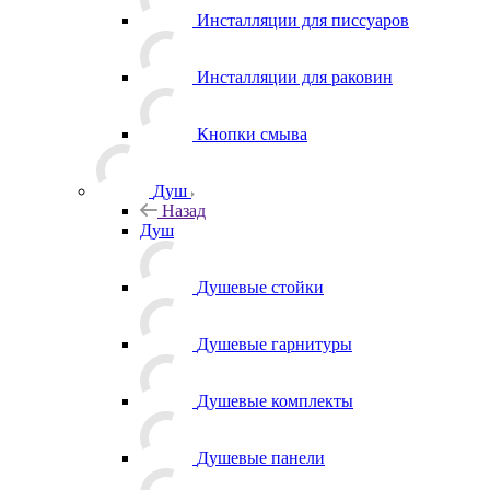
Инсталляции для писсуаров
Инсталляции для раковин
Кнопки смыва
Душ
Назад
Душ
Душевые стойки
Душевые гарнитуры
Душевые комплекты
Душевые панели