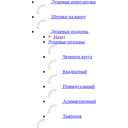
Душевые перегородки
Шторки на ванну
Душевые поддоны
Назад
Душевые поддоны
Четверть круга
Квадратный
Прямоугольный
Асимметричный
Трапеция