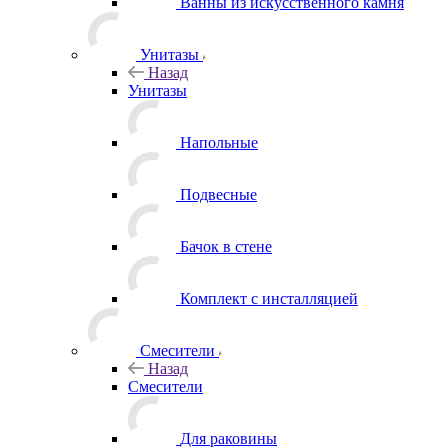
Ванны из искусственного камня
Унитазы
Назад
Унитазы
Напольные
Подвесные
Бачок в стене
Комплект с инсталляцией
Смесители
Назад
Смесители
Для раковины