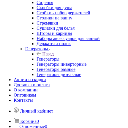
Сиденья
Скребки для душа
Стойки - набор держателей
Столики на ванну
Стремянки
Сушилки для белья
Шторы и карнизы
Наборы аксессуаров для ванной
Держатели полок
Генераторы
Назад
Генераторы
Генераторы инверторные
Генераторы рамные
Генераторы дизельные
Акции и скидки
Доставка и оплата
О компании
Оптовикам
Контакты
Личный кабинет
Корзина
0
Отложенные
0