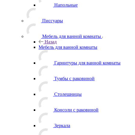
Напольные
Писсуары
Мебель для ванной комнаты
Назад
Мебель для ванной комнаты
Гарнитуры для ванной комнаты
Тумбы с раковиной
Столешницы
Консоли с раковиной
Зеркала