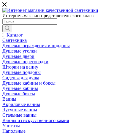
Интернет-магазин представительского класса
Каталог
Сантехника
Душевые ограждения и поддоны
Душевые уголки
Душевые двери
Душевые перегородки
Шторки на ванну
Душевые поддоны
Сиденья для душа
Душевые кабины и боксы
Душевые кабины
Душевые боксы
Ванны
Акриловые ванны
Чугунные ванны
Стальные ванны
Ванны из искусственного камня
Унитазы
Напольные