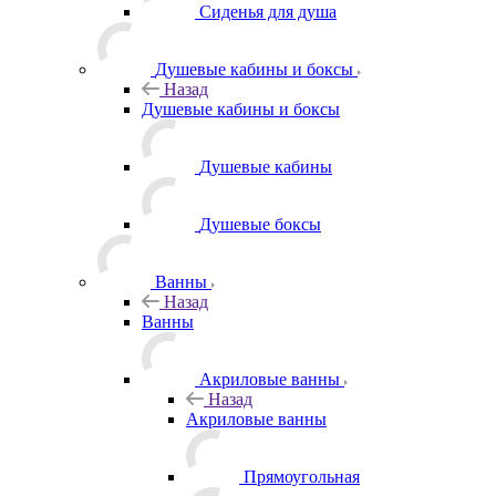
Сиденья для душа
Душевые кабины и боксы
Назад
Душевые кабины и боксы
Душевые кабины
Душевые боксы
Ванны
Назад
Ванны
Акриловые ванны
Назад
Акриловые ванны
Прямоугольная