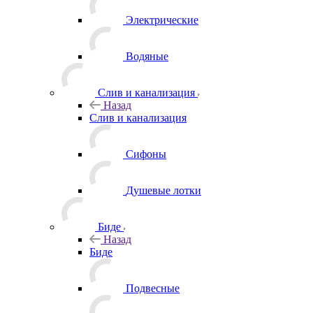
Электрические
Водяные
Слив и канализация
Назад
Слив и канализация
Сифоны
Душевые лотки
Биде
Назад
Биде
Подвесные