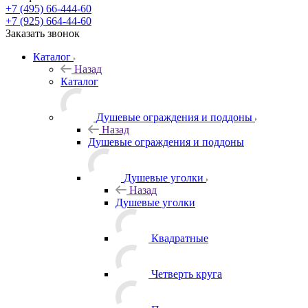
+7 (495) 66-444-60
+7 (925) 664-44-60
Заказать звонок
Каталог
Назад
Каталог
Душевые ограждения и поддоны
Назад
Душевые ограждения и поддоны
Душевые уголки
Назад
Душевые уголки
Квадратные
Четверть круга