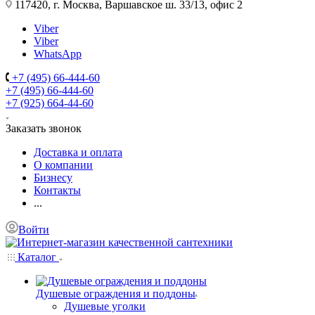
117420, г. Москва, Варшавское ш. 33/13, офис 2
Viber
Viber
WhatsApp
+7 (495) 66-444-60
+7 (495) 66-444-60
+7 (925) 664-44-60
Заказать звонок
Доставка и оплата
О компании
Бизнесу
Контакты
...
Войти
Каталог
Душевые ограждения и поддоны
Душевые уголки