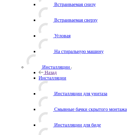
Встраиваемая снизу
Встраиваемая сверху
Угловая
На стиральную машину
Инсталляции
Назад
Инсталляции
Инсталляции для унитаза
Смывные бачки скрытого монтажа
Инсталляции для биде