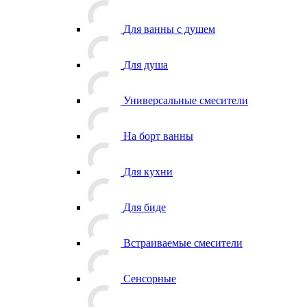
Для ванны с душем
Для душа
Универсальные смесители
На борт ванны
Для кухни
Для биде
Встраиваемые смесители
Сенсорные