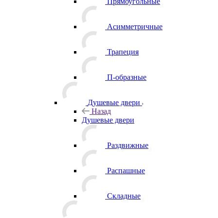
Прямоугольные
Асимметричные
Трапеция
П-образные
Душевые двери
Назад
Душевые двери
Раздвижные
Распашные
Складные