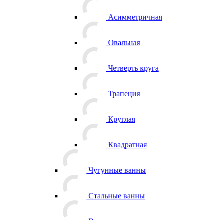
Асимметричная
Овальная
Четверть круга
Трапеция
Круглая
Квадратная
Чугунные ванны
Стальные ванны