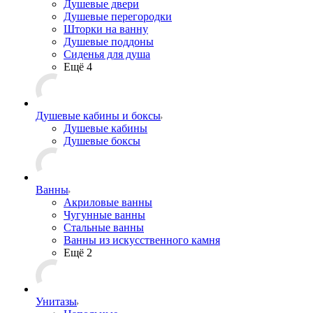
Душевые двери
Душевые перегородки
Шторки на ванну
Душевые поддоны
Сиденья для душа
Ещё 4
Душевые кабины и боксы
Душевые кабины
Душевые боксы
Ванны
Акриловые ванны
Чугунные ванны
Стальные ванны
Ванны из искусственного камня
Ещё 2
Унитазы