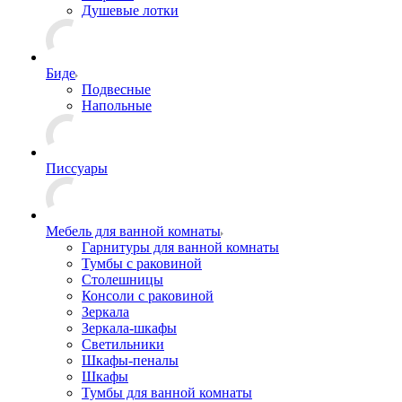
Душевые лотки
Биде
Подвесные
Напольные
Писсуары
Мебель для ванной комнаты
Гарнитуры для ванной комнаты
Тумбы с раковиной
Столешницы
Консоли с раковиной
Зеркала
Зеркала-шкафы
Светильники
Шкафы-пеналы
Шкафы
Тумбы для ванной комнаты