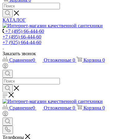
КАТАЛОГ
+7 (495) 66-444-60
+7 (495) 66-444-60
+7 (925) 664-44-60
Заказать звонок
Сравнение
0
Отложенные
0
Корзина
0
Сравнение
0
Отложенные
0
Корзина
0
Телефоны