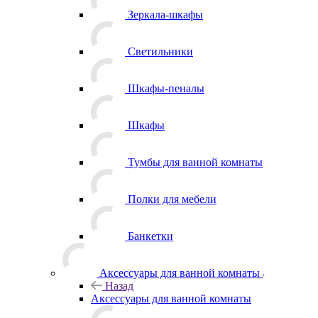
Зеркала-шкафы
Светильники
Шкафы-пеналы
Шкафы
Тумбы для ванной комнаты
Полки для мебели
Банкетки
Аксессуары для ванной комнаты
Назад
Аксессуары для ванной комнаты