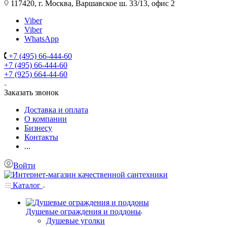
117420, г. Москва, Варшавское ш. 33/13, офис 2
Viber
Viber
WhatsApp
+7 (495) 66-444-60
+7 (495) 66-444-60
+7 (925) 664-44-60
Заказать звонок
Доставка и оплата
О компании
Бизнесу
Контакты
...
Войти
Каталог
Душевые ограждения и поддоны
Душевые уголки