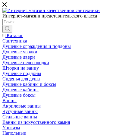
Интернет-магазин представительского класса
Каталог
Сантехника
Душевые ограждения и поддоны
Душевые уголки
Душевые двери
Душевые перегородки
Шторки на ванну
Душевые поддоны
Сиденья для душа
Душевые кабины и боксы
Душевые кабины
Душевые боксы
Ванны
Акриловые ванны
Чугунные ванны
Стальные ванны
Ванны из искусственного камня
Унитазы
Напольные