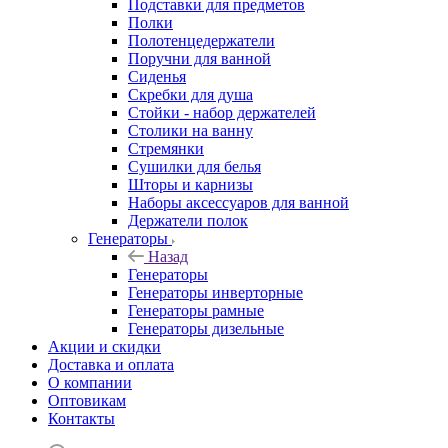
Подставки для предметов
Полки
Полотенцедержатели
Поручни для ванной
Сиденья
Скребки для душа
Стойки - набор держателей
Столики на ванну
Стремянки
Сушилки для белья
Шторы и карнизы
Наборы аксессуаров для ванной
Держатели полок
Генераторы
Назад
Генераторы
Генераторы инверторные
Генераторы рамные
Генераторы дизельные
Акции и скидки
Доставка и оплата
О компании
Оптовикам
Контакты