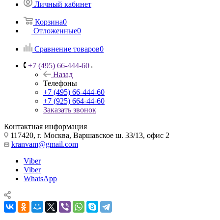
Личный кабинет
Корзина
0
Отложенные
0
Сравнение товаров
0
+7 (495) 66-444-60
Назад
Телефоны
+7 (495) 66-444-60
+7 (925) 664-44-60
Заказать звонок
Контактная информация
117420, г. Москва, Варшавское ш. 33/13, офис 2
kranvam@gmail.com
Viber
Viber
WhatsApp