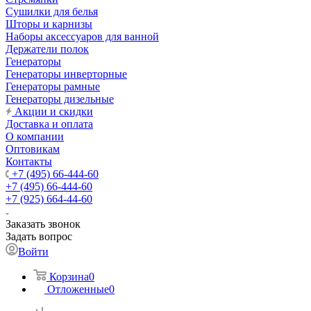
Сушилки для белья
Шторы и карнизы
Наборы аксессуаров для ванной
Держатели полок
Генераторы
Генераторы инверторные
Генераторы рамные
Генераторы дизельные
Акции и скидки
Доставка и оплата
О компании
Оптовикам
Контакты
+7 (495) 66-444-60
+7 (495) 66-444-60
+7 (925) 664-44-60
Заказать звонок
Задать вопрос
Войти
Корзина
0
Отложенные
0