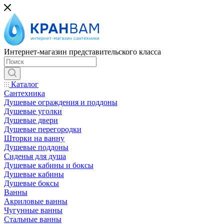
Интернет-магазин представительского класса
Каталог
Сантехника
Душевые ограждения и поддоны
Душевые уголки
Душевые двери
Душевые перегородки
Шторки на ванну
Душевые поддоны
Сиденья для душа
Душевые кабины и боксы
Душевые кабины
Душевые боксы
Ванны
Акриловые ванны
Чугунные ванны
Стальные ванны