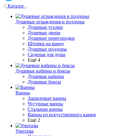
Каталог
Душевые ограждения и поддоны
Душевые уголки
Душевые двери
Душевые перегородки
Шторки на ванну
Душевые поддоны
Сиденья для душа
Ещё 4
Душевые кабины и боксы
Душевые кабины
Душевые боксы
Ванны
Акриловые ванны
Чугунные ванны
Стальные ванны
Ванны из искусственного камня
Ещё 2
Унитазы