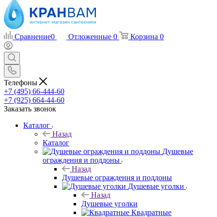
Сравнение
0
Отложенные
0
Корзина
0
Телефоны
+7 (495) 66-444-60
+7 (925) 664-44-60
Заказать звонок
Каталог
Назад
Каталог
Душевые
ограждения и поддоны
Назад
Душевые ограждения и поддоны
Душевые уголки
Назад
Душевые уголки
Квадратные