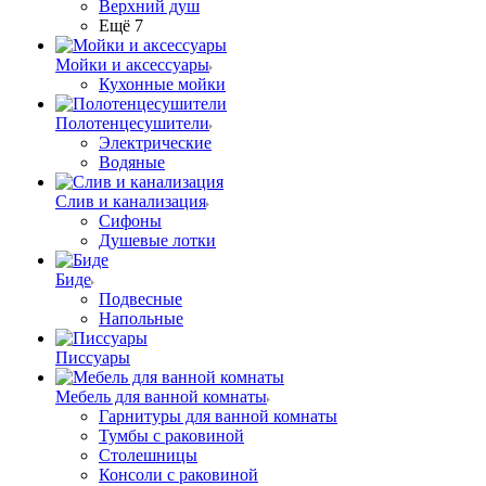
Верхний душ
Ещё 7
Мойки и аксессуары
Кухонные мойки
Полотенцесушители
Электрические
Водяные
Слив и канализация
Сифоны
Душевые лотки
Биде
Подвесные
Напольные
Писсуары
Мебель для ванной комнаты
Гарнитуры для ванной комнаты
Тумбы с раковиной
Столешницы
Консоли с раковиной