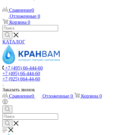
Сравнение
0
Отложенные
0
Корзина
0
КАТАЛОГ
+7 (495) 66-444-60
+7 (495) 66-444-60
+7 (925) 664-44-60
Заказать звонок
Сравнение
0
Отложенные
0
Корзина
0