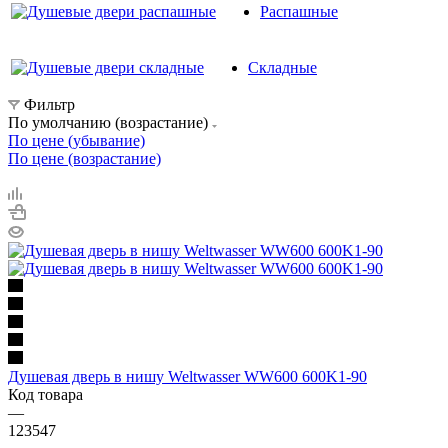
Распашные
Складные
Фильтр
По умолчанию (возрастание)
По цене (убывание)
По цене (возрастание)
Душевая дверь в нишу Weltwasser WW600 600K1-90
Код товара
—
123547