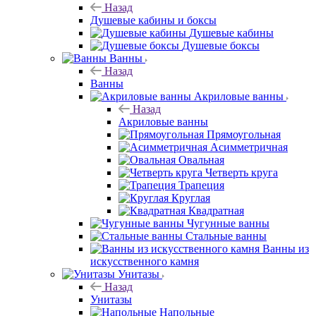
Назад
Душевые кабины и боксы
Душевые кабины
Душевые боксы
Ванны
Назад
Ванны
Акриловые ванны
Назад
Акриловые ванны
Прямоугольная
Асимметричная
Овальная
Четверть круга
Трапеция
Круглая
Квадратная
Чугунные ванны
Стальные ванны
Ванны из
искусственного камня
Унитазы
Назад
Унитазы
Напольные