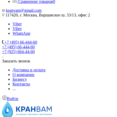
Сравнение товаров
0
kranvam@gmail.com
117420, г. Москва, Варшавское ш. 33/13, офис 2
Viber
Viber
WhatsApp
+7 (495) 66-444-60
+7 (495) 66-444-60
+7 (925) 664-44-60
Заказать звонок
Доставка и оплата
О компании
Бизнесу
Контакты
...
Войти