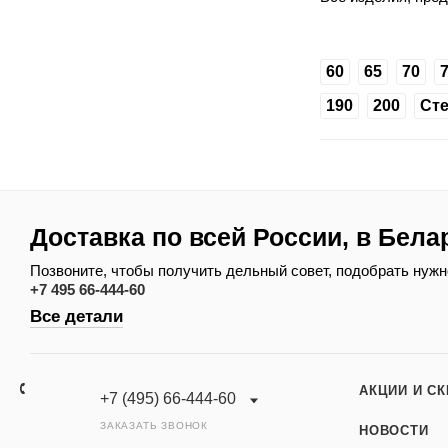
60
65
70
190
200
Ст
Доставка по всей России, в Бела
Позвоните, чтобы получить дельный совет, подобрать нужн
+7 495 66-444-60
Все детали
АКЦИИ И С
+7 (495) 66-444-60
ЗАКАЗАТЬ ЗВОНОК
НОВОСТИ