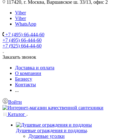
117420, г. Москва, Варшавское ш. 33/13, офис 2
Viber
Viber
WhatsApp
+7 (495) 66-444-60
+7 (495) 66-444-60
+7 (925) 664-44-60
Заказать звонок
Доставка и оплата
О компании
Бизнесу
Контакты
...
Войти
Каталог
Душевые ограждения и поддоны
Душевые уголки