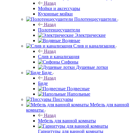
Назад
Мойки и аксессуары
Кухонные мойки
Полотенцесушители
Назад
Полотенцесушители
Электрические
Водяные
Слив и канализация
Назад
Слив и канализация
Сифоны
Душевые лотки
Биде
Назад
Биде
Подвесные
Напольные
Писсуары
Мебель для ванной
комнаты
Назад
Мебель для ванной комнаты
Гарнитуры для ванной комнаты