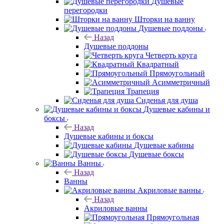
Душевые
перегородки
Шторки на ванну
Душевые поддоны
Назад
Душевые поддоны
Четверть круга
Квадратный
Прямоугольный
Асимметричный
Трапеция
Сиденья для душа
Душевые кабины и
боксы
Назад
Душевые кабины и боксы
Душевые кабины
Душевые боксы
Ванны
Назад
Ванны
Акриловые ванны
Назад
Акриловые ванны
Прямоугольная