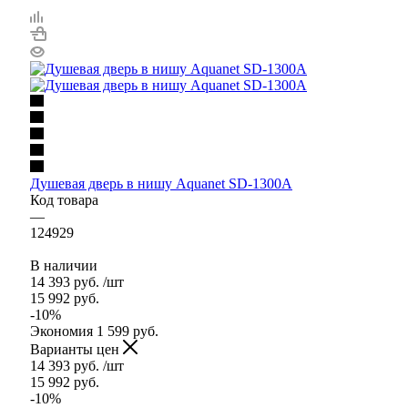
Душевая дверь в нишу Aquanet SD-1300A
Код товара
—
124929
В наличии
14 393
руб.
/шт
15 992
руб.
-
10
%
Экономия
1 599
руб.
Варианты цен
14 393
руб.
/шт
15 992
руб.
-
10
%