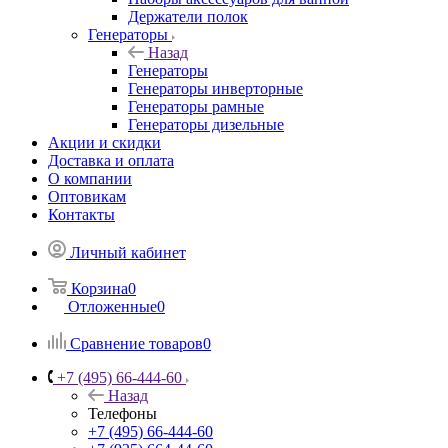
Держатели полок
Генераторы
Назад
Генераторы
Генераторы инверторные
Генераторы рамные
Генераторы дизельные
Акции и скидки
Доставка и оплата
О компании
Оптовикам
Контакты
Личный кабинет
Корзина
0
Отложенные
0
Сравнение товаров
0
+7 (495) 66-444-60
Назад
Телефоны
+7 (495) 66-444-60