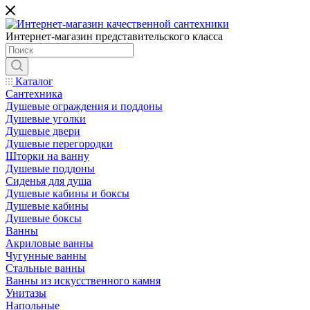
Интернет-магазин представительского класса
Каталог
Сантехника
Душевые ограждения и поддоны
Душевые уголки
Душевые двери
Душевые перегородки
Шторки на ванну
Душевые поддоны
Сиденья для душа
Душевые кабины и боксы
Душевые кабины
Душевые боксы
Ванны
Акриловые ванны
Чугунные ванны
Стальные ванны
Ванны из искусственного камня
Унитазы
Напольные