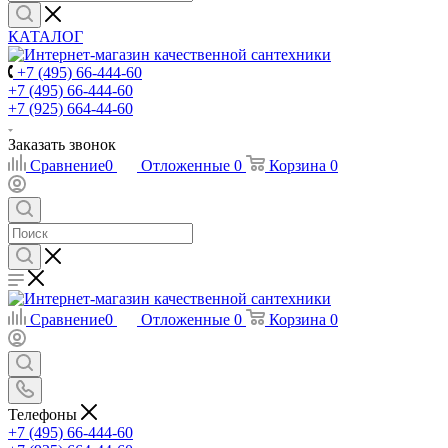
КАТАЛОГ
+7 (495) 66-444-60
+7 (495) 66-444-60
+7 (925) 664-44-60
Заказать звонок
Сравнение
0
Отложенные
0
Корзина
0
Сравнение
0
Отложенные
0
Корзина
0
Телефоны
+7 (495) 66-444-60