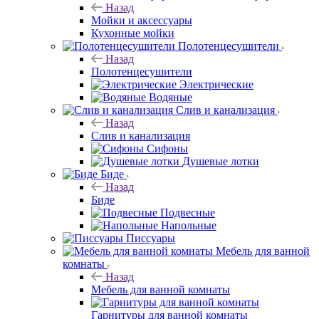
Назад
Мойки и аксессуары
Кухонные мойки
Полотенцесушители
Назад
Полотенцесушители
Электрические
Водяные
Слив и канализация
Назад
Слив и канализация
Сифоны
Душевые лотки
Биде
Назад
Биде
Подвесные
Напольные
Писсуары
Мебель для ванной
комнаты
Назад
Мебель для ванной комнаты
Гарнитуры для ванной комнаты