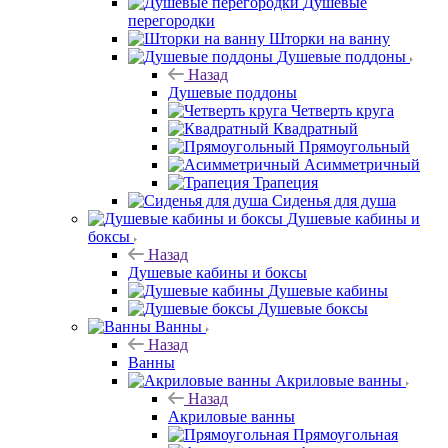
Душевые
перегородки
Шторки на ванну
Душевые поддоны
Назад
Душевые поддоны
Четверть круга
Квадратный
Прямоугольный
Асимметричный
Трапеция
Сиденья для душа
Душевые кабины и
боксы
Назад
Душевые кабины и боксы
Душевые кабины
Душевые боксы
Ванны
Назад
Ванны
Акриловые ванны
Назад
Акриловые ванны
Прямоугольная