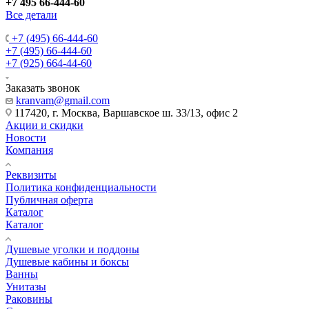
+7 495 66-444-60
Все детали
+7 (495) 66-444-60
+7 (495) 66-444-60
+7 (925) 664-44-60
Заказать звонок
kranvam@gmail.com
117420, г. Москва, Варшавское ш. 33/13, офис 2
Акции и скидки
Новости
Компания
Реквизиты
Политика конфиденциальности
Публичная оферта
Каталог
Каталог
Душевые уголки и поддоны
Душевые кабины и боксы
Ванны
Унитазы
Раковины