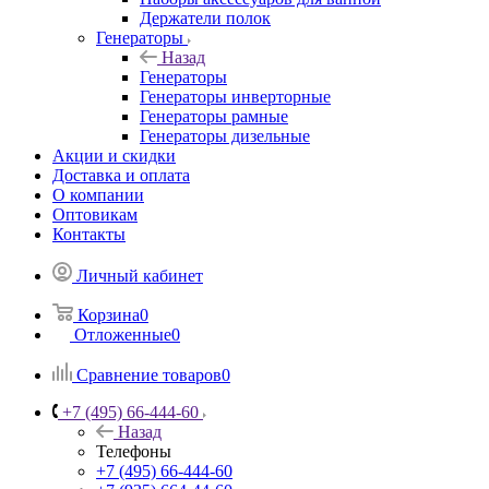
Держатели полок
Генераторы
Назад
Генераторы
Генераторы инверторные
Генераторы рамные
Генераторы дизельные
Акции и скидки
Доставка и оплата
О компании
Оптовикам
Контакты
Личный кабинет
Корзина
0
Отложенные
0
Сравнение товаров
0
+7 (495) 66-444-60
Назад
Телефоны
+7 (495) 66-444-60