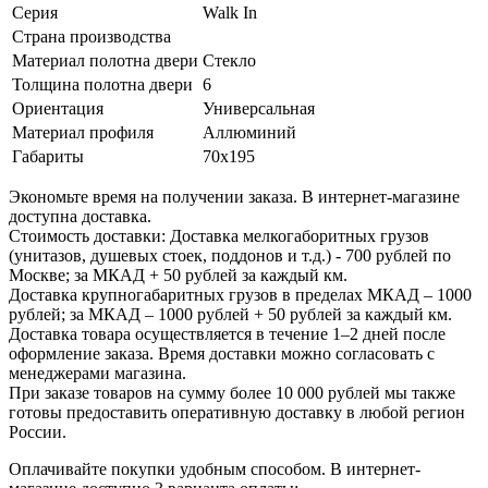
Серия
Walk In
Страна производства
Материал полотна двери
Стекло
Толщина полотна двери
6
Ориентация
Универсальная
Материал профиля
Аллюминий
Габариты
70x195
Экономьте время на получении заказа. В интернет-магазине
доступна доставка.
Стоимость доставки: Доставка мелкогаборитных грузов
(унитазов, душевых стоек, поддонов и т.д.) - 700 рублей по
Москве; за МКАД + 50 рублей за каждый км.
Доставка крупногабаритных грузов в пределах МКАД – 1000
рублей; за МКАД – 1000 рублей + 50 рублей за каждый км.
Доставка товара осуществляется в течение 1–2 дней после
оформление заказа. Время доставки можно согласовать с
менеджерами магазина.
При заказе товаров на сумму более 10 000 рублей мы также
готовы предоставить оперативную доставку в любой регион
России.
Оплачивайте покупки удобным способом. В интернет-