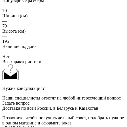
Популярные размеры
—
70
Ширина (см)
—
70
Высота (см)
—
195
Наличие поддона
—
Нет
Все характеристики
Нужна консультация?
Наши специалисты ответят на любой интересующий вопрос
Задать вопрос
Доставка по всей России, в Беларусь и Казахстан
Позвоните, чтобы получить дельный совет, подобрать нужное
в одном магазине и оформить заказ