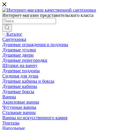
Интернет-магазин представительского класса
Каталог
Сантехника
Душевые ограждения и поддоны
Душевые уголки
Душевые двери
Душевые перегородки
Шторки на ванну
Душевые поддоны
Сиденья для душа
Душевые кабины и боксы
Душевые кабины
Душевые боксы
Ванны
Акриловые ванны
Чугунные ванны
Стальные ванны
Ванны из искусственного камня
Унитазы
Напольные