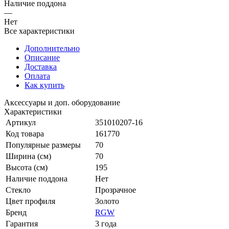
Наличие поддона
—
Нет
Все характеристики
Дополнительно
Описание
Доставка
Оплата
Как купить
Аксессуары и доп. оборудование
Характеристики
Артикул
351010207-16
Код товара
161770
Популярные размеры
70
Ширина (см)
70
Высота (см)
195
Наличие поддона
Нет
Стекло
Прозрачное
Цвет профиля
Золото
Бренд
RGW
Гарантия
3 года