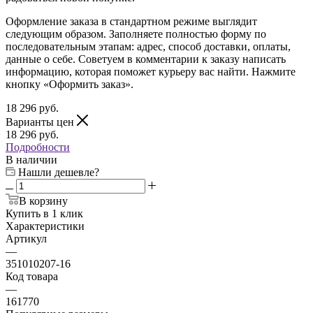
Оформление заказа в стандартном режиме выглядит
следующим образом. Заполняете полностью форму по
последовательным этапам: адрес, способ доставки, оплаты,
данные о себе. Советуем в комментарии к заказу написать
информацию, которая поможет курьеру вас найти. Нажмите
кнопку «Оформить заказ».
18 296
руб.
Варианты цен
18 296
руб.
Подробности
В наличии
Нашли дешевле?
В корзину
Купить в 1 клик
Характеристики
Артикул
—
351010207-16
Код товара
—
161770