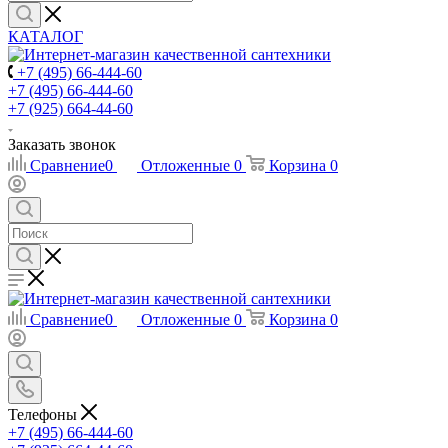
КАТАЛОГ
+7 (495) 66-444-60
+7 (495) 66-444-60
+7 (925) 664-44-60
Заказать звонок
Сравнение
0
Отложенные
0
Корзина
0
Сравнение
0
Отложенные
0
Корзина
0
Телефоны
+7 (495) 66-444-60