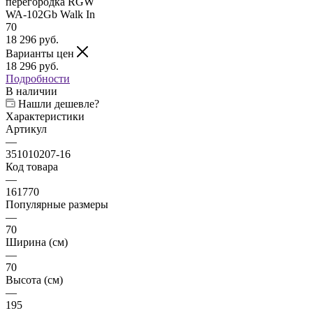
18 296
руб.
Варианты цен
18 296
руб.
Подробности
В наличии
Нашли дешевле?
Характеристики
Артикул
—
351010207-16
Код товара
—
161770
Популярные размеры
—
70
Ширина (см)
—
70
Высота (см)
—
195