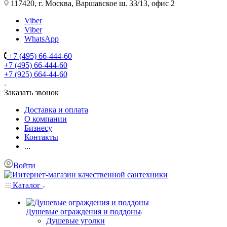
117420, г. Москва, Варшавское ш. 33/13, офис 2
Viber
Viber
WhatsApp
+7 (495) 66-444-60
+7 (495) 66-444-60
+7 (925) 664-44-60
Заказать звонок
Доставка и оплата
О компании
Бизнесу
Контакты
...
Войти
Каталог
Душевые ограждения и поддоны
Душевые уголки