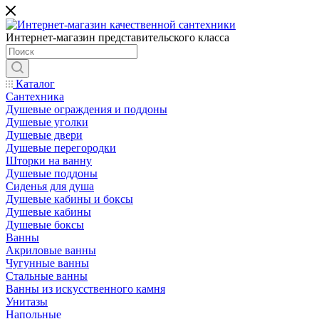
Интернет-магазин представительского класса
Каталог
Сантехника
Душевые ограждения и поддоны
Душевые уголки
Душевые двери
Душевые перегородки
Шторки на ванну
Душевые поддоны
Сиденья для душа
Душевые кабины и боксы
Душевые кабины
Душевые боксы
Ванны
Акриловые ванны
Чугунные ванны
Стальные ванны
Ванны из искусственного камня
Унитазы
Напольные