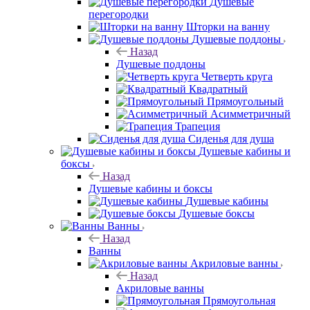
Душевые
перегородки
Шторки на ванну
Душевые поддоны
Назад
Душевые поддоны
Четверть круга
Квадратный
Прямоугольный
Асимметричный
Трапеция
Сиденья для душа
Душевые кабины и
боксы
Назад
Душевые кабины и боксы
Душевые кабины
Душевые боксы
Ванны
Назад
Ванны
Акриловые ванны
Назад
Акриловые ванны
Прямоугольная