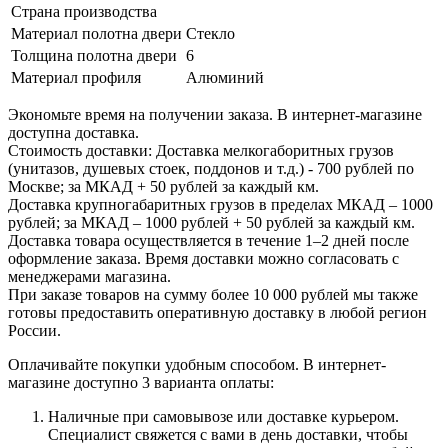
Страна производства
Материал полотна двери
Стекло
Толщина полотна двери
6
Материал профиля
Алюминий
Экономьте время на получении заказа. В интернет-магазине
доступна доставка.
Стоимость доставки: Доставка мелкогаборитных грузов
(унитазов, душевых стоек, поддонов и т.д.) - 700 рублей по
Москве; за МКАД + 50 рублей за каждый км.
Доставка крупногабаритных грузов в пределах МКАД – 1000
рублей; за МКАД – 1000 рублей + 50 рублей за каждый км.
Доставка товара осуществляется в течение 1–2 дней после
оформление заказа. Время доставки можно согласовать с
менеджерами магазина.
При заказе товаров на сумму более 10 000 рублей мы также
готовы предоставить оперативную доставку в любой регион
России.
Оплачивайте покупки удобным способом. В интернет-
магазине доступно 3 варианта оплаты:
Наличные при самовывозе или доставке курьером.
Специалист свяжется с вами в день доставки, чтобы