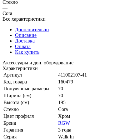
Стекло
—
Cora
Все характеристики
Дополнительно
Описание
Доставка
Оплата
Как купить
Аксессуары и доп. оборудование
Характеристики
Артикул
411002107-41
Код товара
160479
Популярные размеры
70
Ширина (см)
70
Высота (см)
195
Стекло
Cora
Цвет профиля
Хром
Бренд
RGW
Гарантия
3 года
Серия
Walk In