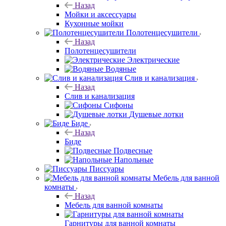
Назад
Мойки и аксессуары
Кухонные мойки
Полотенцесушители
Назад
Полотенцесушители
Электрические
Водяные
Слив и канализация
Назад
Слив и канализация
Сифоны
Душевые лотки
Биде
Назад
Биде
Подвесные
Напольные
Писсуары
Мебель для ванной
комнаты
Назад
Мебель для ванной комнаты
Гарнитуры для ванной комнаты