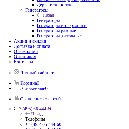
Держатели полок
Генераторы
Назад
Генераторы
Генераторы инверторные
Генераторы рамные
Генераторы дизельные
Акции и скидки
Доставка и оплата
О компании
Оптовикам
Контакты
Личный кабинет
Корзина
0
Отложенные
0
Сравнение товаров
0
+7 (495) 66-444-60
Назад
Телефоны
+7 (495) 66-444-60