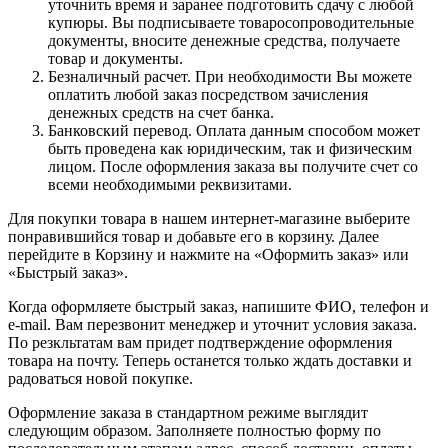
уточнить время и заранее подготовить сдачу с любой
купюры. Вы подписываете товаросопроводительные
документы, вносите денежные средства, получаете
товар и документы.
Безналичный расчет. При необходимости Вы можете
оплатить любой заказ посредством зачисления
денежных средств на счет банка.
Банковский перевод. Оплата данным способом может
быть проведена как юридическим, так и физическим
лицом. После оформления заказа вы получите счет со
всеми необходимыми реквизитами.
Для покупки товара в нашем интернет-магазине выберите
понравившийся товар и добавьте его в корзину. Далее
перейдите в Корзину и нажмите на «Оформить заказ» или
«Быстрый заказ».
Когда оформляете быстрый заказ, напишите ФИО, телефон и
e-mail. Вам перезвонит менеджер и уточнит условия заказа.
По резкльтатам вам придет подтверждение оформления
товара на почту. Теперь останется только ждать доставки и
радоваться новой покупке.
Оформление заказа в стандартном режиме выглядит
следующим образом. Заполняете полностью форму по