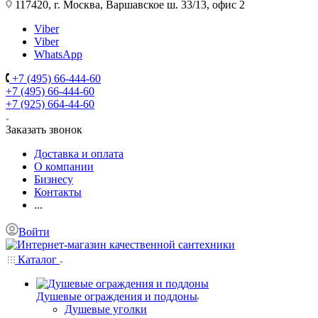
117420, г. Москва, Варшавское ш. 33/13, офис 2
Viber
Viber
WhatsApp
+7 (495) 66-444-60
+7 (495) 66-444-60
+7 (925) 664-44-60
Заказать звонок
Доставка и оплата
О компании
Бизнесу
Контакты
...
Войти
Каталог
Душевые ограждения и поддоны
Душевые уголки