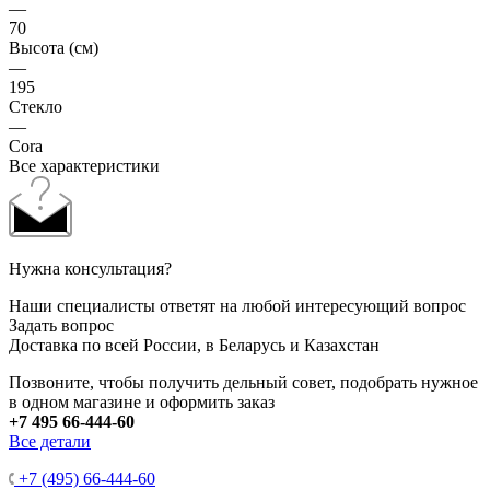
—
70
Высота (см)
—
195
Стекло
—
Cora
Все характеристики
Нужна консультация?
Наши специалисты ответят на любой интересующий вопрос
Задать вопрос
Доставка по всей России, в Беларусь и Казахстан
Позвоните, чтобы получить дельный совет, подобрать нужное
в одном магазине и оформить заказ
+7 495 66-444-60
Все детали
+7 (495) 66-444-60