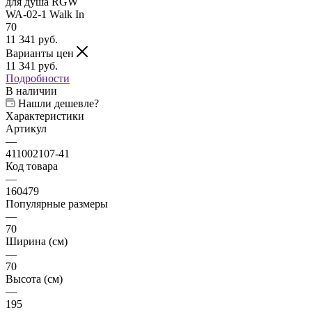
11 341
руб.
Варианты цен
11 341
руб.
Подробности
В наличии
Нашли дешевле?
Характеристики
Артикул
—
411002107-41
Код товара
—
160479
Популярные размеры
—
70
Ширина (см)
—
70
Высота (см)
—
195