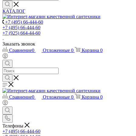
КАТАЛОГ
+7 (495) 66-444-60
+7 (495) 66-444-60
+7 (925) 664-44-60
Заказать звонок
Сравнение
0
Отложенные
0
Корзина
0
Сравнение
0
Отложенные
0
Корзина
0
Телефоны
+7 (495) 66-444-60