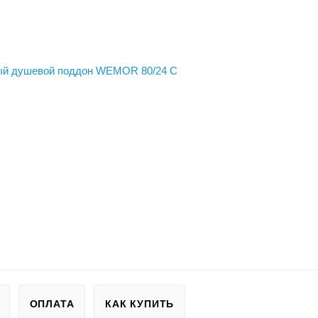
ОПЛАТА
КАК КУПИТЬ