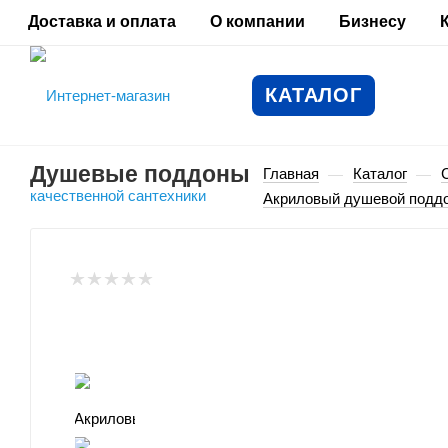
Доставка и оплата
О компании
Бизнесу
КАТАЛОГ
Душевые поддоны
Главная
Каталог
—
—
Акриловый душевой подд