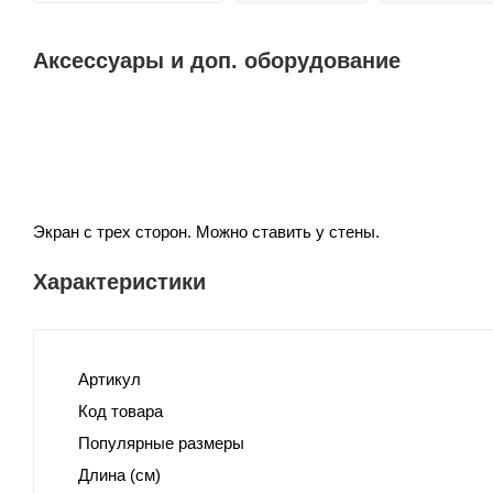
Аксессуары и доп. оборудование
Экран с трех сторон. Можно ставить у стены.
Характеристики
Артикул
Код товара
Популярные размеры
Длина (см)