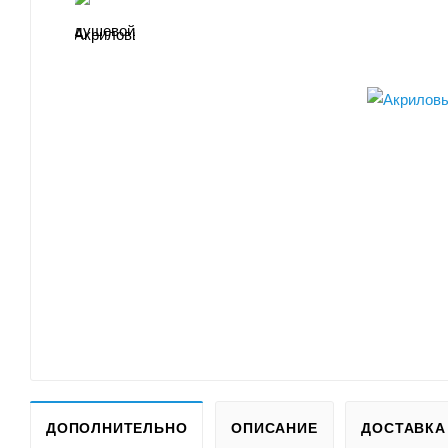
ДОПОЛНИТЕЛЬНО
ОПИСАНИЕ
ДОСТАВКА