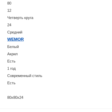
80
12
Четверть круга
24
Средний
WEMOR
Белый
Акрил
Есть
1 год
Современный стиль
Есть
80x80x24