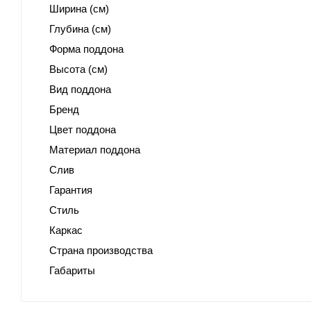
Ширина (см)
Глубина (см)
Форма поддона
Высота (см)
Вид поддона
Бренд
Цвет поддона
Материал поддона
Слив
Гарантия
Стиль
Каркас
Страна производства
Габариты