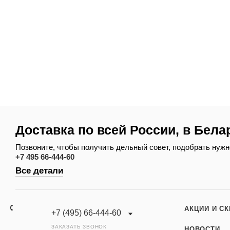
Доставка по всей России, в Бела
Позвоните, чтобы получить дельный совет, подобрать нужн
+7 495 66-444-60
Все детали
АКЦИИ И С
+7 (495) 66-444-60
ЗАКАЗАТЬ ЗВОНОК
НОВОСТИ