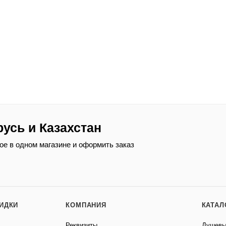
русь и Казахстан
ое в одном магазине и оформить заказ
КИДКИ
КОМПАНИЯ
КАТАЛ
Реквизиты
Душевы