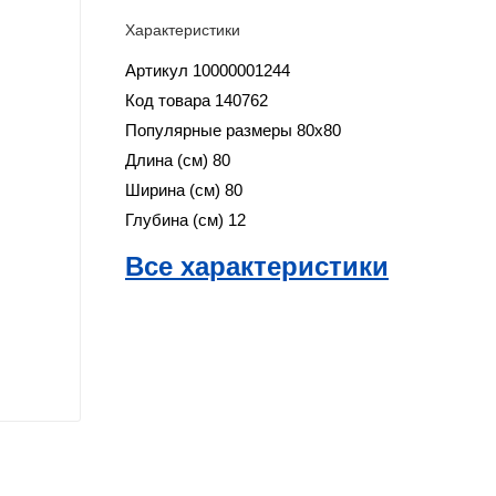
Характеристики
Артикул
10000001244
Код товара
140762
Популярные размеры
80x80
Длина (см)
80
Ширина (см)
80
Глубина (см)
12
Все характеристики