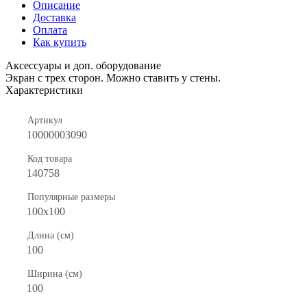
Описание
Доставка
Оплата
Как купить
Аксессуары и доп. оборудование
Экран с трех сторон. Можно ставить у стены.
Характеристики
Артикул
10000003090
Код товара
140758
Популярные размеры
100x100
Длина (см)
100
Ширина (см)
100