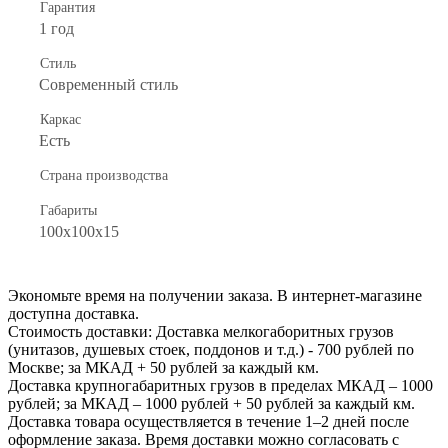
Гарантия
1 год
Стиль
Современный стиль
Каркас
Есть
Страна производства
Габариты
100x100x15
Экономьте время на получении заказа. В интернет-магазине
доступна доставка.
Стоимость доставки: Доставка мелкогаборитных грузов
(унитазов, душевых стоек, поддонов и т.д.) - 700 рублей по
Москве; за МКАД + 50 рублей за каждый км.
Доставка крупногабаритных грузов в пределах МКАД – 1000
рублей; за МКАД – 1000 рублей + 50 рублей за каждый км.
Доставка товара осуществляется в течение 1–2 дней после
оформление заказа. Время доставки можно согласовать с