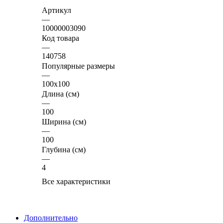
Артикул
—
10000003090
Код товара
—
140758
Популярные размеры
—
100x100
Длина (см)
—
100
Ширина (см)
—
100
Глубина (см)
—
4
Все характеристики
Дополнительно