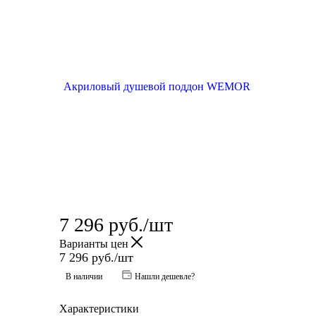
7 296
руб.
/шт
Варианты цен
7 296
руб.
/шт
В наличии
Нашли дешевле?
Характеристики