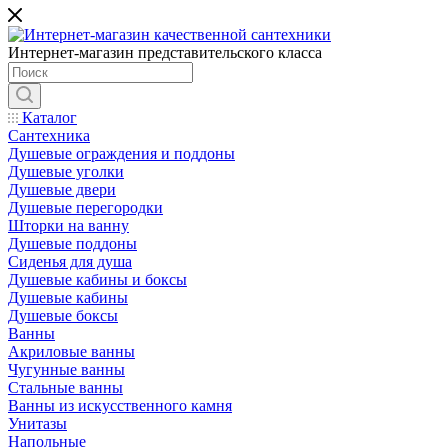
Интернет-магазин представительского класса
Каталог
Сантехника
Душевые ограждения и поддоны
Душевые уголки
Душевые двери
Душевые перегородки
Шторки на ванну
Душевые поддоны
Сиденья для душа
Душевые кабины и боксы
Душевые кабины
Душевые боксы
Ванны
Акриловые ванны
Чугунные ванны
Стальные ванны
Ванны из искусственного камня
Унитазы
Напольные