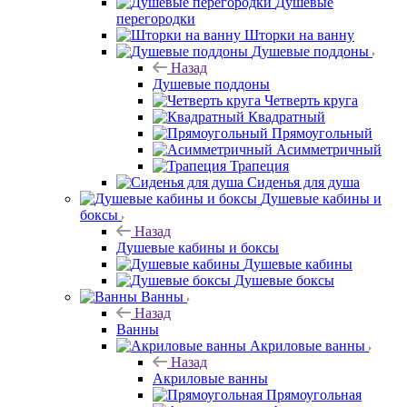
Душевые
перегородки
Шторки на ванну
Душевые поддоны
Назад
Душевые поддоны
Четверть круга
Квадратный
Прямоугольный
Асимметричный
Трапеция
Сиденья для душа
Душевые кабины и
боксы
Назад
Душевые кабины и боксы
Душевые кабины
Душевые боксы
Ванны
Назад
Ванны
Акриловые ванны
Назад
Акриловые ванны
Прямоугольная