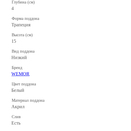
Глубина (см)
4
Форма поддона
Трапеция
Высота (см)
15
Вид поддона
Низкий
Бренд
WEMOR
Цвет поддона
Белый
Материал поддона
Акрил
Слив
Есть