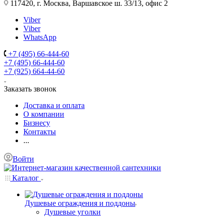
117420, г. Москва, Варшавское ш. 33/13, офис 2
Viber
Viber
WhatsApp
+7 (495) 66-444-60
+7 (495) 66-444-60
+7 (925) 664-44-60
Заказать звонок
Доставка и оплата
О компании
Бизнесу
Контакты
...
Войти
Каталог
Душевые ограждения и поддоны
Душевые уголки