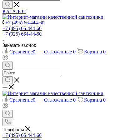
КАТАЛОГ
+7 (495) 66-444-60
+7 (495) 66-444-60
+7 (925) 664-44-60
Заказать звонок
Сравнение
0
Отложенные
0
Корзина
0
Сравнение
0
Отложенные
0
Корзина
0
Телефоны
+7 (495) 66-444-60