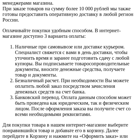
менеджерами магазина.
При заказе товаров на сумму более 10 000 рублей мы также
готовы предоставить оперативную доставку в любой регион
России.
Оплачивайте покупки удобным способом. В интернет-
магазине доступно 3 варианта оплаты:
Наличные при самовывозе или доставке курьером.
Специалист свяжется с вами в день доставки, чтобы
уточнить время и заранее подготовить сдачу с любой
купюры. Вы подписываете товаросопроводительные
документы, вносите денежные средства, получаете
товар и документы.
Безналичный расчет. При необходимости Вы можете
оплатить любой заказ посредством зачисления
денежных средств на счет банка.
Банковский перевод. Оплата данным способом может
быть проведена как юридическим, так и физическим
лицом. После оформления заказа вы получите счет со
всеми необходимыми реквизитами.
Для покупки товара в нашем интернет-магазине выберите
понравившийся товар и добавьте его в корзину. Далее
перейдите в Корзину и нажмите на «Оформить заказ» или