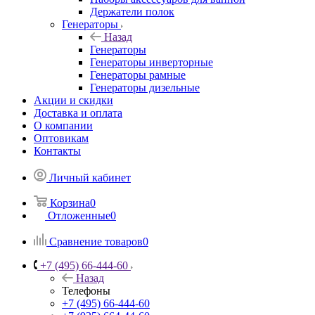
Держатели полок
Генераторы
Назад
Генераторы
Генераторы инверторные
Генераторы рамные
Генераторы дизельные
Акции и скидки
Доставка и оплата
О компании
Оптовикам
Контакты
Личный кабинет
Корзина
0
Отложенные
0
Сравнение товаров
0
+7 (495) 66-444-60
Назад
Телефоны
+7 (495) 66-444-60