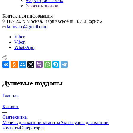
+7 (925) 664-44-60
Заказать звонок
Контактная информация
117420, г. Москва, Варшавское ш. 33/13, офис 2
kranvam@gmail.com
Viber
Viber
WhatsApp
Душевые поддоны
Главная
—
Каталог
—
Сантехника
Мебель для ванной комнаты
Аксессуары для ванной
комнаты
Генераторы