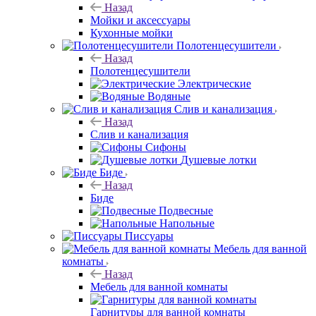
Назад
Мойки и аксессуары
Кухонные мойки
Полотенцесушители
Назад
Полотенцесушители
Электрические
Водяные
Слив и канализация
Назад
Слив и канализация
Сифоны
Душевые лотки
Биде
Назад
Биде
Подвесные
Напольные
Писсуары
Мебель для ванной
комнаты
Назад
Мебель для ванной комнаты
Гарнитуры для ванной комнаты