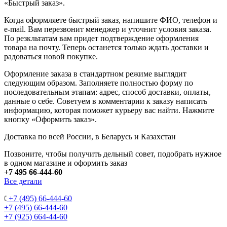
«Быстрый заказ».
Когда оформляете быстрый заказ, напишите ФИО, телефон и
e-mail. Вам перезвонит менеджер и уточнит условия заказа.
По резкльтатам вам придет подтверждение оформления
товара на почту. Теперь останется только ждать доставки и
радоваться новой покупке.
Оформление заказа в стандартном режиме выглядит
следующим образом. Заполняете полностью форму по
последовательным этапам: адрес, способ доставки, оплаты,
данные о себе. Советуем в комментарии к заказу написать
информацию, которая поможет курьеру вас найти. Нажмите
кнопку «Оформить заказ».
Доставка по всей России, в Беларусь и Казахстан
Позвоните, чтобы получить дельный совет, подобрать нужное
в одном магазине и оформить заказ
+7 495 66-444-60
Все детали
+7 (495) 66-444-60
+7 (495) 66-444-60
+7 (925) 664-44-60