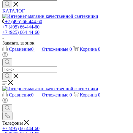
КАТАЛОГ
+7 (495) 66-444-60
+7 (495) 66-444-60
+7 (925) 664-44-60
Заказать звонок
Сравнение
0
Отложенные
0
Корзина
0
Сравнение
0
Отложенные
0
Корзина
0
Телефоны
+7 (495) 66-444-60