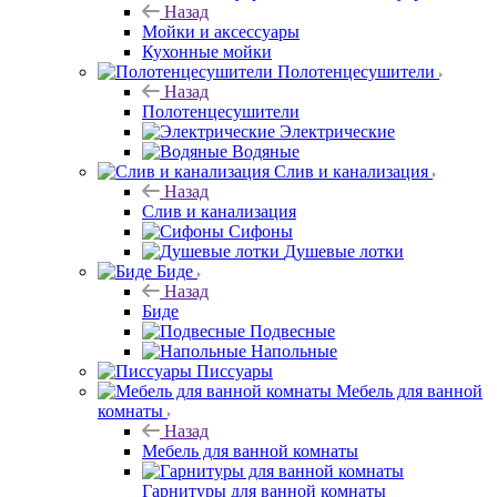
Назад
Мойки и аксессуары
Кухонные мойки
Полотенцесушители
Назад
Полотенцесушители
Электрические
Водяные
Слив и канализация
Назад
Слив и канализация
Сифоны
Душевые лотки
Биде
Назад
Биде
Подвесные
Напольные
Писсуары
Мебель для ванной
комнаты
Назад
Мебель для ванной комнаты
Гарнитуры для ванной комнаты