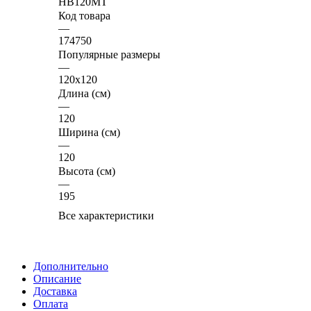
HB120MT
Код товара
—
174750
Популярные размеры
—
120x120
Длина (см)
—
120
Ширина (см)
—
120
Высота (см)
—
195
Все характеристики
Дополнительно
Описание
Доставка
Оплата