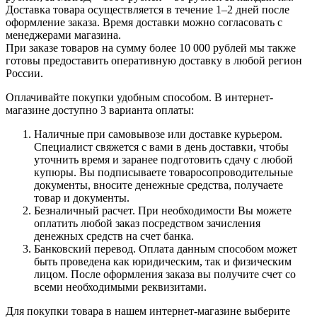
Доставка товара осуществляется в течение 1–2 дней после
оформление заказа. Время доставки можно согласовать с
менеджерами магазина.
При заказе товаров на сумму более 10 000 рублей мы также
готовы предоставить оперативную доставку в любой регион
России.
Оплачивайте покупки удобным способом. В интернет-
магазине доступно 3 варианта оплаты:
Наличные при самовывозе или доставке курьером.
Специалист свяжется с вами в день доставки, чтобы
уточнить время и заранее подготовить сдачу с любой
купюры. Вы подписываете товаросопроводительные
документы, вносите денежные средства, получаете
товар и документы.
Безналичный расчет. При необходимости Вы можете
оплатить любой заказ посредством зачисления
денежных средств на счет банка.
Банковский перевод. Оплата данным способом может
быть проведена как юридическим, так и физическим
лицом. После оформления заказа вы получите счет со
всеми необходимыми реквизитами.
Для покупки товара в нашем интернет-магазине выберите