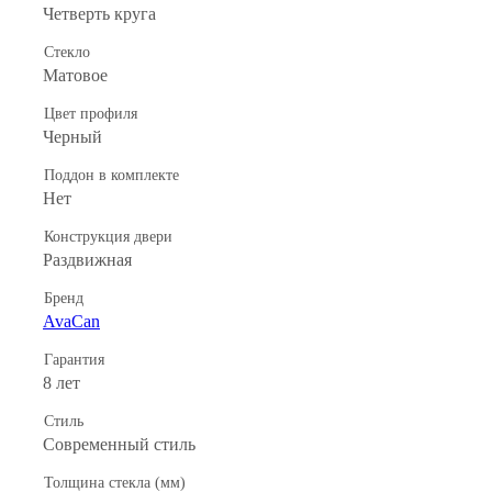
Четверть круга
Стекло
Матовое
Цвет профиля
Черный
Поддон в комплекте
Нет
Конструкция двери
Раздвижная
Бренд
AvaCan
Гарантия
8 лет
Стиль
Современный стиль
Толщина стекла (мм)