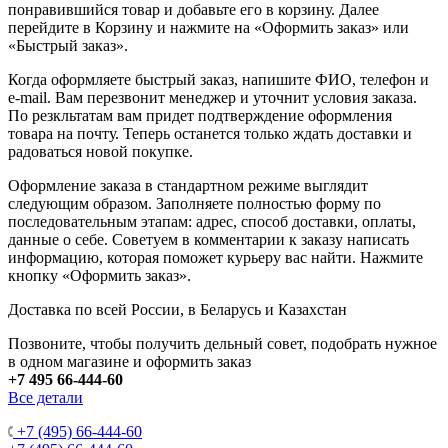
понравившийся товар и добавьте его в корзину. Далее
перейдите в Корзину и нажмите на «Оформить заказ» или
«Быстрый заказ».
Когда оформляете быстрый заказ, напишите ФИО, телефон и
e-mail. Вам перезвонит менеджер и уточнит условия заказа.
По резкльтатам вам придет подтверждение оформления
товара на почту. Теперь останется только ждать доставки и
радоваться новой покупке.
Оформление заказа в стандартном режиме выглядит
следующим образом. Заполняете полностью форму по
последовательным этапам: адрес, способ доставки, оплаты,
данные о себе. Советуем в комментарии к заказу написать
информацию, которая поможет курьеру вас найти. Нажмите
кнопку «Оформить заказ».
Доставка по всей России, в Беларусь и Казахстан
Позвоните, чтобы получить дельный совет, подобрать нужное
в одном магазине и оформить заказ
+7 495 66-444-60
Все детали
+7 (495) 66-444-60