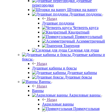
Душевые
перегородки
Шторки на ванну
Душевые поддоны
Назад
Душевые поддоны
Четверть круга
Квадратный
Прямоугольный
Асимметричный
Трапеция
Сиденья для душа
Душевые кабины и
боксы
Назад
Душевые кабины и боксы
Душевые кабины
Душевые боксы
Ванны
Назад
Ванны
Акриловые ванны
Назад
Акриловые ванны
Прямоугольная