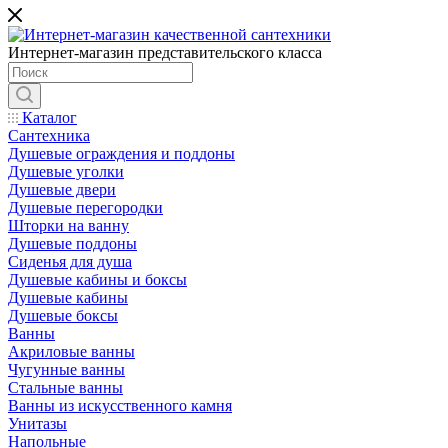
Интернет-магазин представительского класса
Каталог
Сантехника
Душевые ограждения и поддоны
Душевые уголки
Душевые двери
Душевые перегородки
Шторки на ванну
Душевые поддоны
Сиденья для душа
Душевые кабины и боксы
Душевые кабины
Душевые боксы
Ванны
Акриловые ванны
Чугунные ванны
Стальные ванны
Ванны из искусственного камня
Унитазы
Напольные