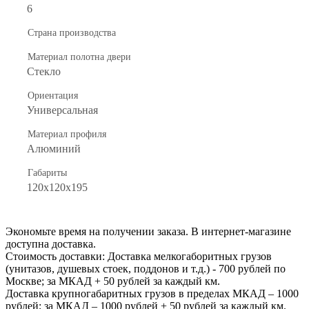
6
Страна производства
Материал полотна двери
Стекло
Ориентация
Универсальная
Материал профиля
Алюминий
Габариты
120x120x195
Экономьте время на получении заказа. В интернет-магазине
доступна доставка.
Стоимость доставки: Доставка мелкогаборитных грузов
(унитазов, душевых стоек, поддонов и т.д.) - 700 рублей по
Москве; за МКАД + 50 рублей за каждый км.
Доставка крупногабаритных грузов в пределах МКАД – 1000
рублей; за МКАД – 1000 рублей + 50 рублей за каждый км.