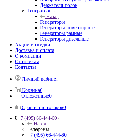
Держатели полок
Генераторы
Назад
Генераторы
Генераторы инверторные
Генераторы рамные
Генераторы дизельные
Акции и скидки
Доставка и оплата
О компании
Оптовикам
Контакты
Личный кабинет
Корзина
0
Отложенные
0
Сравнение товаров
0
+7 (495) 66-444-60
Назад
Телефоны
+7 (495) 66-444-60