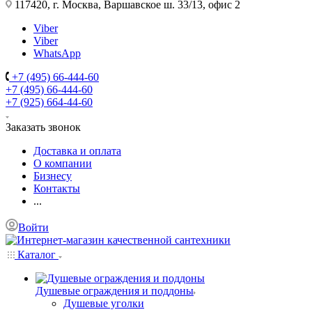
117420, г. Москва, Варшавское ш. 33/13, офис 2
Viber
Viber
WhatsApp
+7 (495) 66-444-60
+7 (495) 66-444-60
+7 (925) 664-44-60
Заказать звонок
Доставка и оплата
О компании
Бизнесу
Контакты
...
Войти
Каталог
Душевые ограждения и поддоны
Душевые уголки