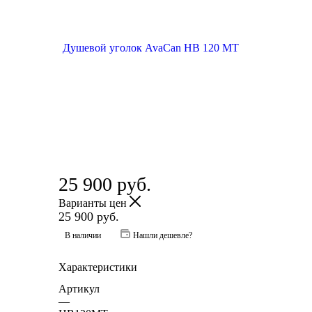
25 900
руб.
Варианты цен
25 900
руб.
В наличии
Нашли дешевле?
Характеристики
Артикул
—