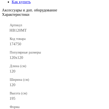
Как купить
Аксессуары и доп. оборудование
Характеристики
Артикул
HB120MT
Код товара
174750
Популярные размеры
120x120
Длина (см)
120
Ширина (см)
120
Высота (см)
195
Форма