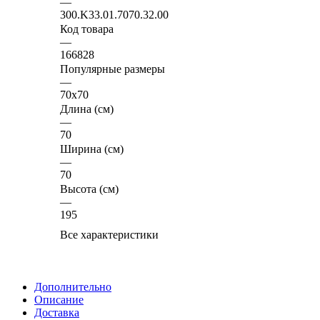
—
300.K33.01.7070.32.00
Код товара
—
166828
Популярные размеры
—
70x70
Длина (см)
—
70
Ширина (см)
—
70
Высота (см)
—
195
Все характеристики
Дополнительно
Описание
Доставка