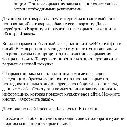
лицом. После оформления заказа вы получите счет со
всеми необходимыми реквизитами.
Для покупки товара в нашем интернет-магазине выберите
понравившийся товар и добавьте его в корзину. Далее
перейдите в Корзину и нажмите на «Оформить заказ» или
«Быстрый заказ».
Когда оформляете быстрый заказ, напишите ФИО, телефон и
e-mail. Вам перезвонит менеджер и уточнит условия заказа.
По резкльтатам вам придет подтверждение оформления
товара на почту. Теперь останется только ждать доставки и
радоваться новой покупке.
Оформление заказа в стандартном режиме выглядит
следующим образом. Заполняете полностью форму по
последовательным этапам: адрес, способ доставки, оплаты,
данные о себе. Советуем в комментарии к заказу написать
информацию, которая поможет курьеру вас найти. Нажмите
кнопку «Оформить заказ».
Доставка по всей России, в Беларусь и Казахстан
Позвоните, чтобы получить дельный совет, подобрать нужное
в одном магазине и оформить заказ