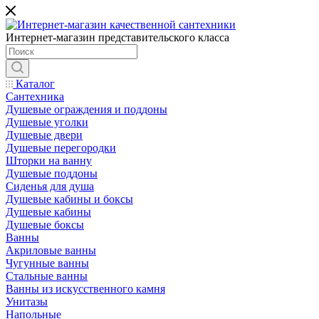
Интернет-магазин представительского класса
Каталог
Сантехника
Душевые ограждения и поддоны
Душевые уголки
Душевые двери
Душевые перегородки
Шторки на ванну
Душевые поддоны
Сиденья для душа
Душевые кабины и боксы
Душевые кабины
Душевые боксы
Ванны
Акриловые ванны
Чугунные ванны
Стальные ванны
Ванны из искусственного камня
Унитазы
Напольные