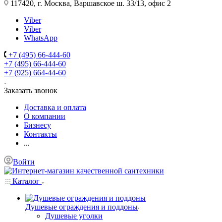
117420, г. Москва, Варшавское ш. 33/13, офис 2
Viber
Viber
WhatsApp
+7 (495) 66-444-60
+7 (495) 66-444-60
+7 (925) 664-44-60
Заказать звонок
Доставка и оплата
О компании
Бизнесу
Контакты
...
Войти
Каталог
Душевые ограждения и поддоны
Душевые уголки