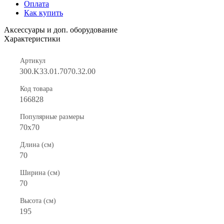
Оплата
Как купить
Аксессуары и доп. оборудование
Характеристики
Артикул
300.K33.01.7070.32.00
Код товара
166828
Популярные размеры
70x70
Длина (см)
70
Ширина (см)
70
Высота (см)
195