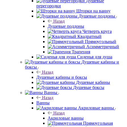
Душевые
перегородки
Шторки на ванну
Душевые поддоны
Назад
Душевые поддоны
Четверть круга
Квадратный
Прямоугольный
Асимметричный
Трапеция
Сиденья для душа
Душевые кабины и
боксы
Назад
Душевые кабины и боксы
Душевые кабины
Душевые боксы
Ванны
Назад
Ванны
Акриловые ванны
Назад
Акриловые ванны
Прямоугольная