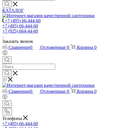
КАТАЛОГ
+7 (495) 66-444-60
+7 (495) 66-444-60
+7 (925) 664-44-60
Заказать звонок
Сравнение
0
Отложенные
0
Корзина
0
Сравнение
0
Отложенные
0
Корзина
0
Телефоны
+7 (495) 66-444-60