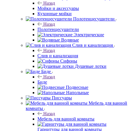
Назад
Мойки и аксессуары
Кухонные мойки
Полотенцесушители
Назад
Полотенцесушители
Электрические
Водяные
Слив и канализация
Назад
Слив и канализация
Сифоны
Душевые лотки
Биде
Назад
Биде
Подвесные
Напольные
Писсуары
Мебель для ванной
комнаты
Назад
Мебель для ванной комнаты
Гарнитуры для ванной комнаты