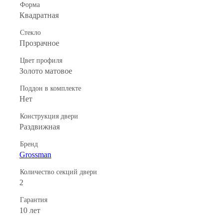
Форма
Квадратная
Стекло
Прозрачное
Цвет профиля
Золото матовое
Поддон в комплекте
Нет
Конструкция двери
Раздвижная
Бренд
Grossman
Количество секций двери
2
Гарантия
10 лет