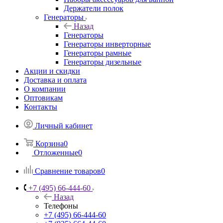
Держатели полок
Генераторы
Назад
Генераторы
Генераторы инверторные
Генераторы рамные
Генераторы дизельные
Акции и скидки
Доставка и оплата
О компании
Оптовикам
Контакты
Личный кабинет
Корзина
0
Отложенные
0
Сравнение товаров
0
+7 (495) 66-444-60
Назад
Телефоны
+7 (495) 66-444-60