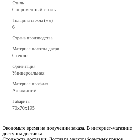
Стиль
Современный стиль
Толщина стекла (мм)
6
Страна производства
Материал полотна двери
Стекло
Ориентация
Универсальная
Материал профиля
Алюминий
Габариты
70x70x195
Экономьте время на получении заказа. В интернет-магазине
доступна доставка.
Стоимость доставки: Доставка мелкогаборитных грузов