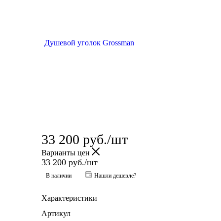
33 200
руб.
/шт
Варианты цен
33 200
руб.
/шт
В наличии
Нашли дешевле?
Характеристики
Артикул