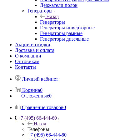
Держатели полок
Генераторы
Назад
Генераторы
Генераторы инверторные
Генераторы рамные
Генераторы дизельные
Акции и скидки
Доставка и оплата
О компании
Оптовикам
Контакты
Личный кабинет
Корзина
0
Отложенные
0
Сравнение товаров
0
+7 (495) 66-444-60
Назад
Телефоны
+7 (495) 66-444-60