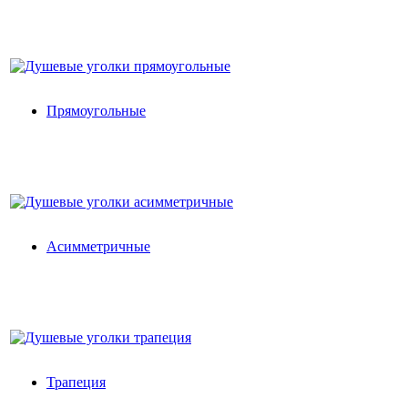
Прямоугольные
Асимметричные
Трапеция