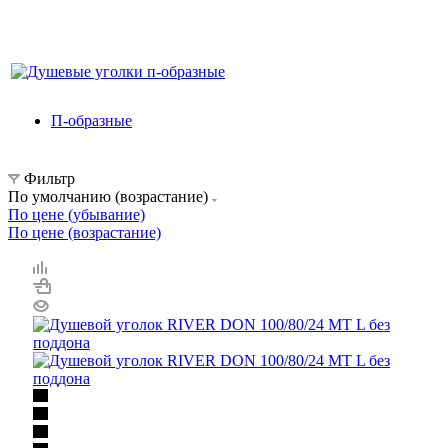
П-образные
Фильтр
По умолчанию (возрастание)
По цене (убывание)
По цене (возрастание)