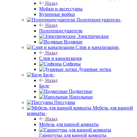
Назад
Мойки и аксессуары
Кухонные мойки
Полотенцесушители
Назад
Полотенцесушители
Электрические
Водяные
Слив и канализация
Назад
Слив и канализация
Сифоны
Душевые лотки
Биде
Назад
Биде
Подвесные
Напольные
Писсуары
Мебель для ванной
комнаты
Назад
Мебель для ванной комнаты
Гарнитуры для ванной комнаты