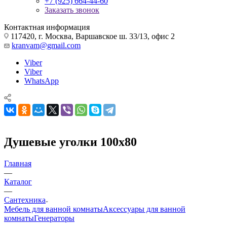
+7 (925) 664-44-60
Заказать звонок
Контактная информация
117420, г. Москва, Варшавское ш. 33/13, офис 2
kranvam@gmail.com
Viber
Viber
WhatsApp
Душевые уголки 100х80
Главная
—
Каталог
—
Сантехника
Мебель для ванной комнаты
Аксессуары для ванной
комнаты
Генераторы