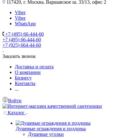
117420, г. Москва, Варшавское ш. 33/13, офис 2
Viber
Viber
WhatsApp
+7 (495) 66-444-60
+7 (495) 66-444-60
+7 (925) 664-44-60
Заказать звонок
Доставка и оплата
О компании
Бизнесу
Контакты
...
Войти
Каталог
Душевые ограждения и поддоны
Душевые уголки