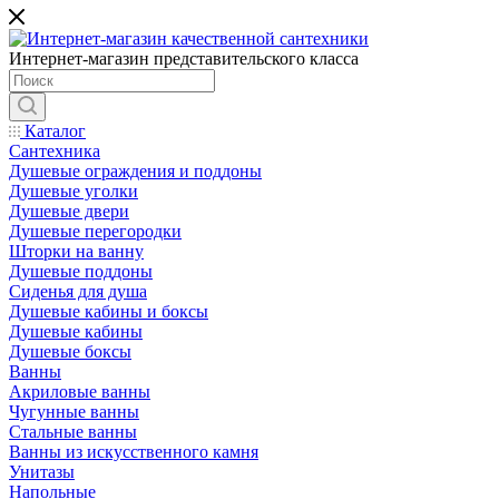
Интернет-магазин представительского класса
Каталог
Сантехника
Душевые ограждения и поддоны
Душевые уголки
Душевые двери
Душевые перегородки
Шторки на ванну
Душевые поддоны
Сиденья для душа
Душевые кабины и боксы
Душевые кабины
Душевые боксы
Ванны
Акриловые ванны
Чугунные ванны
Стальные ванны
Ванны из искусственного камня
Унитазы
Напольные