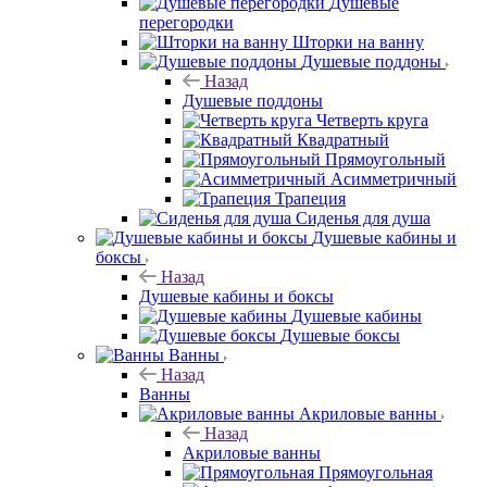
Душевые
перегородки
Шторки на ванну
Душевые поддоны
Назад
Душевые поддоны
Четверть круга
Квадратный
Прямоугольный
Асимметричный
Трапеция
Сиденья для душа
Душевые кабины и
боксы
Назад
Душевые кабины и боксы
Душевые кабины
Душевые боксы
Ванны
Назад
Ванны
Акриловые ванны
Назад
Акриловые ванны
Прямоугольная