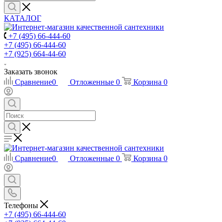
КАТАЛОГ
+7 (495) 66-444-60
+7 (495) 66-444-60
+7 (925) 664-44-60
Заказать звонок
Сравнение
0
Отложенные
0
Корзина
0
Сравнение
0
Отложенные
0
Корзина
0
Телефоны
+7 (495) 66-444-60