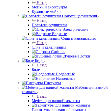
Назад
Мойки и аксессуары
Кухонные мойки
Полотенцесушители
Назад
Полотенцесушители
Электрические
Водяные
Слив и канализация
Назад
Слив и канализация
Сифоны
Душевые лотки
Биде
Назад
Биде
Подвесные
Напольные
Писсуары
Мебель для ванной
комнаты
Назад
Мебель для ванной комнаты
Гарнитуры для ванной комнаты