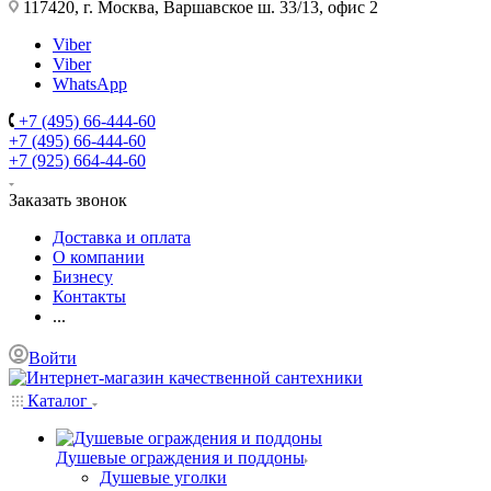
117420, г. Москва, Варшавское ш. 33/13, офис 2
Viber
Viber
WhatsApp
+7 (495) 66-444-60
+7 (495) 66-444-60
+7 (925) 664-44-60
Заказать звонок
Доставка и оплата
О компании
Бизнесу
Контакты
...
Войти
Каталог
Душевые ограждения и поддоны
Душевые уголки