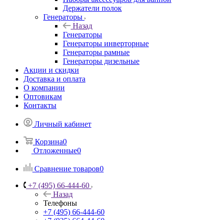
Держатели полок
Генераторы
Назад
Генераторы
Генераторы инверторные
Генераторы рамные
Генераторы дизельные
Акции и скидки
Доставка и оплата
О компании
Оптовикам
Контакты
Личный кабинет
Корзина
0
Отложенные
0
Сравнение товаров
0
+7 (495) 66-444-60
Назад
Телефоны
+7 (495) 66-444-60