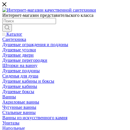
Интернет-магазин представительского класса
Каталог
Сантехника
Душевые ограждения и поддоны
Душевые уголки
Душевые двери
Душевые перегородки
Шторки на ванну
Душевые поддоны
Сиденья для душа
Душевые кабины и боксы
Душевые кабины
Душевые боксы
Ванны
Акриловые ванны
Чугунные ванны
Стальные ванны
Ванны из искусственного камня
Унитазы
Напольные