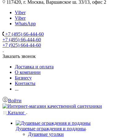
117420, г. Москва, Варшавское ш. 33/13, офис 2
Viber
Viber
WhatsApp
+7 (495) 66-444-60
+7 (495) 66-444-60
+7 (925) 664-44-60
Заказать звонок
Доставка и оплата
О компании
Бизнесу
Контакты
...
Войти
Каталог
Душевые ограждения и поддоны
Душевые уголки