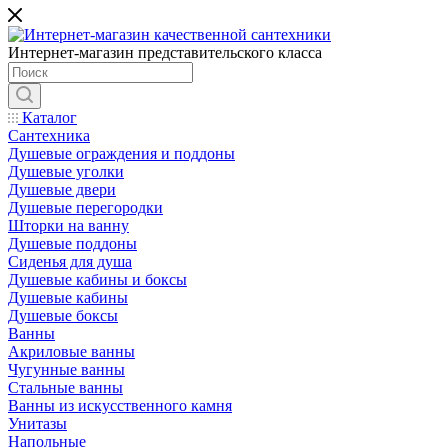
Интернет-магазин представительского класса
Каталог
Сантехника
Душевые ограждения и поддоны
Душевые уголки
Душевые двери
Душевые перегородки
Шторки на ванну
Душевые поддоны
Сиденья для душа
Душевые кабины и боксы
Душевые кабины
Душевые боксы
Ванны
Акриловые ванны
Чугунные ванны
Стальные ванны
Ванны из искусственного камня
Унитазы
Напольные