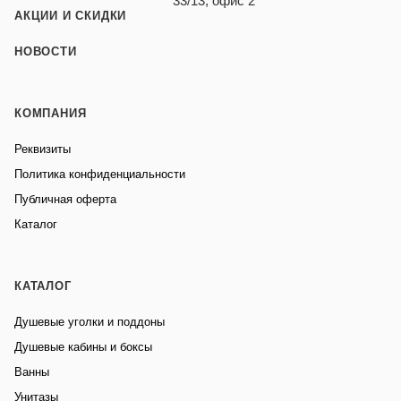
33/13, офис 2
АКЦИИ И СКИДКИ
НОВОСТИ
КОМПАНИЯ
Реквизиты
Политика конфиденциальности
Публичная оферта
Каталог
КАТАЛОГ
Душевые уголки и поддоны
Душевые кабины и боксы
Ванны
Унитазы