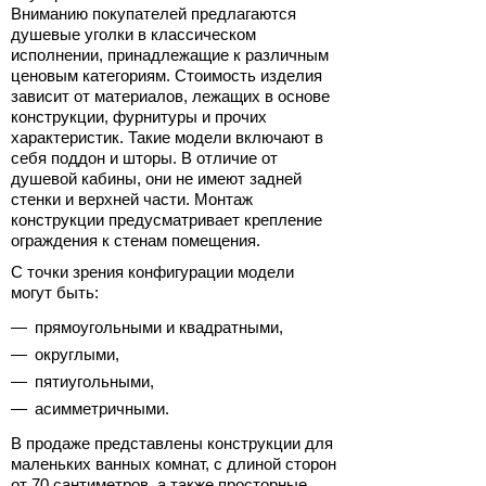
Вниманию покупателей предлагаются
душевые уголки в классическом
исполнении, принадлежащие к различным
ценовым категориям. Стоимость изделия
зависит от материалов, лежащих в основе
конструкции, фурнитуры и прочих
характеристик. Такие модели включают в
себя поддон и шторы. В отличие от
душевой кабины, они не имеют задней
стенки и верхней части. Монтаж
конструкции предусматривает крепление
ограждения к стенам помещения.
С точки зрения конфигурации модели
могут быть:
прямоугольными и квадратными,
округлыми,
пятиугольными,
асимметричными.
В продаже представлены конструкции для
маленьких ванных комнат, с длиной сторон
от 70 сантиметров, а также просторные