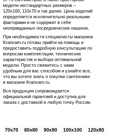
модели нестандартных размеров –
120х100, 110х70 и так далее. Цена изделий
определяется исключительно реальными
факторами и не содержит в себе
неоправданных посреднических наценок.
При необходимости специалисты магазина
Kranvam.ru готовы прийти на помощь и
предоставить подробную консультацию по
вопросам комплектации, технических
характеристик и выбора оптимальной
модели. Просто свяжитесь с нами
удобным для вас способом и узнайте все,
что вы хотите знать о покупке сантехники
в магазине Kranvam.ru.
Вся продукция сопровождается
официальной гарантией и доступна для
заказа с доставкой в любую точку России.
70x70
80x80
90x90
100x100
120x80