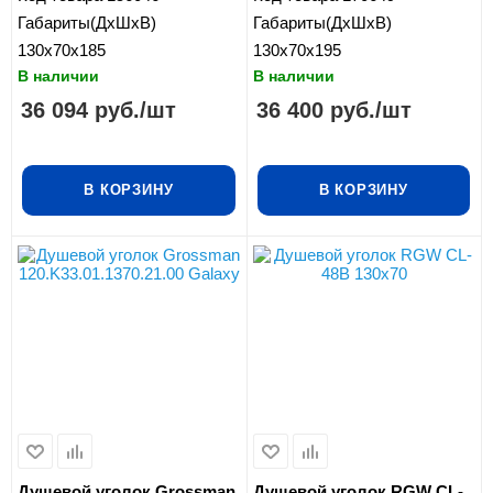
Габариты(ДхШхВ)
Габариты(ДхШхВ)
130x70x185
130x70x195
В наличии
В наличии
36 094
руб.
/шт
36 400
руб.
/шт
В КОРЗИНУ
В КОРЗИНУ
Душевой уголок Grossman
Душевой уголок RGW CL-