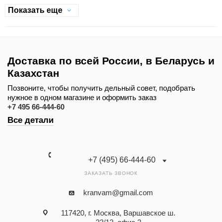
Показать еще
Доставка по всей России, в Беларусь и
Казахстан
Позвоните, чтобы получить дельный совет, подобрать
нужное в одном магазине и оформить заказ
+7 495 66-444-60
Все детали
+7 (495) 66-444-60
ЗАКАЗАТЬ ЗВОНОК
kranvam@gmail.com
117420, г. Москва, Варшавское ш.