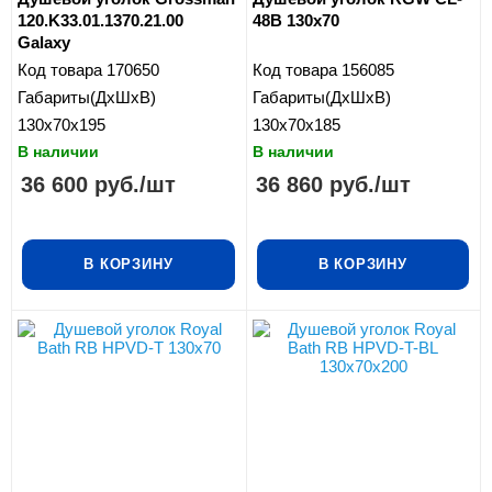
120.K33.01.1370.21.00
48B 130x70
Galaxy
Код товара
170650
Код товара
156085
Габариты(ДхШхВ)
Габариты(ДхШхВ)
130x70x195
130x70x185
В наличии
В наличии
36 600
руб.
/шт
36 860
руб.
/шт
В КОРЗИНУ
В КОРЗИНУ