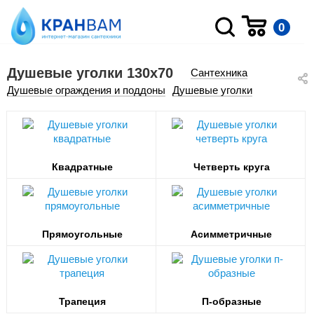
0
Душевые уголки 130х70
Сантехника
Душевые ограждения и поддоны
Душевые уголки
Квадратные
Четверть круга
Прямоугольные
Асимметричные
Трапеция
П-образные