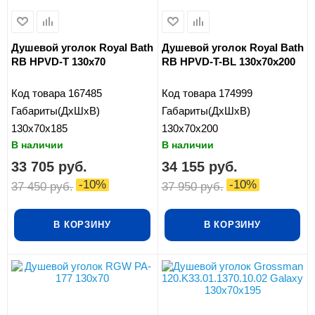
Душевой уголок Royal Bath
Душевой уголок Royal Bath
RB HPVD-T 130x70
RB HPVD-T-BL 130х70х200
Код товара
167485
Код товара
174999
Габариты(ДхШхВ)
Габариты(ДхШхВ)
130x70x185
130x70x200
В наличии
В наличии
33 705
руб.
34 155
руб.
-
10
%
-
10
%
37 450
руб.
37 950
руб.
В КОРЗИНУ
В КОРЗИНУ