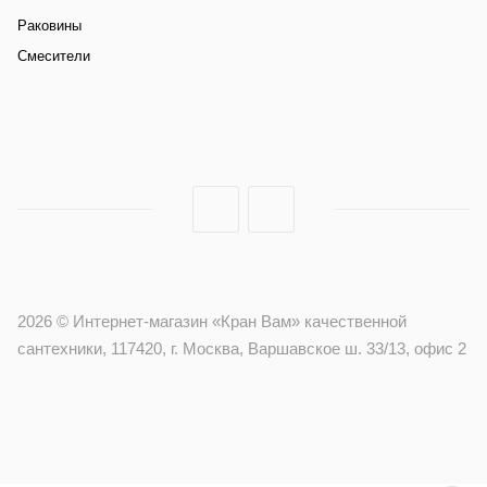
Раковины
Смесители
2026 © Интернет-магазин «Кран Вам» качественной
сантехники, 117420, г. Москва, Варшавское ш. 33/13, офис 2