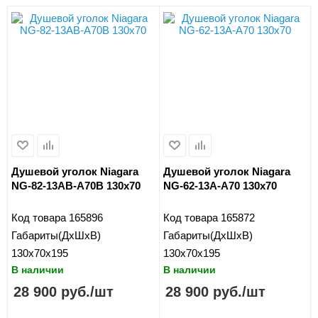
Душевой уголок Niagara
Душевой уголок Niagara
NG-82-13AB-A70B 130x70
NG-62-13A-A70 130x70
Код товара
165896
Код товара
165872
Габариты(ДхШхВ)
Габариты(ДхШхВ)
130x70x195
130x70x195
В наличии
В наличии
28 900
руб.
/шт
28 900
руб.
/шт