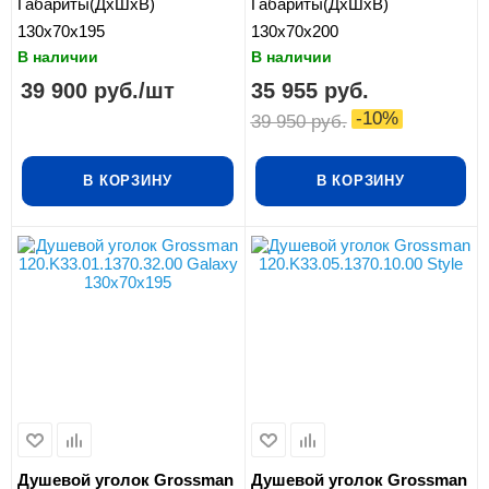
Габариты(ДхШхВ)
Габариты(ДхШхВ)
130x70x195
130x70x200
В наличии
В наличии
39 900
руб.
/шт
35 955
руб.
-
10
%
39 950
руб.
В КОРЗИНУ
В КОРЗИНУ
Душевой уголок Grossman
Душевой уголок Grossman