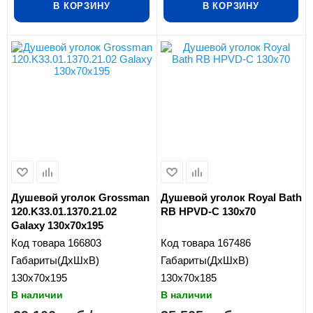
В КОРЗИНУ
В КОРЗИНУ
Душевой уголок Grossman
Душевой уголок Royal Bath
120.K33.01.1370.21.02
RB HPVD-C 130x70
Galaxy 130x70x195
Код товара
166803
Код товара
167486
Габариты(ДхШхВ)
Габариты(ДхШхВ)
130x70x195
130x70x185
В наличии
В наличии