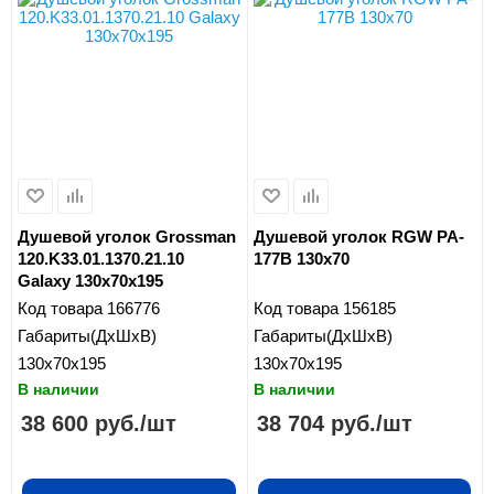
Душевой уголок Grossman
Душевой уголок RGW PA-
120.K33.01.1370.21.10
177B 130x70
Galaxy 130x70x195
Код товара
166776
Код товара
156185
Габариты(ДхШхВ)
Габариты(ДхШхВ)
130x70x195
130x70x195
В наличии
В наличии
38 600
руб.
/шт
38 704
руб.
/шт