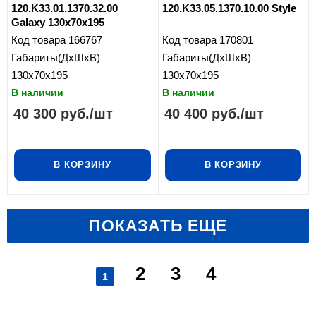
120.K33.01.1370.32.00
120.K33.05.1370.10.00 Style
Galaxy 130x70x195
Код товара
166767
Код товара
170801
Габариты(ДхШхВ)
Габариты(ДхШхВ)
130x70x195
130x70x195
В наличии
В наличии
40 300
руб.
/шт
40 400
руб.
/шт
В КОРЗИНУ
В КОРЗИНУ
ПОКАЗАТЬ ЕЩЕ
2
3
4
1