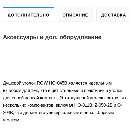
ДОПОЛНИТЕЛЬНО
ОПИСАНИЕ
ДОСТАВКА
Аксессуары и доп. оборудование
Душевой уголок RGW HO-045B является идеальным
выбором для тех, кто ищет стильный и практичный уголок
для своей ванной комнаты. Этот душевой уголок состоит из
нескольких компонентов, включая HO-011B, Z-050-2B и O-
204B, что делает его универсальным и легко сборным
уголком.