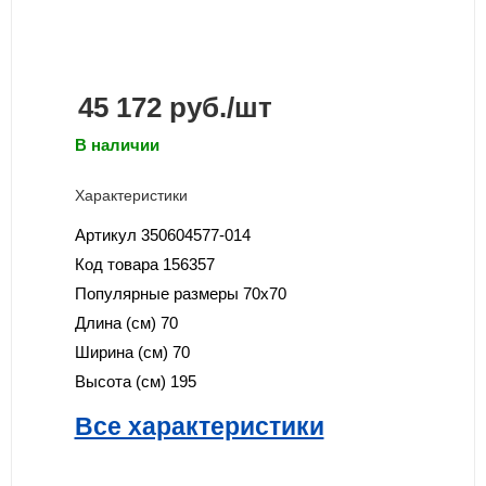
45 172
руб.
/шт
В наличии
Характеристики
Артикул
350604577-014
Код товара
156357
Популярные размеры
70x70
Длина (см)
70
Ширина (см)
70
Высота (см)
195
Все характеристики