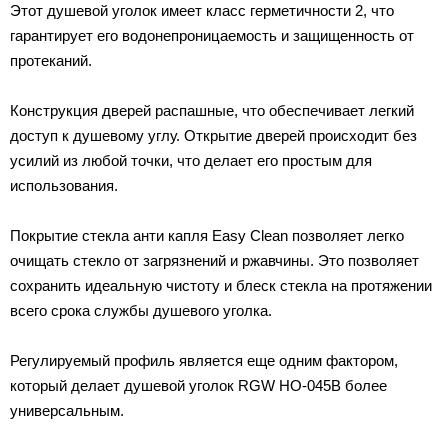
Этот душевой уголок имеет класс герметичности 2, что
гарантирует его водонепроницаемость и защищенность от
протеканий.
Конструкция дверей распашные, что обеспечивает легкий
доступ к душевому углу. Открытие дверей происходит без
усилий из любой точки, что делает его простым для
использования.
Покрытие стекла анти капля Easy Clean позволяет легко
очищать стекло от загрязнений и ржавчины. Это позволяет
сохранить идеальную чистоту и блеск стекла на протяжении
всего срока службы душевого уголка.
Регулируемый профиль является еще одним фактором,
который делает душевой уголок RGW HO-045B более
универсальным.