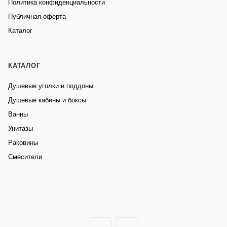
Политика конфиденциальности
Публичная оферта
Каталог
КАТАЛОГ
Душевые уголки и поддоны
Душевые кабины и боксы
Ванны
Унитазы
Раковины
Смесители