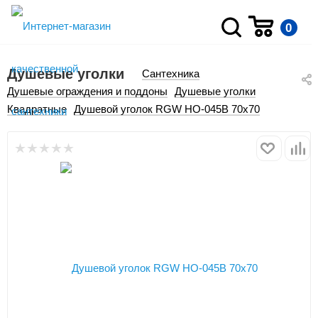
0
Душевые уголки
Сантехника
Душевые ограждения и поддоны
Душевые уголки
Квадратные
Душевой уголок RGW HO-045B 70x70