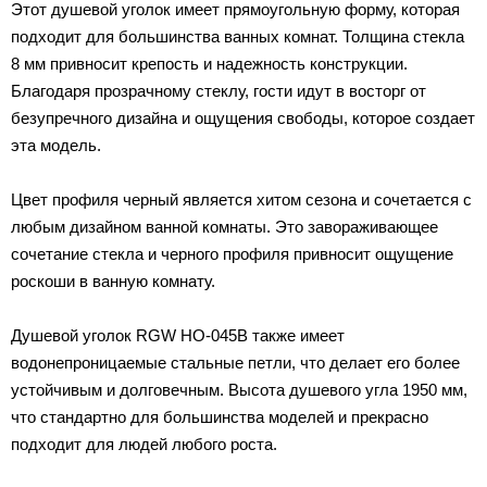
Этот душевой уголок имеет прямоугольную форму, которая
подходит для большинства ванных комнат. Толщина стекла
8 мм привносит крепость и надежность конструкции.
Благодаря прозрачному стеклу, гости идут в восторг от
безупречного дизайна и ощущения свободы, которое создает
эта модель.
Цвет профиля черный является хитом сезона и сочетается с
любым дизайном ванной комнаты. Это завораживающее
сочетание стекла и черного профиля привносит ощущение
роскоши в ванную комнату.
Душевой уголок RGW HO-045B также имеет
водонепроницаемые стальные петли, что делает его более
устойчивым и долговечным. Высота душевого угла 1950 мм,
что стандартно для большинства моделей и прекрасно
подходит для людей любого роста.