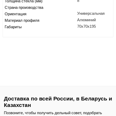
8
Толщина стекла (мм)
Страна производства
Универсальная
Ориентация
Алюминий
Материал профиля
70x70x195
Габариты
Доставка по всей России, в Беларусь и
Казахстан
Позвоните, чтобы получить дельный совет, подобрать