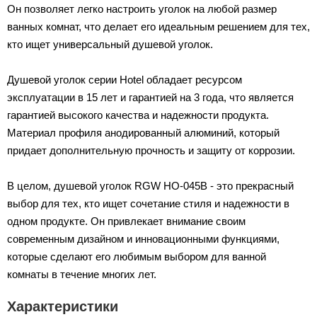
Он позволяет легко настроить уголок на любой размер
ванных комнат, что делает его идеальным решением для тех,
кто ищет универсальный душевой уголок.
Душевой уголок серии Hotel обладает ресурсом
эксплуатации в 15 лет и гарантией на 3 года, что является
гарантией высокого качества и надежности продукта.
Материал профиля анодированный алюминий, который
придает дополнительную прочность и защиту от коррозии.
В целом, душевой уголок RGW HO-045B - это прекрасный
выбор для тех, кто ищет сочетание стиля и надежности в
одном продукте. Он привлекает внимание своим
современным дизайном и инновационными функциями,
которые сделают его любимым выбором для ванной
комнаты в течение многих лет.
Характеристики