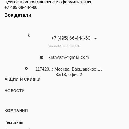
нужное в одном магазине и оформить заказ
+7 495 66-444-60
Все детали
+7 (495) 66-444-60
ЗАКАЗАТЬ ЗВОНОК
kranvam@gmail.com
117420, г. Москва, Варшавское ш.
33/13, офис 2
АКЦИИ И СКИДКИ
НОВОСТИ
КОМПАНИЯ
Реквизиты