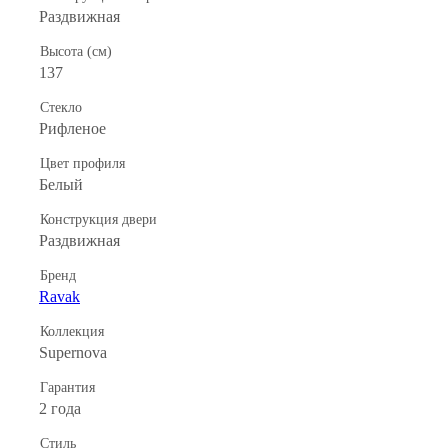
Раздвижная
Высота (см)
137
Стекло
Рифленое
Цвет профиля
Белый
Конструкция двери
Раздвижная
Бренд
Ravak
Коллекция
Supernova
Гарантия
2 года
Стиль