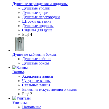
Душевые ограждения и поддоны
Душевые уголки
Душевые двери
Душевые перегородки
Шторки на ванну
Душевые поддоны
Сиденья для душа
Ещё 4
Душевые кабины и боксы
Душевые кабины
Душевые боксы
Ванны
Акриловые ванны
Чугунные ванны
Стальные ванны
Ванны из искусственного камня
Ещё 2
Унитазы
Напольные