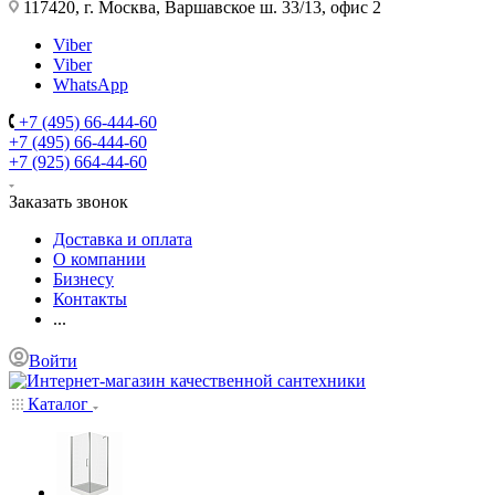
117420, г. Москва, Варшавское ш. 33/13, офис 2
Viber
Viber
WhatsApp
+7 (495) 66-444-60
+7 (495) 66-444-60
+7 (925) 664-44-60
Заказать звонок
Доставка и оплата
О компании
Бизнесу
Контакты
...
Войти
Каталог