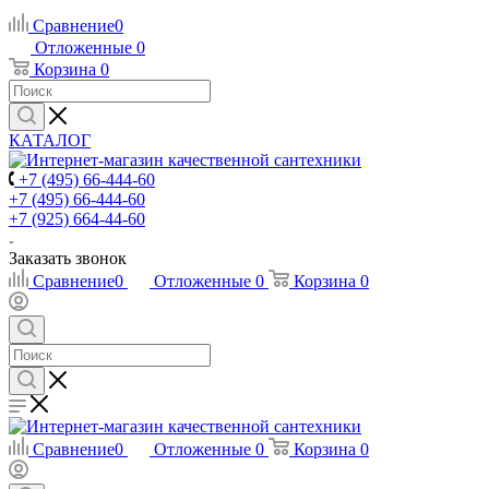
Сравнение
0
Отложенные
0
Корзина
0
КАТАЛОГ
+7 (495) 66-444-60
+7 (495) 66-444-60
+7 (925) 664-44-60
Заказать звонок
Сравнение
0
Отложенные
0
Корзина
0
Сравнение
0
Отложенные
0
Корзина
0