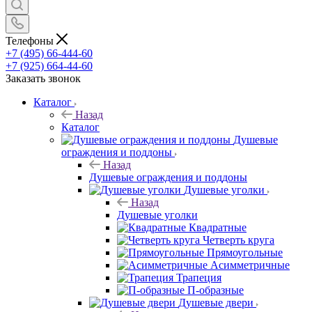
Телефоны
+7 (495) 66-444-60
+7 (925) 664-44-60
Заказать звонок
Каталог
Назад
Каталог
Душевые
ограждения и поддоны
Назад
Душевые ограждения и поддоны
Душевые уголки
Назад
Душевые уголки
Квадратные
Четверть круга
Прямоугольные
Асимметричные
Трапеция
П-образные
Душевые двери