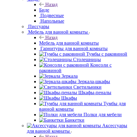
Назад
Биде
Подвесные
Напольные
Писсуары
Мебель для ванной
комнаты
Назад
Мебель для ванной комнаты
Гарнитуры для ванной комнаты
Тумбы с раковиной
Столешницы
Консоли с раковиной
Зеркала
Зеркала-шкафы
Светильники
Шкафы-пеналы
Шкафы
Тумбы для ванной комнаты
Полки для мебели
Банкетки
Аксессуары
для ванной комнаты
Назад