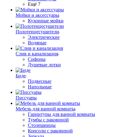
Ещё 7
Мойки и аксессуары
Кухонные мойки
Полотенцесушители
Электрические
Водяные
Слив и канализация
Сифоны
Душевые лотки
Биде
Подвесные
Напольные
Писсуары
Мебель для ванной комнаты
Гарнитуры для ванной комнаты
Тумбы с раковиной
Столешницы
Консоли с раковиной
Зеркала