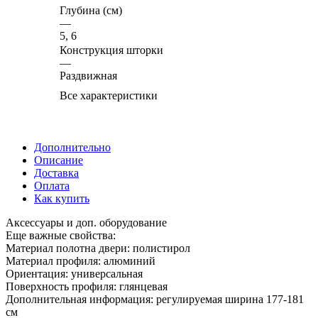
Глубина (см)
—
5, 6
Конструкция шторки
—
Раздвижная
Все характеристики
Дополнительно
Описание
Доставка
Оплата
Как купить
Аксессуары и доп. оборудование
Еще важные свойства:
Материал полотна двери: полистирол
Материал профиля: алюминий
Ориентация: универсальная
Поверхность профиля: глянцевая
Дополнительная информация: регулируемая ширина 177-181
см