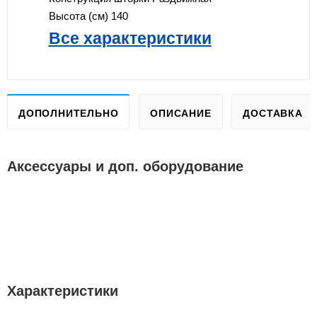
Высота (см)
140
Все характеристики
ДОПОЛНИТЕЛЬНО
ОПИСАНИЕ
ДОСТАВКА
Аксессуары и доп. оборудование
Характеристики