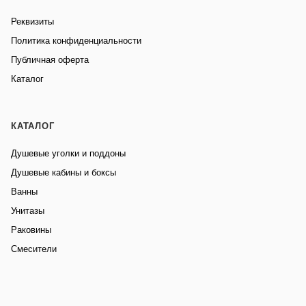
Реквизиты
Политика конфиденциальности
Публичная оферта
Каталог
КАТАЛОГ
Душевые уголки и поддоны
Душевые кабины и боксы
Ванны
Унитазы
Раковины
Смесители