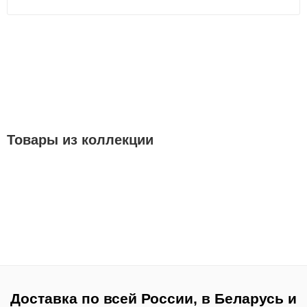
Товары из коллекции
Доставка по всей России, в Беларусь и