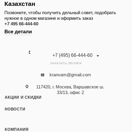
Казахстан
Позвоните, чтобы получить дельный совет, подобрать
нужное в одном магазине и оформить заказ
+7 495 66-444-60
Все детали
+7 (495) 66-444-60
ЗАКАЗАТЬ ЗВОНОК
kranvam@gmail.com
117420, г. Москва, Варшавское ш.
33/13, офис 2
АКЦИИ И СКИДКИ
НОВОСТИ
КОМПАНИЯ