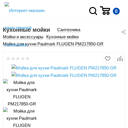
0
Кухонные мойки
Сантехника
Мойки и аксессуары
Кухонные мойки
Мойка для кухни Paulmark FLUGEN PM217850-GR