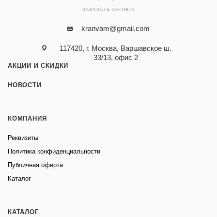
ЗАКАЗАТЬ ЗВОНОК
kranvam@gmail.com
117420, г. Москва, Варшавское ш.
33/13, офис 2
АКЦИИ И СКИДКИ
НОВОСТИ
КОМПАНИЯ
Реквизиты
Политика конфиденциальности
Публичная оферта
Каталог
КАТАЛОГ