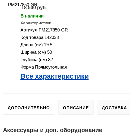
18 500
руб.
В наличии
Характеристики
Артикул
PM217850-GR
Код товара
142038
Длина (см)
19.5
Ширина (см)
50
Глубина (см)
82
Форма
Прямоугольная
Все характеристики
ДОПОЛНИТЕЛЬНО
ОПИСАНИЕ
ДОСТАВКА
Аксессуары и доп. оборудование