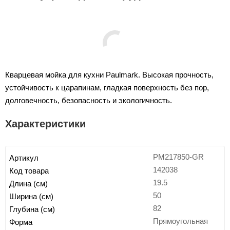
Кварцевая мойка для кухни Paulmark. Высокая прочность,
устойчивость к царапинам, гладкая поверхность без пор,
долговечность, безопасность и экологичность.
Характеристики
PM217850-GR
Артикул
142038
Код товара
19.5
Длина (см)
50
Ширина (см)
82
Глубина (см)
Прямоугольная
Форма