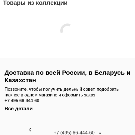
Товары из коллекции
Доставка по всей России, в Беларусь и
Казахстан
Позвоните, чтобы получить дельный совет, подобрать
нужное в одном магазине и оформить заказ
+7 495 66-444-60
Все детали
+7 (495) 66-444-60