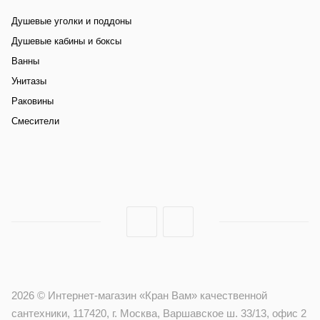
Душевые уголки и поддоны
Душевые кабины и боксы
Ванны
Унитазы
Раковины
Смесители
2026 © Интернет-магазин «Кран Вам» качественной
сантехники, 117420, г. Москва, Варшавское ш. 33/13, офис 2