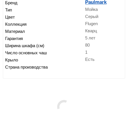
Paulmark
Бренд
Мойка
Тип
Серый
Цвет
Flugen
Коллекция
Кварц
Материал
5 лет
Гарантия
80
Ширина шкафа (см)
1
Число основных чаш
Есть
Крыло
Страна производства