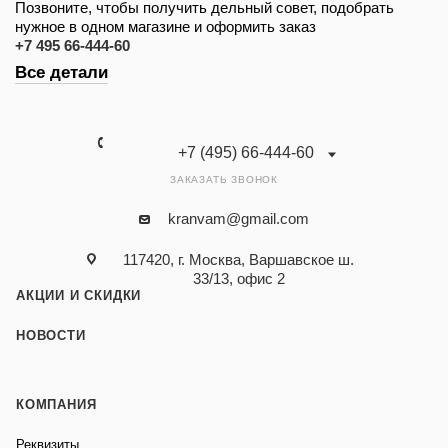
Позвоните, чтобы получить дельный совет, подобрать
нужное в одном магазине и оформить заказ
+7 495 66-444-60
Все детали
+7 (495) 66-444-60
ЗАКАЗАТЬ ЗВОНОК
kranvam@gmail.com
117420, г. Москва, Варшавское ш.
33/13, офис 2
АКЦИИ И СКИДКИ
НОВОСТИ
КОМПАНИЯ
Реквизиты