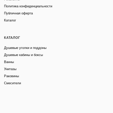
Политика конфиденциальности
Публичная оферта
Каталог
КАТАЛОГ
Душевые уголки и поддоны
Душевые кабины и боксы
Ванны
Унитазы
Раковины
Смесители