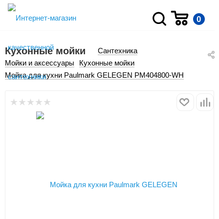
0
Кухонные мойки
Сантехника
Мойки и аксессуары
Кухонные мойки
Мойка для кухни Paulmark GELEGEN PM404800-WH