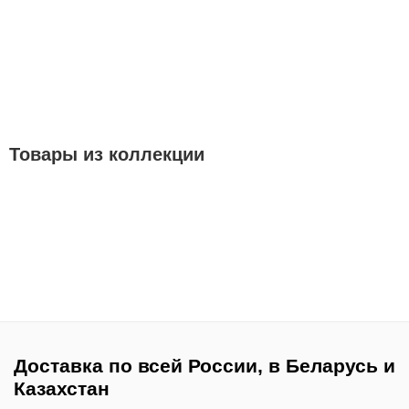
Товары из коллекции
Доставка по всей России, в Беларусь и
Казахстан