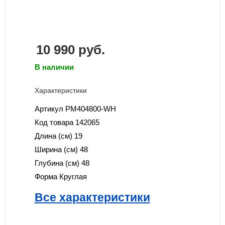
10 990
руб.
В наличии
Характеристики
Артикул
PM404800-WH
Код товара
142065
Длина (см)
19
Ширина (см)
48
Глубина (см)
48
Форма
Круглая
Все характеристики