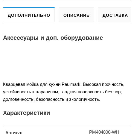
ДОПОЛНИТЕЛЬНО
ОПИСАНИЕ
ДОСТАВКА
Аксессуары и доп. оборудование
Кварцевая мойка для кухни Paulmark. Высокая прочность,
устойчивость к царапинам, гладкая поверхность без пор,
долговечность, безопасность и экологичность.
Характеристики
PM404800-WH
Артикул