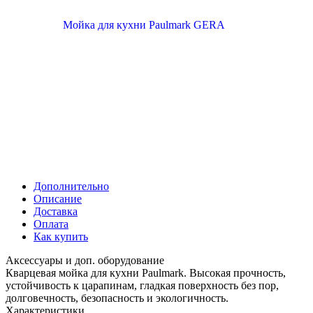
Дополнительно
Описание
Доставка
Оплата
Как купить
Аксессуары и доп. оборудование
Кварцевая мойка для кухни Paulmark. Высокая прочность,
устойчивость к царапинам, гладкая поверхность без пор,
долговечность, безопасность и экологичность.
Характеристики