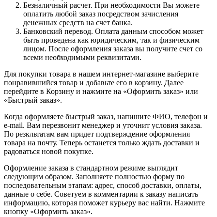
Безналичный расчет. При необходимости Вы можете
оплатить любой заказ посредством зачисления
денежных средств на счет банка.
Банковский перевод. Оплата данным способом может
быть проведена как юридическим, так и физическим
лицом. После оформления заказа вы получите счет со
всеми необходимыми реквизитами.
Для покупки товара в нашем интернет-магазине выберите
понравившийся товар и добавьте его в корзину. Далее
перейдите в Корзину и нажмите на «Оформить заказ» или
«Быстрый заказ».
Когда оформляете быстрый заказ, напишите ФИО, телефон и
e-mail. Вам перезвонит менеджер и уточнит условия заказа.
По резкльтатам вам придет подтверждение оформления
товара на почту. Теперь останется только ждать доставки и
радоваться новой покупке.
Оформление заказа в стандартном режиме выглядит
следующим образом. Заполняете полностью форму по
последовательным этапам: адрес, способ доставки, оплаты,
данные о себе. Советуем в комментарии к заказу написать
информацию, которая поможет курьеру вас найти. Нажмите
кнопку «Оформить заказ».