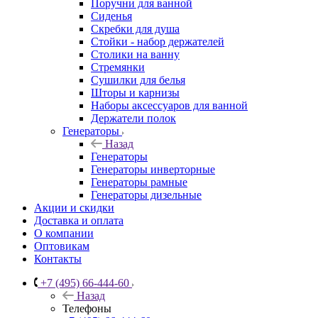
Поручни для ванной
Сиденья
Скребки для душа
Стойки - набор держателей
Столики на ванну
Стремянки
Сушилки для белья
Шторы и карнизы
Наборы аксессуаров для ванной
Держатели полок
Генераторы
Назад
Генераторы
Генераторы инверторные
Генераторы рамные
Генераторы дизельные
Акции и скидки
Доставка и оплата
О компании
Оптовикам
Контакты
+7 (495) 66-444-60
Назад
Телефоны