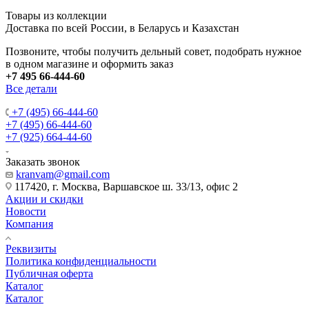
Товары из коллекции
Доставка по всей России, в Беларусь и Казахстан
Позвоните, чтобы получить дельный совет, подобрать нужное
в одном магазине и оформить заказ
+7 495 66-444-60
Все детали
+7 (495) 66-444-60
+7 (495) 66-444-60
+7 (925) 664-44-60
Заказать звонок
kranvam@gmail.com
117420, г. Москва, Варшавское ш. 33/13, офис 2
Акции и скидки
Новости
Компания
Реквизиты
Политика конфиденциальности
Публичная оферта
Каталог
Каталог