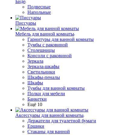
Биде
Подвесные
Напольные
Писсуары
Мебель для ванной комнаты
Гарнитуры для ванной комнаты
Тумбы с раковиной
Столешницы
Консоли с раковиной
Зеркала
Зеркала-шкафы
Светильники
Шкафы-пеналы
Шкафы
Тумбы для ванной комнаты
Полки для мебели
Банкетки
Ещё 10
Аксессуары для ванной комнаты
Держатели для туалетной бумаги
Ершики
Стаканы для ванной