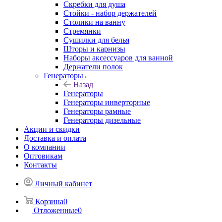
Скребки для душа
Стойки - набор держателей
Столики на ванну
Стремянки
Сушилки для белья
Шторы и карнизы
Наборы аксессуаров для ванной
Держатели полок
Генераторы
Назад
Генераторы
Генераторы инверторные
Генераторы рамные
Генераторы дизельные
Акции и скидки
Доставка и оплата
О компании
Оптовикам
Контакты
Личный кабинет
Корзина
0
Отложенные
0