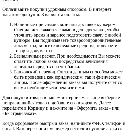
Оплачивайте покупки удобным способом. В интернет-
магазине доступно 3 варианта оплаты:
Наличные при самовывозе или доставке курьером.
Специалист свяжется с вами в день доставки, чтобы
уточнить время и заранее подготовить сдачу с любой
купюры. Вы подписываете товаросопроводительные
документы, вносите денежные средства, получаете
товар и документы.
Безналичный расчет. При необходимости Вы можете
оплатить любой заказ посредством зачисления
денежных средств на счет банка.
Банковский перевод. Оплата данным способом может
быть проведена как юридическим, так и физическим
лицом. После оформления заказа вы получите счет со
всеми необходимыми реквизитами.
Для покупки товара в нашем интернет-магазине выберите
понравившийся товар и добавьте его в корзину. Далее
перейдите в Корзину и нажмите на «Оформить заказ» или
«Быстрый заказ».
Когда оформляете быстрый заказ, напишите ФИО, телефон и
e-mail. Вам перезвонит менеджер и уточнит условия заказа.