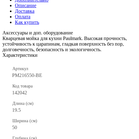
Описание
Доставка
Оплата
Как купить
Аксессуары и доп. оборудование
Кварцевая мойка для кухни Paulmark. Высокая прочность,
устойчивость к царапинам, гладкая поверхность без пор,
долговечность, безопасность и экологичность.
Характеристики
Артикул
PM216550-BE
Код товара
142042
Длина (см)
19.5
Ширина (см)
50
Глубина (см)