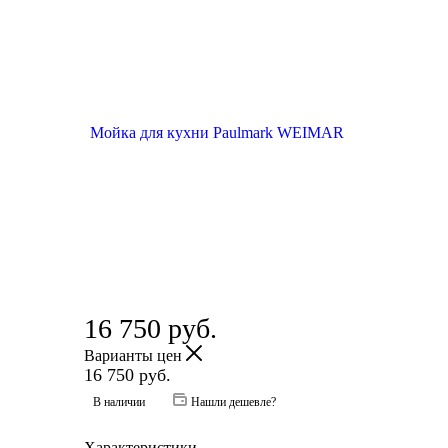
16 750
руб.
Варианты цен
16 750
руб.
В наличии
Нашли дешевле?
Характеристики