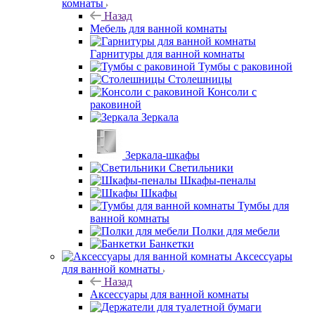
комнаты
Назад
Мебель для ванной комнаты
Гарнитуры для ванной комнаты
Тумбы с раковиной
Столешницы
Консоли с
раковиной
Зеркала
Зеркала-шкафы
Светильники
Шкафы-пеналы
Шкафы
Тумбы для
ванной комнаты
Полки для мебели
Банкетки
Аксессуары
для ванной комнаты
Назад
Аксессуары для ванной комнаты