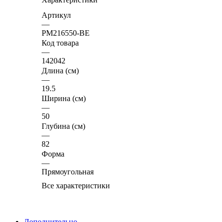
Артикул
—
PM216550-BE
Код товара
—
142042
Длина (см)
—
19.5
Ширина (см)
—
50
Глубина (см)
—
82
Форма
—
Прямоугольная
Все характеристики
Дополнительно