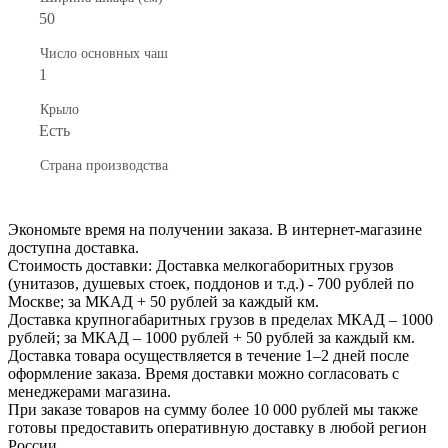
50
Число основных чаш
1
Крыло
Есть
Страна производства
Экономьте время на получении заказа. В интернет-магазине
доступна доставка.
Стоимость доставки: Доставка мелкогаборитных грузов
(унитазов, душевых стоек, поддонов и т.д.) - 700 рублей по
Москве; за МКАД + 50 рублей за каждый км.
Доставка крупногабаритных грузов в пределах МКАД – 1000
рублей; за МКАД – 1000 рублей + 50 рублей за каждый км.
Доставка товара осуществляется в течение 1–2 дней после
оформление заказа. Время доставки можно согласовать с
менеджерами магазина.
При заказе товаров на сумму более 10 000 рублей мы также
готовы предоставить оперативную доставку в любой регион
России.