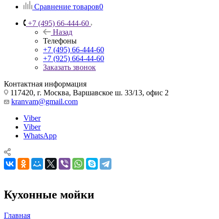
Сравнение товаров
0
+7 (495) 66-444-60
Назад
Телефоны
+7 (495) 66-444-60
+7 (925) 664-44-60
Заказать звонок
Контактная информация
117420, г. Москва, Варшавское ш. 33/13, офис 2
kranvam@gmail.com
Viber
Viber
WhatsApp
Кухонные мойки
Главная