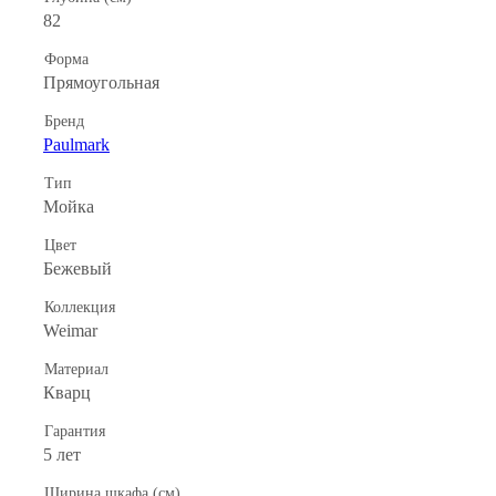
82
Форма
Прямоугольная
Бренд
Paulmark
Тип
Мойка
Цвет
Бежевый
Коллекция
Weimar
Материал
Кварц
Гарантия
5 лет
Ширина шкафа (см)