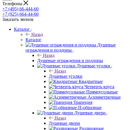
Телефоны
+7 (495) 66-444-60
+7 (925) 664-44-60
Заказать звонок
Каталог
Назад
Каталог
Душевые
ограждения и поддоны
Назад
Душевые ограждения и поддоны
Душевые уголки
Назад
Душевые уголки
Квадратные
Четверть круга
Прямоугольные
Асимметричные
Трапеция
П-образные
Душевые двери
Назад
Душевые двери
Раздвижные