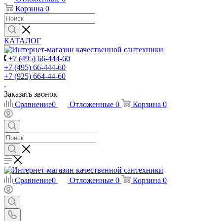
Корзина
0
КАТАЛОГ
+7 (495) 66-444-60
+7 (495) 66-444-60
+7 (925) 664-44-60
Заказать звонок
Сравнение
0
Отложенные
0
Корзина
0
Сравнение
0
Отложенные
0
Корзина
0