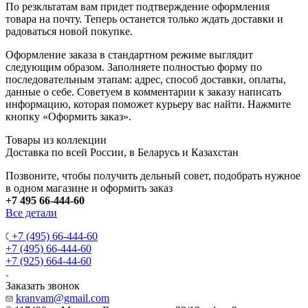
По резкльтатам вам придет подтверждение оформления
товара на почту. Теперь останется только ждать доставки и
радоваться новой покупке.
Оформление заказа в стандартном режиме выглядит
следующим образом. Заполняете полностью форму по
последовательным этапам: адрес, способ доставки, оплаты,
данные о себе. Советуем в комментарии к заказу написать
информацию, которая поможет курьеру вас найти. Нажмите
кнопку «Оформить заказ».
Товары из коллекции
Доставка по всей России, в Беларусь и Казахстан
Позвоните, чтобы получить дельный совет, подобрать нужное
в одном магазине и оформить заказ
+7 495 66-444-60
Все детали
+7 (495) 66-444-60
+7 (495) 66-444-60
+7 (925) 664-44-60
Заказать звонок
kranvam@gmail.com