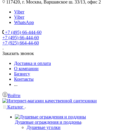
117420, г. Москва, Варшавское ш. 33/13, офис 2
Viber
Viber
WhatsApp
+7 (495) 66-444-60
+7 (495) 66-444-60
+7 (925) 664-44-60
Заказать звонок
Доставка и оплата
О компании
Бизнесу
Контакты
...
Войти
Каталог
Душевые ограждения и поддоны
Душевые уголки