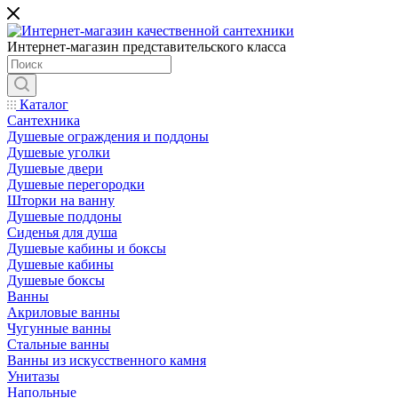
Интернет-магазин представительского класса
Каталог
Сантехника
Душевые ограждения и поддоны
Душевые уголки
Душевые двери
Душевые перегородки
Шторки на ванну
Душевые поддоны
Сиденья для душа
Душевые кабины и боксы
Душевые кабины
Душевые боксы
Ванны
Акриловые ванны
Чугунные ванны
Стальные ванны
Ванны из искусственного камня
Унитазы
Напольные