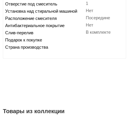
1
Отверстие под смеситель
Нет
Установка над стиральной машиной
Посередине
Расположение смесителя
Нет
Антибактериальное покрытие
В комплекте
Слив-перелив
Подарок к покупке
Страна производства
Товары из коллекции