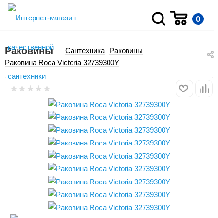
0
Раковины
Сантехника
Раковины
Раковина Roca Victoria 32739300Y