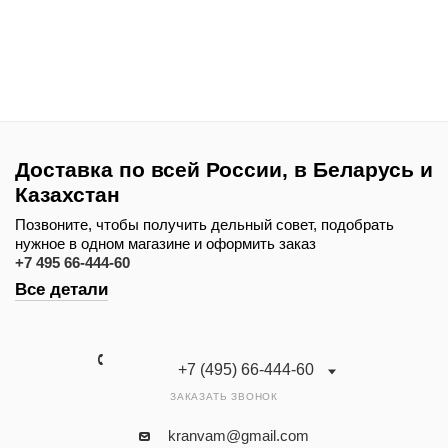
Доставка по всей России, в Беларусь и
Казахстан
Позвоните, чтобы получить дельный совет, подобрать
нужное в одном магазине и оформить заказ
+7 495 66-444-60
Все детали
+7 (495) 66-444-60
ЗАКАЗАТЬ ЗВОНОК
kranvam@gmail.com