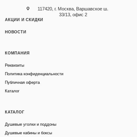
117420, г. Москва, Варшавское ш.
33/13, офис 2
АКЦИИ И СКИДКИ
НОВОСТИ
КОМПАНИЯ
Реквизиты
Политика конфиденциальности
Публичная оферта
Каталог
КАТАЛОГ
Душевые уголки и поддоны
Душевые кабины и боксы