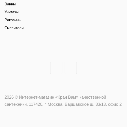
Ванны
Унитазы
Раковины
Смесители
2026 © Интернет-магазин «Кран Вам» качественной
сантехники, 117420, г. Москва, Варшавское ш. 33/13, офис 2