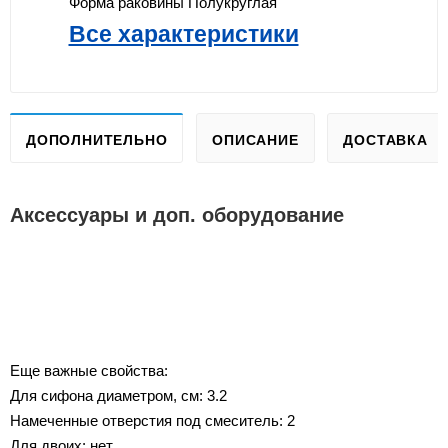
Форма раковины
Полукруглая
Все характеристики
ДОПОЛНИТЕЛЬНО
ОПИСАНИЕ
ДОСТАВКА
Аксессуары и доп. оборудование
Еще важные свойства:
Для сифона диаметром, см: 3.2
Намеченные отверстия под смеситель: 2
Для двоих: нет