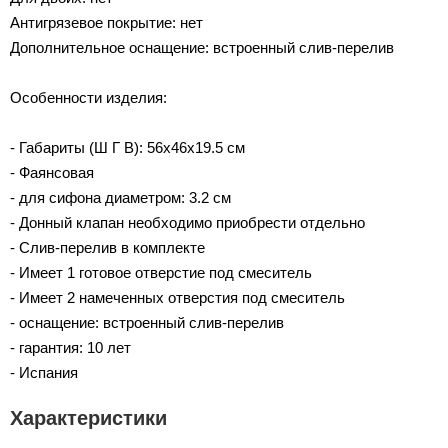
Антигрязевое покрытие: нет
Дополнительное оснащение: встроенный слив-перелив
Особенности изделия:
- Габариты (Ш Г В): 56x46x19.5 см
- Фаянсовая
- для сифона диаметром: 3.2 см
- Донный клапан необходимо приобрести отдельно
- Слив-перелив в комплекте
- Имеет 1 готовое отверстие под смеситель
- Имеет 2 намеченных отверстия под смеситель
- оснащение: встроенный слив-перелив
- гарантия: 10 лет
- Испания
Характеристики