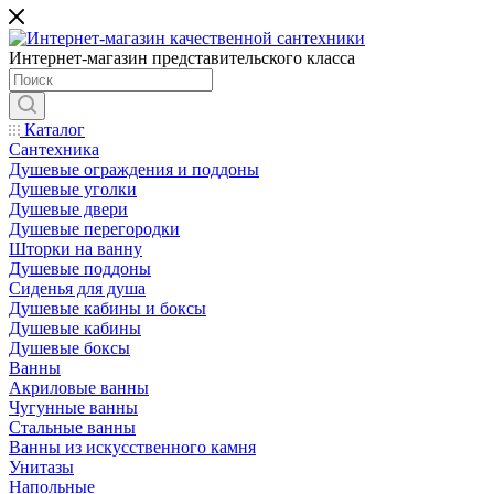
Интернет-магазин представительского класса
Каталог
Сантехника
Душевые ограждения и поддоны
Душевые уголки
Душевые двери
Душевые перегородки
Шторки на ванну
Душевые поддоны
Сиденья для душа
Душевые кабины и боксы
Душевые кабины
Душевые боксы
Ванны
Акриловые ванны
Чугунные ванны
Стальные ванны
Ванны из искусственного камня
Унитазы
Напольные