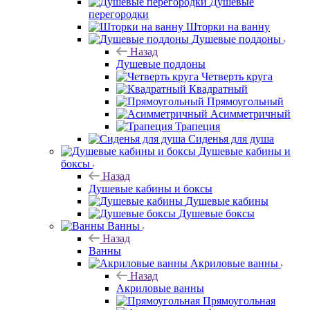
Душевые
перегородки
Шторки на ванну
Душевые поддоны
Назад
Душевые поддоны
Четверть круга
Квадратный
Прямоугольный
Асимметричный
Трапеция
Сиденья для душа
Душевые кабины и
боксы
Назад
Душевые кабины и боксы
Душевые кабины
Душевые боксы
Ванны
Назад
Ванны
Акриловые ванны
Назад
Акриловые ванны
Прямоугольная