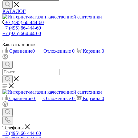
КАТАЛОГ
+7 (495) 66-444-60
+7 (495) 66-444-60
+7 (925) 664-44-60
Заказать звонок
Сравнение
0
Отложенные
0
Корзина
0
Сравнение
0
Отложенные
0
Корзина
0
Телефоны
+7 (495) 66-444-60