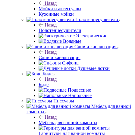
Назад
Мойки и аксессуары
Кухонные мойки
Полотенцесушители
Назад
Полотенцесушители
Электрические
Водяные
Слив и канализация
Назад
Слив и канализация
Сифоны
Душевые лотки
Биде
Назад
Биде
Подвесные
Напольные
Писсуары
Мебель для ванной
комнаты
Назад
Мебель для ванной комнаты
Гарнитуры для ванной комнаты