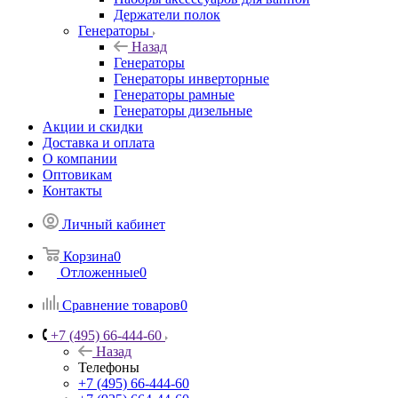
Держатели полок
Генераторы
Назад
Генераторы
Генераторы инверторные
Генераторы рамные
Генераторы дизельные
Акции и скидки
Доставка и оплата
О компании
Оптовикам
Контакты
Личный кабинет
Корзина
0
Отложенные
0
Сравнение товаров
0
+7 (495) 66-444-60
Назад
Телефоны
+7 (495) 66-444-60