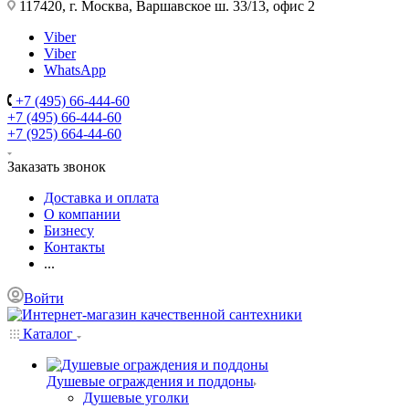
117420, г. Москва, Варшавское ш. 33/13, офис 2
Viber
Viber
WhatsApp
+7 (495) 66-444-60
+7 (495) 66-444-60
+7 (925) 664-44-60
Заказать звонок
Доставка и оплата
О компании
Бизнесу
Контакты
...
Войти
Каталог
Душевые ограждения и поддоны
Душевые уголки